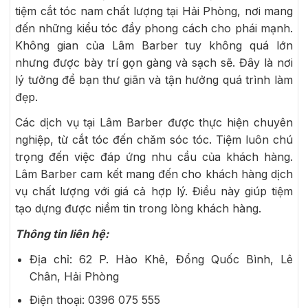
tiệm cắt tóc nam chất lượng tại Hải Phòng, nơi mang
đến những kiểu tóc đầy phong cách cho phái mạnh.
Không gian của Lâm Barber tuy không quá lớn
nhưng được bày trí gọn gàng và sạch sẽ. Đây là nơi
lý tưởng để bạn thư giãn và tận hưởng quá trình làm
đẹp.
Các dịch vụ tại Lâm Barber được thực hiện chuyên
nghiệp, từ cắt tóc đến chăm sóc tóc. Tiệm luôn chú
trọng đến việc đáp ứng nhu cầu của khách hàng.
Lâm Barber cam kết mang đến cho khách hàng dịch
vụ chất lượng với giá cả hợp lý. Điều này giúp tiệm
tạo dựng được niềm tin trong lòng khách hàng.
Thông tin liên hệ:
Địa chỉ: 62 P. Hào Khê, Đổng Quốc Bình, Lê
Chân, Hải Phòng
Điện thoại:
0396 075 555