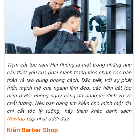
Tiệm cắt tóc nam Hải Phòng là một trong những nhu
cầu thiết yếu của phái mạnh trong việc chăm sóc bản
thân và tạo dựng phong cách. Đặc biệt, với sự phát
triển mạnh mẽ của ngành làm đẹp, các tiệm cắt tóc
nam ở Hải Phòng ngày càng đa dạng về dịch vụ và
chất lượng. Nếu bạn đang tìm kiếm cho mình một địa
chỉ cắt tóc lý tưởng, hãy tham khảo danh sách
Newtop
cập nhật dưới đây.
Kiên Barber Shop