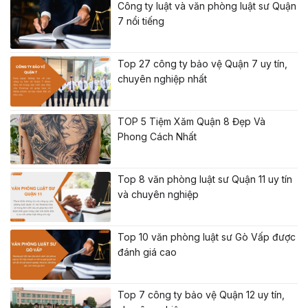
Công ty luật và văn phòng luật sư Quận
7 nổi tiếng
Top 27 công ty bảo vệ Quận 7 uy tín,
chuyên nghiệp nhất
TOP 5 Tiệm Xăm Quận 8 Đẹp Và
Phong Cách Nhất
Top 8 văn phòng luật sư Quận 11 uy tín
và chuyên nghiệp
Top 10 văn phòng luật sư Gò Vấp được
đánh giá cao
Top 7 công ty bảo vệ Quận 12 uy tín,