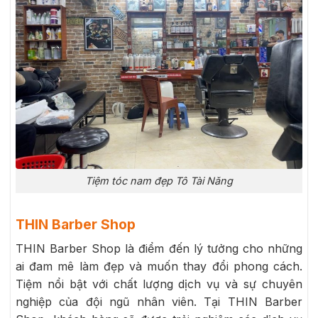
Tiệm tóc nam đẹp Tô Tài Năng
THIN Barber Shop
THIN Barber Shop là điểm đến lý tưởng cho những
ai đam mê làm đẹp và muốn thay đổi phong cách.
Tiệm nổi bật với chất lượng dịch vụ và sự chuyên
nghiệp của đội ngũ nhân viên. Tại THIN Barber