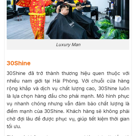
Luxury Man
30Shine
30Shine đã trở thành thương hiệu quen thuộc với
nhiều nam giới tại Hải Phòng. Với chuỗi cửa hàng
rộng khắp và dịch vụ chất lượng cao, 30Shine luôn
là lựa chọn hàng đầu cho phái mạnh. Mô hình phục
vụ nhanh chóng nhưng vẫn đảm bảo chất lượng là
điểm mạnh của 30Shine. Khách hàng sẽ không phải
chờ đợi lâu để được phục vụ, giúp tiết kiệm thời gian
tối ưu.