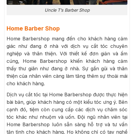
Uncle T’s Barber Shop
Home Barber Shop
Home Barbershop mang đến cho khách hàng cảm
giác như đang ở nhà với dịch vụ cắt tóc chuyên
nghiệp và thân thiện. Với thiết kế đơn giản và ấm
cúng, Home Barbershop khiến khách hàng cảm
thấy thư giãn như đang ở nhà. Sự gần gũi và thân
thiện của nhân viên càng làm tăng thêm sự thoải mái
cho khách hàng.
Dịch vụ cắt tóc tại Home Barbershop được thực hiện
bài bản, giúp khách hàng có một kiểu tóc ưng ý. Bên
cạnh đó, tiệm còn cung cấp các dịch vụ chăm sóc
tóc khác như nhuộm và uốn. Đội ngũ nhân viên tại
Home Barbershop luôn sẵn sàng hỗ trợ và tư vấn
tận tình cho khách hàng. Họ không chỉ có tay nghề