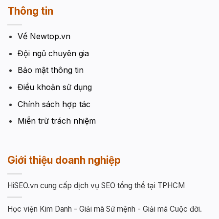
Thông tin
Về Newtop.vn
Đội ngũ chuyên gia
Bảo mật thông tin
Điều khoản sử dụng
Chính sách hợp tác
Miễn trừ trách nhiệm
Giới thiệu doanh nghiệp
HiSEO.vn cung cấp dịch vụ SEO tổng thể tại TPHCM
Học viện Kim Danh - Giải mã Sứ mệnh - Giải mã Cuộc đời.