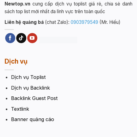
Newtop.vn
cung cấp dịch vụ toplist giá rẻ, chia sẻ danh
sách top list mới nhất đa lĩnh vực trên toàn quốc
Liên hệ quảng bá
(chat Zalo):
0903979549
(Mr. Hiếu)
Dịch vụ
Dịch vụ Toplist
Dịch vụ Backlink
Backlink Guest Post
Textlink
Banner quảng cáo