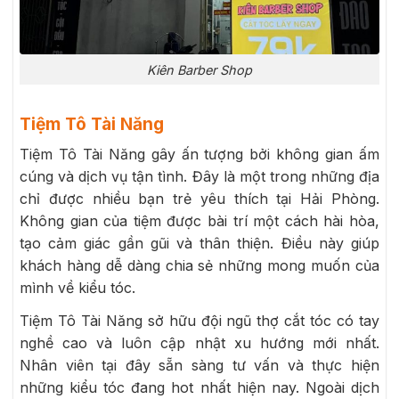
Kiên Barber Shop
Tiệm Tô Tài Năng
Tiệm Tô Tài Năng gây ấn tượng bởi không gian ấm
cúng và dịch vụ tận tình. Đây là một trong những địa
chỉ được nhiều bạn trẻ yêu thích tại Hải Phòng.
Không gian của tiệm được bài trí một cách hài hòa,
tạo cảm giác gần gũi và thân thiện. Điều này giúp
khách hàng dễ dàng chia sẻ những mong muốn của
mình về kiểu tóc.
Tiệm Tô Tài Năng sở hữu đội ngũ thợ cắt tóc có tay
nghề cao và luôn cập nhật xu hướng mới nhất.
Nhân viên tại đây sẵn sàng tư vấn và thực hiện
những kiểu tóc đang hot nhất hiện nay. Ngoài dịch