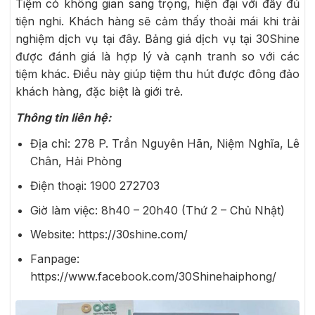
Tiệm có không gian sang trọng, hiện đại với đầy đủ
tiện nghi. Khách hàng sẽ cảm thấy thoải mái khi trải
nghiệm dịch vụ tại đây. Bảng giá dịch vụ tại 30Shine
được đánh giá là hợp lý và cạnh tranh so với các
tiệm khác. Điều này giúp tiệm thu hút được đông đảo
khách hàng, đặc biệt là giới trẻ.
Thông tin liên hệ:
Địa chỉ: 278 P. Trần Nguyên Hãn, Niệm Nghĩa, Lê
Chân, Hải Phòng
Điện thoại:
1900 272703
Giờ làm việc: 8h40 – 20h40 (Thứ 2 – Chủ Nhật)
Website: https://30shine.com/
Fanpage:
https://www.facebook.com/30Shinehaiphong/