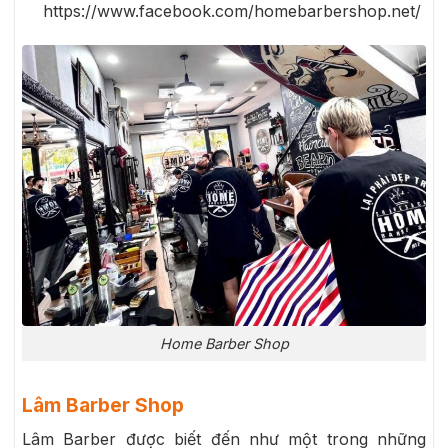
https://www.facebook.com/homebarbershop.net/
Home Barber Shop
Lâm Barber Shop
Lâm Barber được biết đến như một trong những