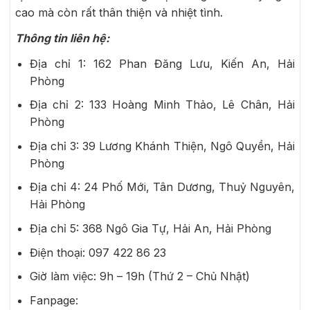
cao mà còn rất thân thiện và nhiệt tình.
Thông tin liên hệ:
Địa chỉ 1: 162 Phan Đăng Lưu, Kiến An, Hải
Phòng
Địa chỉ 2: 133 Hoàng Minh Thảo, Lê Chân, Hải
Phòng
Địa chỉ 3: 39 Lương Khánh Thiện, Ngô Quyền, Hải
Phòng
Địa chỉ 4: 24 Phố Mới, Tân Dương, Thuỷ Nguyên,
Hải Phòng
Địa chỉ 5: 368 Ngô Gia Tự, Hải An, Hải Phòng
Điện thoại:
097 422 86 23
Giờ làm việc: 9h – 19h (Thứ 2 – Chủ Nhật)
Fanpage: