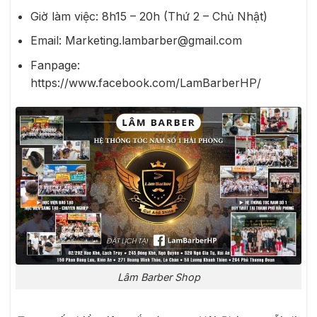
Giờ làm việc: 8h15 – 20h (Thứ 2 – Chủ Nhật)
Email: Marketing.lambarber@gmail.com
Fanpage:
https://www.facebook.com/LamBarberHP/
Lâm Barber Shop