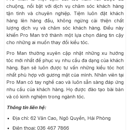
chuộng, nổi bật với dịch vụ chăm sóc khách hàng
tận tình và chuyên nghiệp. Tiệm luôn đặt khách
hàng lên hàng đầu, không ngừng cải thiện chất
lượng dịch vụ và chăm sóc khách hàng. Điều này
khiến Pro Man trở thành một lựa chọn đáng tin cậy
cho những ai muốn thay đổi kiểu tóc.
Pro Man thường xuyên cập nhật những xu hướng
tóc mới nhất để phục vụ nhu cầu đa dạng của khách
hàng. Bạn sẽ luôn được tư vấn những kiểu tóc hot
nhất phù hợp với gương mặt của mình. Nhân viên tại
Pro Man có tay nghề cao và luôn sẵn sàng đáp ứng
nhu cầu của khách hàng. Họ được đào tạo bài bản
và có kinh nghiệm trong ngành tóc.
Thông tin liên hệ:
Địa chỉ: 62 Văn Cao, Ngô Quyền, Hải Phòng
Điện thoại: 036 467 7866