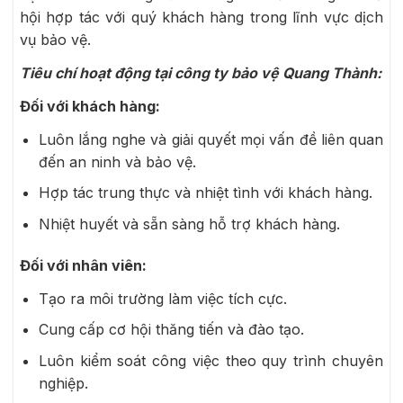
hội hợp tác với quý khách hàng trong lĩnh vực dịch
vụ bảo vệ.
Tiêu chí hoạt động tại công ty bảo vệ Quang Thành:
Đối với khách hàng:
Luôn lắng nghe và giải quyết mọi vấn đề liên quan
đến an ninh và bảo vệ.
Hợp tác trung thực và nhiệt tình với khách hàng.
Nhiệt huyết và sẵn sàng hỗ trợ khách hàng.
Đối với nhân viên:
Tạo ra môi trường làm việc tích cực.
Cung cấp cơ hội thăng tiến và đào tạo.
Luôn kiểm soát công việc theo quy trình chuyên
nghiệp.