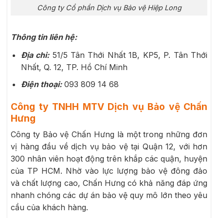
Công ty Cổ phần Dịch vụ Bảo vệ Hiệp Long
Thông tin liên hệ:
Địa chỉ:
51/5 Tân Thới Nhất 1B, KP5, P. Tân Thới
Nhất, Q. 12, TP. Hồ Chí Minh
Điện thoại:
093 809 14 68
Công ty TNHH MTV Dịch vụ Bảo vệ Chấn
Hưng
Công ty Bảo vệ Chấn Hưng là một trong những đơn
vị hàng đầu về dịch vụ bảo vệ tại Quận 12, với hơn
300 nhân viên hoạt động trên khắp các quận, huyện
của TP HCM. Nhờ vào lực lượng bảo vệ đông đảo
và chất lượng cao, Chấn Hưng có khả năng đáp ứng
nhanh chóng các dự án bảo vệ quy mô lớn theo yêu
cầu của khách hàng.