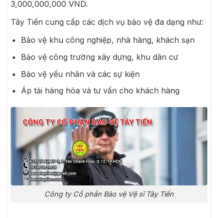
3,000,000,000 VND.
Tây Tiến cung cấp các dịch vụ bảo vệ đa dạng như:
Bảo vệ khu công nghiệp, nhà hàng, khách sạn
Bảo vệ công trường xây dựng, khu dân cư
Bảo vệ yếu nhân và các sự kiện
Áp tải hàng hóa và tư vấn cho khách hàng
Công ty Cổ phần Bảo vệ Vệ sĩ Tây Tiến