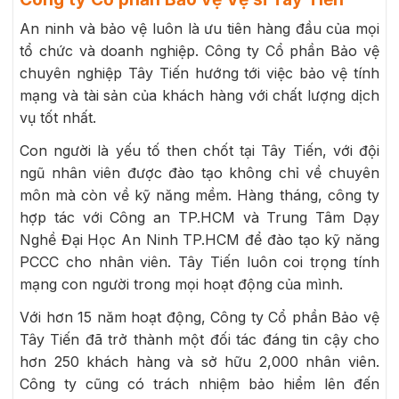
An ninh và bảo vệ luôn là ưu tiên hàng đầu của mọi
tổ chức và doanh nghiệp. Công ty Cổ phần Bảo vệ
chuyên nghiệp Tây Tiến hướng tới việc bảo vệ tính
mạng và tài sản của khách hàng với chất lượng dịch
vụ tốt nhất.
Con người là yếu tố then chốt tại Tây Tiến, với đội
ngũ nhân viên được đào tạo không chỉ về chuyên
môn mà còn về kỹ năng mềm. Hàng tháng, công ty
hợp tác với Công an TP.HCM và Trung Tâm Dạy
Nghề Đại Học An Ninh TP.HCM để đào tạo kỹ năng
PCCC cho nhân viên. Tây Tiến luôn coi trọng tính
mạng con người trong mọi hoạt động của mình.
Với hơn 15 năm hoạt động, Công ty Cổ phần Bảo vệ
Tây Tiến đã trở thành một đối tác đáng tin cậy cho
hơn 250 khách hàng và sở hữu 2,000 nhân viên.
Công ty cũng có trách nhiệm bảo hiểm lên đến