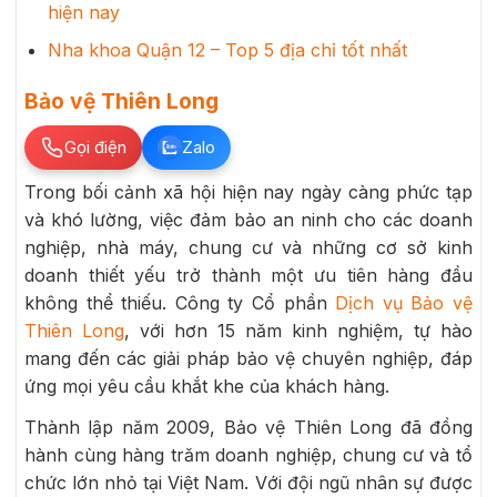
hiện nay
Nha khoa Quận 12 – Top 5 địa chỉ tốt nhất
Bảo vệ Thiên Long
Gọi điện
Zalo
Trong bối cảnh xã hội hiện nay ngày càng phức tạp
và khó lường, việc đảm bảo an ninh cho các doanh
nghiệp, nhà máy, chung cư và những cơ sở kinh
doanh thiết yếu trở thành một ưu tiên hàng đầu
không thể thiếu. Công ty Cổ phần
Dịch vụ Bảo vệ
Thiên Long
, với hơn 15 năm kinh nghiệm, tự hào
mang đến các giải pháp bảo vệ chuyên nghiệp, đáp
ứng mọi yêu cầu khắt khe của khách hàng.
Thành lập năm 2009, Bảo vệ Thiên Long đã đồng
hành cùng hàng trăm doanh nghiệp, chung cư và tổ
chức lớn nhỏ tại Việt Nam. Với đội ngũ nhân sự được