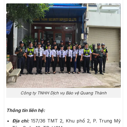
Công ty TNHH Dịch vụ Bảo vệ Quang Thành
Thông tin liên hệ:
Địa chỉ:
157/36 TMT 2, Khu phố 2, P. Trung Mỹ