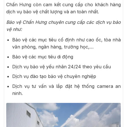
Chấn Hưng còn cam kết cung cấp cho khách hàng
dịch vụ bảo vệ chất lượng và an toàn nhất.
Bảo vệ Chấn Hưng chuyên cung cấp các dịch vụ bảo
vệ như:
Bảo vệ các mục tiêu cố định như cao ốc, tòa nhà
văn phòng, ngân hàng, trường học,…
Bảo vệ các mục tiêu di động
Dịch vụ bảo vệ yếu nhân 24/24 theo yêu cầu
Dịch vụ đào tạo bảo vệ chuyên nghiệp
Dịch vụ tư vấn và lắp đặt hệ thống camera an
ninh.