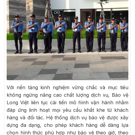
Với nền tảng kinh nghiệm vững chắc và mục tiêu
không ngừng nâng cao chất lượng dịch vụ, Bảo vệ
Long Việt liên tục cải tiến mô hình vận hành nhằm
đáp ứng linh hoạt mọi yêu cầu khắt khe từ khách
hàng và đối tác. Hệ thống dịch vụ bảo vệ được xây
dựng đa dạng, cho phép khách hàng dễ dàng lựa
chọn hình thức phù hợp như bảo vệ theo giờ, theo