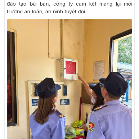
đào tạo bài bản, công ty cam kết mang lại môi
trường an toàn, an ninh tuyệt đối.