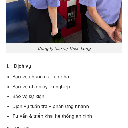
Công ty bảo vệ Thiên Long
1. Dịch vụ
Bảo vệ chung cư, tòa nhà
Bảo vệ nhà máy, xí nghiệp
Bảo vệ sự kiện
Dịch vụ tuần tra – phản ứng nhanh
Tư vấn & triển khai hệ thống an ninh