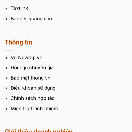
Textlink
Banner quảng cáo
Thông tin
Về Newtop.vn
Đội ngũ chuyên gia
Bảo mật thông tin
Điều khoản sử dụng
Chính sách hợp tác
Miễn trừ trách nhiệm
Giới thiệu doanh nghiệp