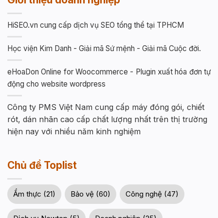
HiSEO.vn cung cấp dịch vụ SEO tổng thể tại TPHCM
Học viện Kim Danh - Giải mã Sứ mệnh - Giải mã Cuộc đời.
eHoaDon Online for Woocommerce - Plugin xuất hóa đơn tự
động cho website wordpress
Công ty PMS Việt Nam cung cấp máy đóng gói, chiết
rót, dán nhãn cao cấp chất lượng nhất trên thị trường
hiện nay với nhiều năm kinh nghiệm
Chủ đề Toplist
Ẩm thực (21)
Bảo vệ (60)
Công nghệ (47)