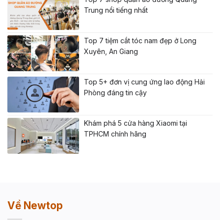
Trung nổi tiếng nhất
Top 7 tiệm cắt tóc nam đẹp ở Long
Xuyên, An Giang
Top 5+ đơn vị cung ứng lao động Hải
Phòng đáng tin cậy
Khám phá 5 cửa hàng Xiaomi tại
TPHCM chính hãng
Về Newtop