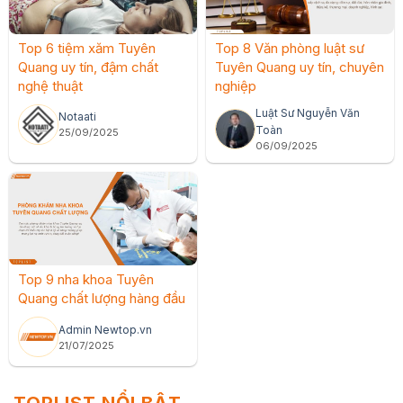
Top 6 tiệm xăm Tuyên
Top 8 Văn phòng luật sư
Quang uy tín, đậm chất
Tuyên Quang uy tín, chuyên
nghệ thuật
nghiệp
Luật Sư Nguyễn Văn
Notaati
Toàn
25/09/2025
06/09/2025
Top 9 nha khoa Tuyên
Quang chất lượng hàng đầu
Admin Newtop.vn
21/07/2025