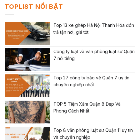
TOPLIST NỔI BẬT
Top 13 xe ghép Hà Nội Thanh Hóa đón
trả tận nơi, giá tốt
Công ty luật và văn phòng luật sư Quận
7 nổi tiếng
Top 27 công ty bảo vệ Quận 7 uy tín,
chuyên nghiệp nhất
TOP 5 Tiệm Xăm Quận 8 Đẹp Và
Phong Cách Nhất
Top 8 văn phòng luật sư Quận 11 uy tín
và chuyên nghiệp