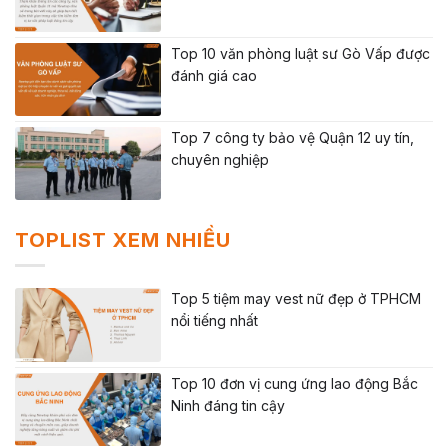
Top 10 văn phòng luật sư Gò Vấp được
đánh giá cao
Top 7 công ty bảo vệ Quận 12 uy tín,
chuyên nghiệp
TOPLIST XEM NHIỀU
Top 5 tiệm may vest nữ đẹp ở TPHCM
nổi tiếng nhất
Top 10 đơn vị cung ứng lao động Bắc
Ninh đáng tin cậy