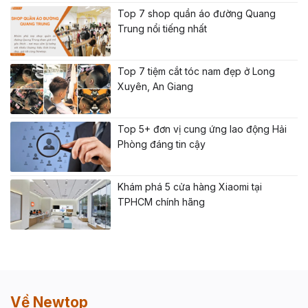
Top 7 shop quần áo đường Quang
Trung nổi tiếng nhất
Top 7 tiệm cắt tóc nam đẹp ở Long
Xuyên, An Giang
Top 5+ đơn vị cung ứng lao động Hải
Phòng đáng tin cậy
Khám phá 5 cửa hàng Xiaomi tại
TPHCM chính hãng
Về Newtop