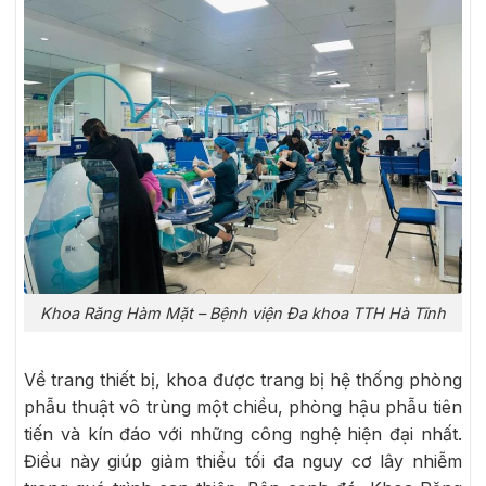
Khoa Răng Hàm Mặt – Bệnh viện Đa khoa TTH Hà Tĩnh
Về trang thiết bị, khoa được trang bị hệ thống phòng
phẫu thuật vô trùng một chiều, phòng hậu phẫu tiên
tiến và kín đáo với những công nghệ hiện đại nhất.
Điều này giúp giảm thiểu tối đa nguy cơ lây nhiễm