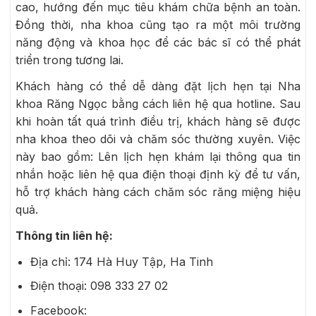
cao, hướng đến mục tiêu khám chữa bệnh an toàn.
Đồng thời, nha khoa cũng tạo ra một môi trường
năng động và khoa học để các bác sĩ có thể phát
triển trong tương lai.
Khách hàng có thể dễ dàng đặt lịch hẹn tại Nha
khoa Răng Ngọc bằng cách liên hệ qua hotline. Sau
khi hoàn tất quá trình điều trị, khách hàng sẽ được
nha khoa theo dõi và chăm sóc thường xuyên. Việc
này bao gồm: Lên lịch hẹn khám lại thông qua tin
nhắn hoặc liên hệ qua điện thoại định kỳ để tư vấn,
hỗ trợ khách hàng cách chăm sóc răng miệng hiệu
quả.
Thông tin liên hệ:
Địa chỉ: 174 Hà Huy Tập, Ha Tinh
Điện thoại:
098 333 27 02
Facebook: