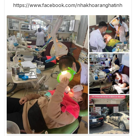
https://www.facebook.com/nhakhoaranghatinh