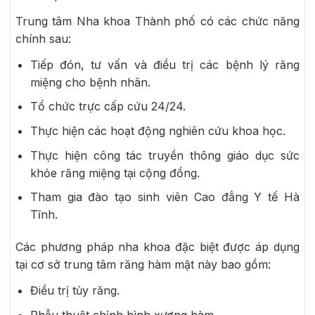
Trung tâm Nha khoa Thành phố có các chức năng
chính sau:
Tiếp đón, tư vấn và điều trị các bệnh lý răng
miệng cho bệnh nhân.
Tổ chức trực cấp cứu 24/24.
Thực hiện các hoạt động nghiên cứu khoa học.
Thực hiện công tác truyền thông giáo dục sức
khỏe răng miệng tại cộng đồng.
Tham gia đào tạo sinh viên Cao đẳng Y tế Hà
Tĩnh.
Các phương pháp nha khoa đặc biệt được áp dụng
tại cơ sở trung tâm răng hàm mặt này bao gồm:
Điều trị tủy răng.
Phẫu thuật chỉnh hình xương hàm.