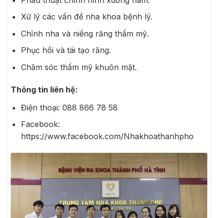
Xử lý các vấn đề nha khoa bệnh lý.
Chỉnh nha và niềng răng thẩm mỹ.
Phục hồi và tái tạo răng.
Chăm sóc thẩm mỹ khuôn mặt.
Thông tin liên hệ:
Điện thoại:
088 866 78 58
Facebook:
https://www.facebook.com/Nhakhoathanhpho