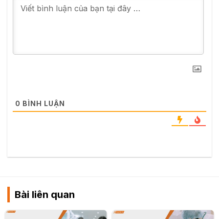
0
BÌNH LUẬN
Bài liên quan