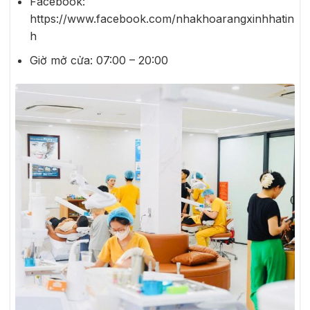
Facebook:
https://www.facebook.com/nhakhoarangxinhhatin
h
Giờ mở cửa: 07:00 – 20:00