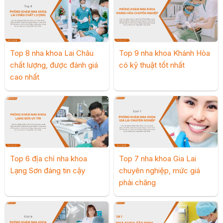
Top 8 nha khoa Lai Châu
Top 9 nha khoa Khánh Hòa
chất lượng, được đánh giá
có kỹ thuật tốt nhất
cao nhất
Top 6 địa chỉ nha khoa
Top 7 nha khoa Gia Lai
Lạng Sơn đáng tin cậy
chuyên nghiệp, mức giá
phải chăng