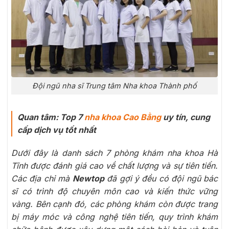
Đội ngũ nha sĩ Trung tâm Nha khoa Thành phố
Quan tâm: Top 7
nha khoa Cao Bằng
uy tín, cung
cấp dịch vụ tốt nhất
Dưới đây là danh sách 7 phòng khám nha khoa Hà
Tĩnh được đánh giá cao về chất lượng và sự tiên tiến.
Các địa chỉ mà
Newtop
đã gợi ý đều có đội ngũ bác
sĩ có trình độ chuyên môn cao và kiến thức vững
vàng. Bên cạnh đó, các phòng khám còn được trang
bị máy móc và công nghệ tiên tiến, quy trình khám