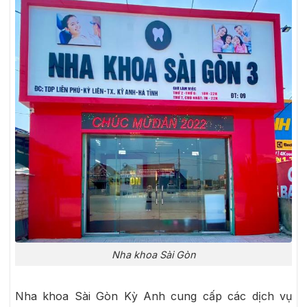
Nha khoa Sài Gòn
Nha khoa Sài Gòn Kỳ Anh cung cấp các dịch vụ