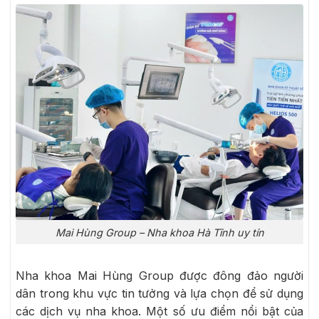
Mai Hùng Group – Nha khoa Hà Tĩnh uy tín
Nha khoa Mai Hùng Group được đông đảo người
dân trong khu vực tin tưởng và lựa chọn để sử dụng
các dịch vụ nha khoa. Một số ưu điểm nổi bật của