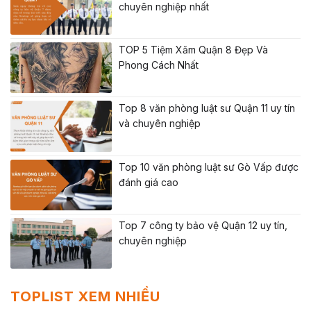
chuyên nghiệp nhất
TOP 5 Tiệm Xăm Quận 8 Đẹp Và
Phong Cách Nhất
Top 8 văn phòng luật sư Quận 11 uy tín
và chuyên nghiệp
Top 10 văn phòng luật sư Gò Vấp được
đánh giá cao
Top 7 công ty bảo vệ Quận 12 uy tín,
chuyên nghiệp
TOPLIST XEM NHIỀU