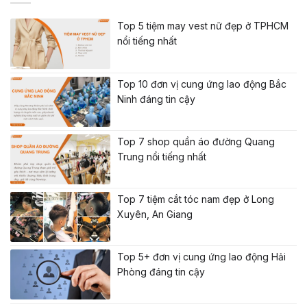
Top 5 tiệm may vest nữ đẹp ở TPHCM
nổi tiếng nhất
Top 10 đơn vị cung ứng lao động Bắc
Ninh đáng tin cậy
Top 7 shop quần áo đường Quang
Trung nổi tiếng nhất
Top 7 tiệm cắt tóc nam đẹp ở Long
Xuyên, An Giang
Top 5+ đơn vị cung ứng lao động Hải
Phòng đáng tin cậy