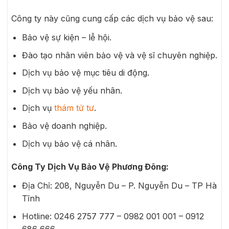
Công ty này cũng cung cấp các dịch vụ bảo vệ sau:
Bảo vệ sự kiện – lễ hội.
Đào tạo nhân viên bảo vệ và vệ sĩ chuyên nghiệp.
Dịch vụ bảo vệ mục tiêu di động.
Dịch vụ bảo vệ yếu nhân.
Dịch vụ
thám tử tư
.
Bảo vệ doanh nghiệp.
Dịch vụ bảo vệ cá nhân.
Công Ty Dịch Vụ Bảo Vệ Phương Đông:
Địa Chỉ: 208, Nguyễn Du – P. Nguyễn Du – TP Hà
Tĩnh
Hotline: 0246 2757 777 – 0982 001 001 – 0912
686 666