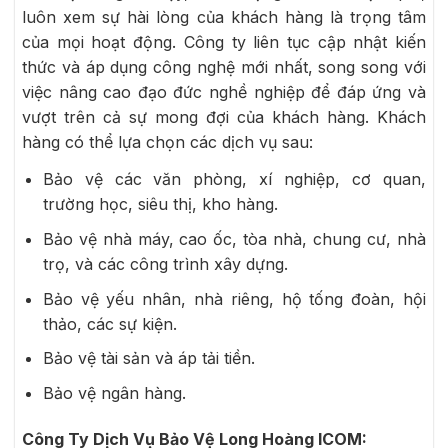
luôn xem sự hài lòng của khách hàng là trọng tâm
của mọi hoạt động. Công ty liên tục cập nhật kiến
thức và áp dụng công nghệ mới nhất, song song với
việc nâng cao đạo đức nghề nghiệp để đáp ứng và
vượt trên cả sự mong đợi của khách hàng. Khách
hàng có thể lựa chọn các dịch vụ sau:
Bảo vệ các văn phòng, xí nghiệp, cơ quan,
trường học, siêu thị, kho hàng.
Bảo vệ nhà máy, cao ốc, tòa nhà, chung cư, nhà
trọ, và các công trình xây dựng.
Bảo vệ yếu nhân, nhà riêng, hộ tống đoàn, hội
thảo, các sự kiện.
Bảo vệ tài sản và áp tải tiền.
Bảo vệ ngân hàng.
Công Ty Dịch Vụ Bảo Vệ Long Hoàng ICOM: