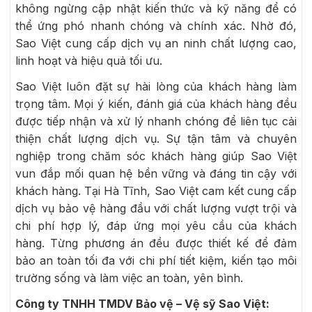
không ngừng cập nhật kiến thức và kỹ năng để có
thể ứng phó nhanh chóng và chính xác. Nhờ đó,
Sao Việt cung cấp dịch vụ an ninh chất lượng cao,
linh hoạt và hiệu quả tối ưu.
Sao Việt luôn đặt sự hài lòng của khách hàng làm
trọng tâm. Mọi ý kiến, đánh giá của khách hàng đều
được tiếp nhận và xử lý nhanh chóng để liên tục cải
thiện chất lượng dịch vụ. Sự tận tâm và chuyên
nghiệp trong chăm sóc khách hàng giúp Sao Việt
vun đắp mối quan hệ bền vững và đáng tin cậy với
khách hàng. Tại Hà Tĩnh, Sao Việt cam kết cung cấp
dịch vụ bảo vệ hàng đầu với chất lượng vượt trội và
chi phí hợp lý, đáp ứng mọi yêu cầu của khách
hàng. Từng phương án đều được thiết kế để đảm
bảo an toàn tối đa với chi phí tiết kiệm, kiến tạo môi
trường sống và làm việc an toàn, yên bình.
Công ty TNHH TMDV Bảo vệ – Vệ sỹ Sao Việt: