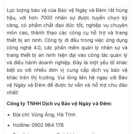
Lực lượng bảo vệ của Bảo vệ Ngày và Đêm rất hùng
hậu, với hơn 7000 nhân sự được tuyển chọn kỹ
càng, có phẩm chất đạo đức tốt, nghiệp vụ chuyên
môn cao, thành thạo các công cụ hỗ trợ và trang
thiết bị an ninh. Công ty đi đầu trong việc ứng dụng
công nghệ 4.0, các phần mềm quản lý nhân sự và
trang thiết bị an ninh hiện đại vào công tác quản lý
và điều hành doanh nghiệp. Đây là một yếu tố khác
biệt so với nhiều đơn vị cung cấp dịch vụ bảo vệ
khác trên thị trường. Vui lòng liên hệ ngay với Bảo
vệ Ngày và Đêm để được tư vấn và hỗ trợ chu đáo
nhất!
Công ty TNHH Dịch vụ Bảo vệ Ngày và Đêm:
Địa chỉ: Vũng Áng, Hà Tĩnh
Hotline: 0902 984 178