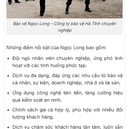
Bảo vệ Ngọc Long – Công ty bảo vệ Hà Tĩnh chuyên
nghiệp
Những điểm nổi bật của Ngọc Long bao gồm:
Đội ngũ nhân viên chuyên nghiệp, ứng phó linh
hoạt với các tình huống phức tạp.
Dịch vụ đa dạng, đáp ứng các nhu cầu từ bảo vệ
cá nhân, sự kiện, doanh nghiệp, nhà ở và tài sản.
Ứng dụng công nghệ tiên tiến, tăng cường hiệu
quả kiểm soát an ninh.
Chính sách giá cả hợp lý, phù hợp với nhiều đối
tượng khách hàng.
Dịch vụ chăm sóc khách hàng tận tâm, luôn sẵn