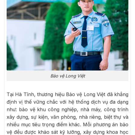
Bảo vệ Long Việt
Tại Hà Tĩnh, thương hiệu Bảo vệ Long Việt đã khẳng
định vị thế vững chắc với hệ thống dịch vụ đa dạng
như: bảo vệ khu công nghiệp, nhà máy, công trình
xây dựng, sự kiện, văn phòng, nhà riêng, biệt thự và
nhiều mục tiêu trọng điểm khác. Mỗi phương án bảo
vệ đều được khảo sát kỹ lưỡng, xây dựng khoa học