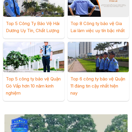
Top 5 Công Ty Bảo Vệ Hải
Top 8 Công ty bảo vệ Gia
Dương Uy Tín, Chất Lượng
Lai làm việc uy tín bậc nhất
Top 5 công ty bảo vệ Quận
Top 6 công ty bảo vệ Quận
Gò Vấp hơn 10 năm kinh
11 đáng tin cậy nhất hiện
nghiệm
nay