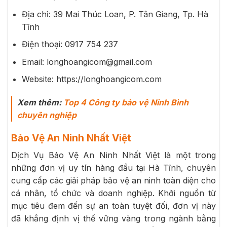
Địa chỉ: 39 Mai Thúc Loan, P. Tân Giang, Tp. Hà
Tĩnh
Điện thoại: 0917 754 237
Email: longhoangicom@gmail.com
Website: https://longhoangicom.com
Xem thêm:
Top 4 Công ty bảo vệ Ninh Bình
chuyên nghiệp
Bảo Vệ An Ninh Nhất Việt
Dịch Vụ Bảo Vệ An Ninh Nhất Việt là một trong
những đơn vị uy tín hàng đầu tại Hà Tĩnh, chuyên
cung cấp các giải pháp bảo vệ an ninh toàn diện cho
cá nhân, tổ chức và doanh nghiệp. Khởi nguồn từ
mục tiêu đem đến sự an toàn tuyệt đối, đơn vị này
đã khẳng định vị thế vững vàng trong ngành bằng