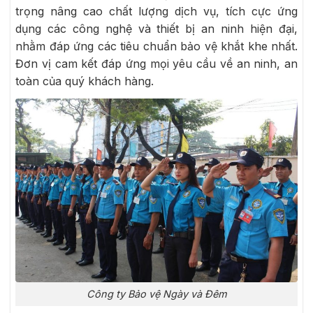
trọng nâng cao chất lượng dịch vụ, tích cực ứng
dụng các công nghệ và thiết bị an ninh hiện đại,
nhằm đáp ứng các tiêu chuẩn bảo vệ khắt khe nhất.
Đơn vị cam kết đáp ứng mọi yêu cầu về an ninh, an
toàn của quý khách hàng.
Công ty Bảo vệ Ngày và Đêm