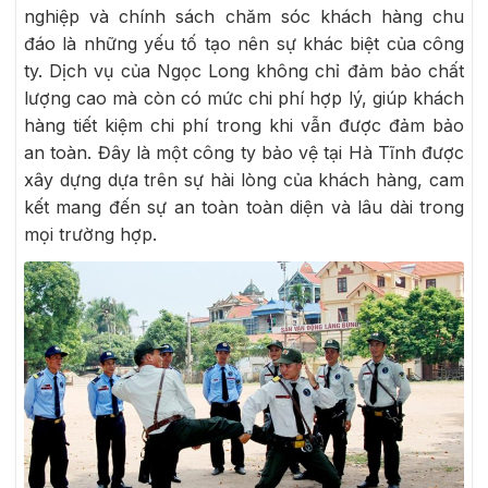
nghiệp và chính sách chăm sóc khách hàng chu
đáo là những yếu tố tạo nên sự khác biệt của công
ty. Dịch vụ của Ngọc Long không chỉ đảm bảo chất
lượng cao mà còn có mức chi phí hợp lý, giúp khách
hàng tiết kiệm chi phí trong khi vẫn được đảm bảo
an toàn. Đây là một công ty bảo vệ tại Hà Tĩnh được
xây dựng dựa trên sự hài lòng của khách hàng, cam
kết mang đến sự an toàn toàn diện và lâu dài trong
mọi trường hợp.