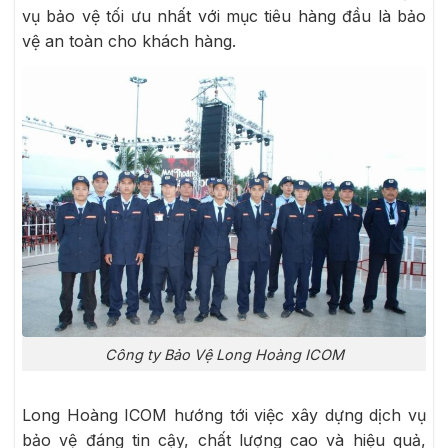
vụ bảo vệ tối ưu nhất với mục tiêu hàng đầu là bảo
vệ an toàn cho khách hàng.
Công ty Bảo Vệ Long Hoàng ICOM
Long Hoàng ICOM hướng tới việc xây dựng dịch vụ
bảo vệ đáng tin cậy, chất lượng cao và hiệu quả,