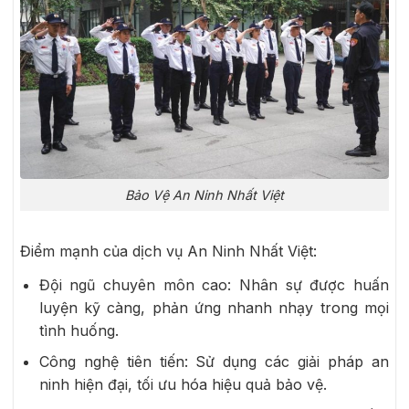
Bảo Vệ An Ninh Nhất Việt
Điểm mạnh của dịch vụ An Ninh Nhất Việt:
Đội ngũ chuyên môn cao: Nhân sự được huấn
luyện kỹ càng, phản ứng nhanh nhạy trong mọi
tình huống.
Công nghệ tiên tiến: Sử dụng các giải pháp an
ninh hiện đại, tối ưu hóa hiệu quả bảo vệ.