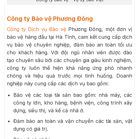
Công ty Bảo vệ Phương Đông
Công ty Dịch vụ Bảo vệ
Phương Đông, một đơn vị
bảo vệ hàng đầu tại Hà Tĩnh, cam kết cung cấp dịch
vụ bảo vệ chuyên nghiệp, đảm bảo an toàn tối ưu
cho khách hàng. Với đội ngũ nhân viên được đào
tạo chuyên sâu bởi các chuyên gia giàu kinh nghiệm,
công ty luôn thể hiện khả năng ứng phó nhanh
chóng và hiệu quả trước mọi tình huống. Doanh
nghiệp này cung cấp các dịch vụ bao gồm:
Bảo vệ các loại tài sản bao gồm: nhà máy, các
công ty lớn, kho hàng, bệnh viện, công trình xây
dựng, siêu thị, và kể cả nhà ở.
Đảm bảo an toàn và vận chuyển các tài sản, vật
dụng có giá trị.