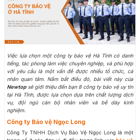
Việc lựa chọn một công ty bảo vệ Hà Tĩnh có danh
tiếng, tác phong làm việc chuyên nghiệp, và phù hợp
với yêu cầu là một vấn đề được nhiều tổ chức, cá
nhân quan tâm. Nắm bắt điều đó, bài viết này của
Newtop
sẽ giới thiệu đến bạn 8 công ty bảo vệ uy tín
tại Hà Tĩnh, được lựa chọn dựa trên chất lượng dịch
vụ, đội ngũ cán bộ nhân viên và bề dày kinh
nghiệm.
Công ty Bảo vệ Ngọc Long
Công Ty TNHH Dịch Vụ Bảo Vệ Ngọc Long là một