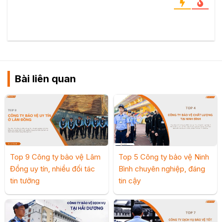
Bài liên quan
Top 9 Công ty bảo vệ Lâm
Top 5 Công ty bảo vệ Ninh
Đồng uy tín, nhiều đối tác
Bình chuyên nghiệp, đáng
tin tưởng
tin cậy