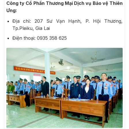
Công ty Cổ Phần Thương Mại Dịch vụ Bảo vệ Thiên
Ưng:
Địa chỉ: 207 Sư Vạn Hạnh, P. Hội Thương,
Tp.Pleiku, Gia Lai
Điện thoại: 0935 358 625