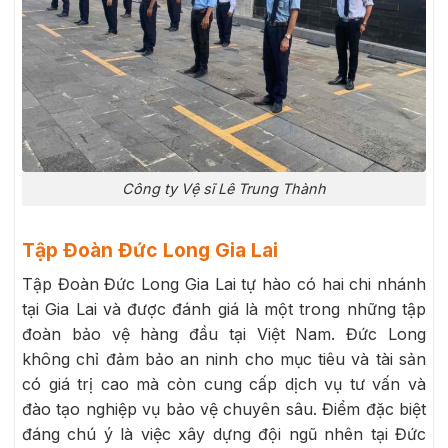
Công ty Vệ sĩ Lê Trung Thành
Tập Đoàn Đức Long Gia Lai
Tập Đoàn Đức Long Gia Lai tự hào có hai chi nhánh
tại Gia Lai và được đánh giá là một trong những tập
đoàn bảo vệ hàng đầu tại Việt Nam. Đức Long
không chỉ đảm bảo an ninh cho mục tiêu và tài sản
có giá trị cao mà còn cung cấp dịch vụ tư vấn và
đào tạo nghiệp vụ bảo vệ chuyên sâu. Điểm đặc biệt
đáng chú ý là việc xây dựng đội ngũ nhên tại Đức