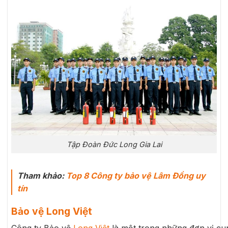
Tập Đoàn Đức Long Gia Lai
Tham khảo:
Top 8 Công ty bảo vệ Lâm Đồng uy
tín
Bảo vệ Long Việt