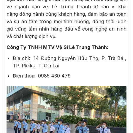
về ngành bảo vệ. Lê Trung Thành tự hào vì khả
năng đồng hành cùng khách hàng, đảm bảo an toàn
và sự an tâm trong mọi tình huống, đồng thời luôn
giữ vững tầm nhìn hàng đầu về công nghệ an ninh
và chất lượng dịch vụ.
Công Ty TNHH MTV Vệ Sĩ Lê Trung Thành:
Địa chỉ: 14 Đường Nguyễn Hữu Thọ, P. Trà Bá ,
TP. Pleiku, T. Gia Lai
Điện thoại: 0985 430 479