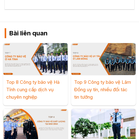
Bài liên quan
Top 8 Công ty bảo vệ Hà
Top 9 Công ty bảo vệ Lâm
Tĩnh cung cấp dịch vụ
Đồng uy tín, nhiều đối tác
chuyên nghiệp
tin tưởng