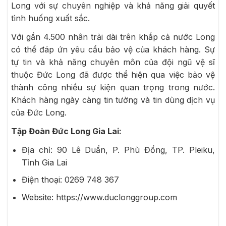
Long với sự chuyên nghiệp và khả năng giải quyết
tình huống xuất sắc.
Với gần 4.500 nhân trải dài trên khắp cả nước Long
có thể đáp ứn yêu cầu bảo vệ của khách hàng. Sự
tự tin và khả năng chuyên môn của đội ngũ vệ sĩ
thuộc Đức Long đã được thể hiện qua việc bảo vệ
thành công nhiều sự kiện quan trọng trong nước.
Khách hàng ngày càng tin tưởng và tin dùng dịch vụ
của Đức Long.
Tập Đoàn Đức Long Gia Lai:
Địa chỉ: 90 Lê Duẩn, P. Phù Đổng, TP. Pleiku,
Tỉnh Gia Lai
Điện thoại: 0269 748 367
Website: https://www.duclonggroup.com