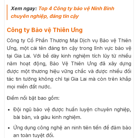
Xem ngay:
Top 4 Công ty bảo vệ Ninh Bình
chuyên nghiệp, đáng tin cậy
Công ty Bảo vệ Thiên Ưng
Công ty Cổ Phần Thương Mại Dịch vụ Bảo vệ Thiên
Ưng, một cái tên đáng tin cậy trong lĩnh vực bảo vệ
tại Gia Lai. Với bề dày kinh nghiệm tích lũy từ nhiều
năm hoạt động, Bảo Vệ Thiên Ưng đã xây dựng
được một thương hiệu vững chắc và được nhiều đối
tác tin tưởng không chỉ tại Gia Lai mà còn trên khắp
mọi miền đất nước.
Điểm nổi bật bao gồm:
Đội ngũ bảo vệ được huấn luyện chuyên nghiệp,
bài bản, và giàu kinh nghiệm.
Ứng dụng công nghệ an ninh tiên tiến để đảm bảo
an toàn tuyệt đối.