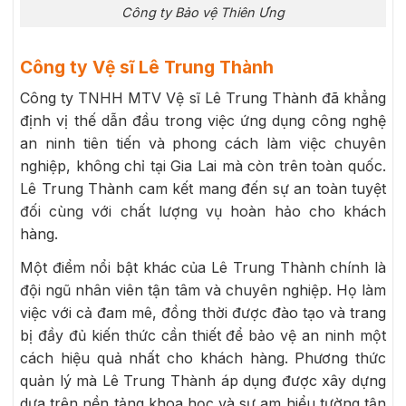
Công ty Bảo vệ Thiên Ưng
Công ty Vệ sĩ Lê Trung Thành
Công ty TNHH MTV Vệ sĩ Lê Trung Thành đã khẳng
định vị thế dẫn đầu trong việc ứng dụng công nghệ
an ninh tiên tiến và phong cách làm việc chuyên
nghiệp, không chỉ tại Gia Lai mà còn trên toàn quốc.
Lê Trung Thành cam kết mang đến sự an toàn tuyệt
đối cùng với chất lượng vụ hoàn hảo cho khách
hàng.
Một điểm nổi bật khác của Lê Trung Thành chính là
đội ngũ nhân viên tận tâm và chuyên nghiệp. Họ làm
việc với cả đam mê, đồng thời được đào tạo và trang
bị đầy đủ kiến thức cần thiết để bảo vệ an ninh một
cách hiệu quả nhất cho khách hàng. Phương thức
quản lý mà Lê Trung Thành áp dụng được xây dựng
dựa trên nền tảng khoa học và sự am hiểu tường tận