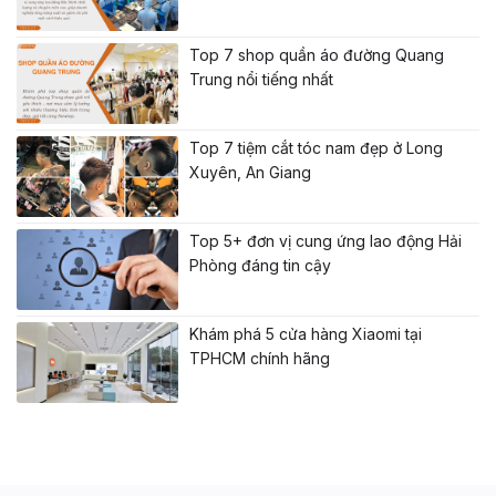
Top 7 shop quần áo đường Quang
Trung nổi tiếng nhất
Top 7 tiệm cắt tóc nam đẹp ở Long
Xuyên, An Giang
Top 5+ đơn vị cung ứng lao động Hải
Phòng đáng tin cậy
Khám phá 5 cửa hàng Xiaomi tại
TPHCM chính hãng