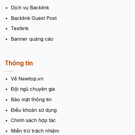
Dịch vụ Backlink
Backlink Guest Post
Textlink
Banner quảng cáo
Thông tin
Về Newtop.vn
Đội ngũ chuyên gia
Bảo mật thông tin
Điều khoản sử dụng
Chính sách hợp tác
Miễn trừ trách nhiệm