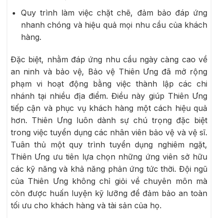
Quy trình làm việc chặt chẽ, đảm bảo đáp ứng
nhanh chóng và hiệu quả mọi nhu cầu của khách
hàng.
Đặc biệt, nhằm đáp ứng nhu cầu ngày càng cao về
an ninh và bảo vệ, Bảo vệ Thiên Ưng đã mở rộng
phạm vi hoạt động bằng việc thành lập các chi
nhánh tại nhiều địa điểm. Điều này giúp Thiên Ưng
tiếp cận và phục vụ khách hàng một cách hiệu quả
hơn. Thiên Ưng luôn dành sự chú trọng đặc biệt
trong việc tuyển dụng các nhân viên bảo vệ và vệ sĩ.
Tuân thủ một quy trình tuyển dụng nghiêm ngặt,
Thiên Ưng ưu tiên lựa chọn những ứng viên sở hữu
các kỹ năng và khả năng phản ứng tức thời. Đội ngũ
của Thiên Ưng không chỉ giỏi về chuyên môn mà
còn được huấn luyện kỹ lưỡng để đảm bảo an toàn
tối ưu cho khách hàng và tài sản của họ.