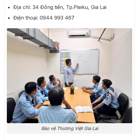
Địa chỉ: 34 Đồng tiến, Tp.Pleiku, Gia Lai
Điện thoại: 0944 993 467
Bảo vệ Thương Việt Gia Lai