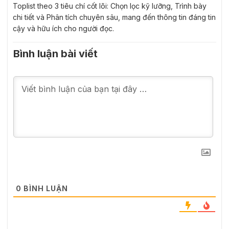
Toplist theo 3 tiêu chí cốt lõi: Chọn lọc kỹ lưỡng, Trình bày
chi tiết và Phân tích chuyên sâu, mang đến thông tin đáng tin
cậy và hữu ích cho người đọc.
Bình luận bài viết
0
BÌNH LUẬN