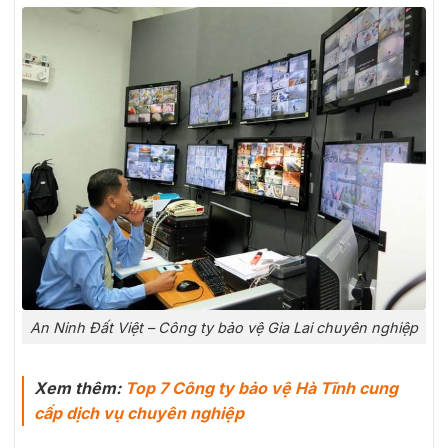
An Ninh Đất Việt – Công ty bảo vệ Gia Lai chuyên nghiệp
Xem thêm:
Top 7 Công ty bảo vệ Hà Tĩnh cung
cấp dịch vụ chuyên nghiệp