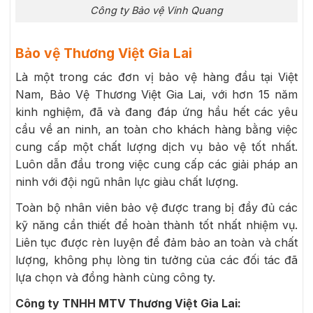
Công ty Bảo vệ Vinh Quang
Bảo vệ Thương Việt Gia Lai
Là một trong các đơn vị bảo vệ hàng đầu tại Việt
Nam, Bảo Vệ Thương Việt Gia Lai, với hơn 15 năm
kinh nghiệm, đã và đang đáp ứng hầu hết các yêu
cầu về an ninh, an toàn cho khách hàng bằng việc
cung cấp một chất lượng dịch vụ bảo vệ tốt nhất.
Luôn dẫn đầu trong việc cung cấp các giải pháp an
ninh với đội ngũ nhân lực giàu chất lượng.
Toàn bộ nhân viên bảo vệ được trang bị đầy đủ các
kỹ năng cần thiết để hoàn thành tốt nhất nhiệm vụ.
Liên tục được rèn luyện để đảm bảo an toàn và chất
lượng, không phụ lòng tin tưởng của các đối tác đã
lựa chọn và đồng hành cùng công ty.
Công ty TNHH MTV Thương Việt Gia Lai: