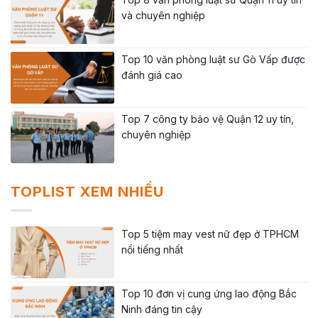
và chuyên nghiệp
Top 10 văn phòng luật sư Gò Vấp được
đánh giá cao
Top 7 công ty bảo vệ Quận 12 uy tín,
chuyên nghiệp
TOPLIST XEM NHIỀU
Top 5 tiệm may vest nữ đẹp ở TPHCM
nổi tiếng nhất
Top 10 đơn vị cung ứng lao động Bắc
Ninh đáng tin cậy