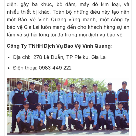
điện, gậy ba khúc, bộ đàm, máy dò kim loại, và
nhiều thiết bị khác. Toàn bộ những điều này tạo nên
một Bảo Vệ Vinh Quang vững mạnh, một công ty
bảo vệ Gia Lai luôn mang đến cho khách hàng sự an
tâm và sự hài lòng tối đa trong mọi dịch vụ bảo vệ.
Công Ty TNHH Dịch Vụ Bảo Vệ Vinh Quang:
Địa chỉ: 278 Lê Duẫn, TP Pleiku, Gia Lai
Điện thoại: 0983 449 222