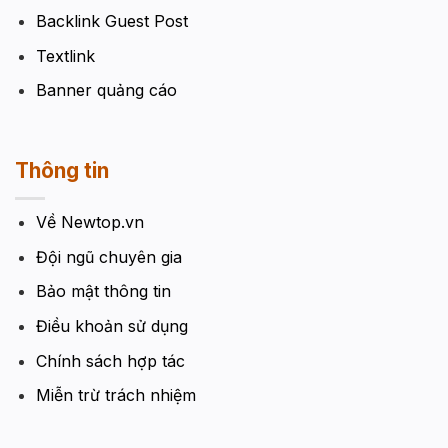
Backlink Guest Post
Textlink
Banner quảng cáo
Thông tin
Về Newtop.vn
Đội ngũ chuyên gia
Bảo mật thông tin
Điều khoản sử dụng
Chính sách hợp tác
Miễn trừ trách nhiệm