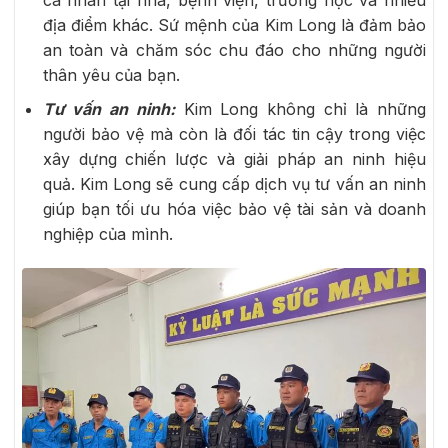
địa điểm khác. Sứ mệnh của Kim Long là đảm bảo
an toàn và chăm sóc chu đáo cho những người
thân yêu của bạn.
Tư vấn an ninh:
Kim Long không chỉ là những
người bảo vệ mà còn là đối tác tin cậy trong việc
xây dựng chiến lược và giải pháp an ninh hiệu
quả. Kim Long sẽ cung cấp dịch vụ tư vấn an ninh
giúp bạn tối ưu hóa việc bảo vệ tài sản và doanh
nghiệp của mình.