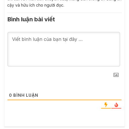
cậy và hữu ích cho người đọc.
Bình luận bài viết
0
BÌNH LUẬN