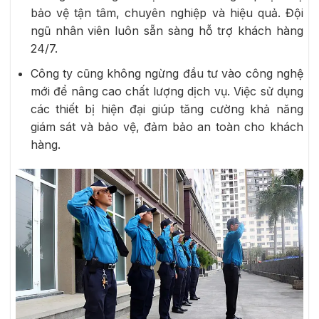
bảo vệ tận tâm, chuyên nghiệp và hiệu quả. Đội
ngũ nhân viên luôn sẵn sàng hỗ trợ khách hàng
24/7.
Công ty cũng không ngừng đầu tư vào công nghệ
mới để nâng cao chất lượng dịch vụ. Việc sử dụng
các thiết bị hiện đại giúp tăng cường khả năng
giám sát và bảo vệ, đảm bảo an toàn cho khách
hàng.