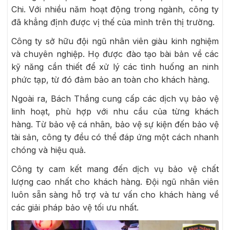
Chi. Với nhiều năm hoạt động trong ngành, công ty
đã khẳng định được vị thế của mình trên thị trường.
Công ty sở hữu đội ngũ nhân viên giàu kinh nghiệm
và chuyên nghiệp. Họ được đào tạo bài bản về các
kỹ năng cần thiết để xử lý các tình huống an ninh
phức tạp, từ đó đảm bảo an toàn cho khách hàng.
Ngoài ra, Bách Thắng cung cấp các dịch vụ bảo vệ
linh hoạt, phù hợp với nhu cầu của từng khách
hàng. Từ bảo vệ cá nhân, bảo vệ sự kiện đến bảo vệ
tài sản, công ty đều có thể đáp ứng một cách nhanh
chóng và hiệu quả.
Công ty cam kết mang đến dịch vụ bảo vệ chất
lượng cao nhất cho khách hàng. Đội ngũ nhân viên
luôn sẵn sàng hỗ trợ và tư vấn cho khách hàng về
các giải pháp bảo vệ tối ưu nhất.