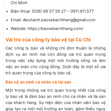
Chí Minh
Điện thoại: (028) 66 57 59 27 – 0911.911.577
Email: dieuhanh.baovebachthang@gmail.com
Website: https://baovebachthang.com/
Vai trò của công ty bảo vệ tại Củ Chi
Các công ty bảo vệ không chỉ đơn thuần là những
dịch vụ an ninh mà còn đóng vai trò quan trọng
trong việc xây dựng một môi trường sống và làm
việc an toàn cho cộng đồng. Dưới đây là một số vai
trò quan trọng của công ty bảo vệ.
Bảo vệ an ninh cá nhân và tài sản
Một trong những vai trò quan trọng nhất của công
ty bảo vệ là đảm bảo an ninh cho cá nhân và tài sản
của khách hàng. Sự hiện diện của nhân viên bảo vệ
giúp tạo ra một môi trường an toàn, giảm thiểu nguy