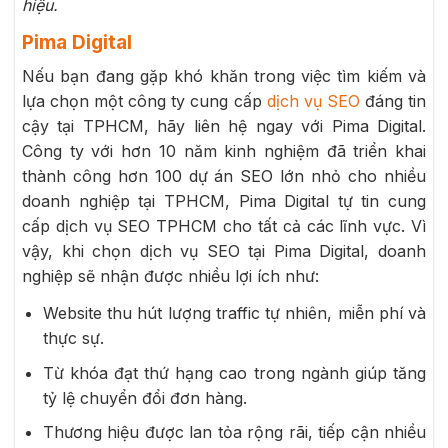
hiệu.
Pima Digital
Nếu bạn đang gặp khó khăn trong việc tìm kiếm và
lựa chọn một công ty cung cấp
dịch vụ SEO
đáng tin
cậy tại TPHCM, hãy liên hệ ngay với Pima Digital.
Công ty với hơn 10 năm kinh nghiệm đã triển khai
thành công hơn 100 dự án SEO lớn nhỏ cho nhiều
doanh nghiệp tại TPHCM, Pima Digital tự tin cung
cấp dịch vụ SEO TPHCM cho tất cả các lĩnh vực. Vì
vậy, khi chọn dịch vụ SEO tại Pima Digital, doanh
nghiệp sẽ nhận được nhiều lợi ích như:
Website thu hút lượng traffic tự nhiên, miễn phí và
thực sự.
Từ khóa đạt thứ hạng cao trong ngành giúp tăng
tỷ lệ chuyển đổi đơn hàng.
Thương hiệu được lan tỏa rộng rãi, tiếp cận nhiều