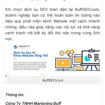
Khi chọn dịch vụ SEO toàn diện tại BuffSEO.com,
doanh nghiệp bạn có thể hoàn toàn tin tưởng vào
hiệu quả phát triển kênh Website một cách nhanh
chóng, điều này giúp nâng cao nội lực và khả năng
cạnh tranh với bất kỳ đối thủ nào trong cùng lĩnh
vực.
BuffSEO.com
Thông tin:
Công Ty TNHH Marketing Buff