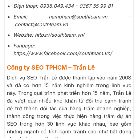
Điện thoại: 0938.049.434 – 0367 55 99 81
Email: nampham@southteam.vn –
contact@southteam.vn
Website: https://southteam.vn/
Fanpage:
https://www.facebook.com/southteam.vn/
Công ty SEO TPHCM – Trần Lê
Dịch vụ SEO Trần Lê được thành lập vào năm 2008
và đã có hơn 15 năm kinh nghiệm trong lĩnh vực
này. Trong quá trình phát triển hơn 15 năm, Trần Lê
đã vượt qua nhiều khó khăn từ đối thủ cạnh tranh
để trở thành đối tác của hàng trăm doanh nghiệp,
thành công trong việc thực hiện hàng trăm dự án
SEO trong hơn 30 lĩnh vực khác nhau, bao gồm
những ngành có tính cạnh tranh cao như bất động