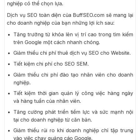
nghiệp có thể chọn lựa.
Dịch vụ SEO toàn diện của BuffSEO.com sẽ mang lại
cho doanh nghiệp của bạn những lợi ích sau:
Tăng trưởng từ khóa lên vị trí cao trong tìm kiếm
trên Google một cách nhanh chóng.
Giảm thiểu chi phí thuê dịch vụ SEO cho Website.
Tiết kiệm chi phí cho SEO SEM.
Giảm thiểu chi phí đào tạo nhân viên cho doanh
nghiệp.
Tiết kiệm thời gian quản lý công việc hàng ngày
và hàng tuần của nhân viên.
Tăng cường phát triển tiềm lực và sức mạnh nội
tại cho doanh nghiệp từ căn bản.
Giảm thiểu rủi ro khi doanh nghiệp chỉ tập trung
vào việc chạy quảng cáo Google.