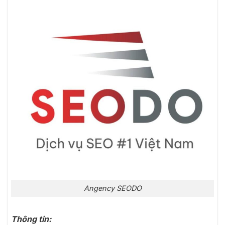
Angency SEODO
Thông tin: