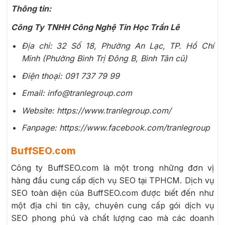
Thông tin:
Công Ty TNHH Công Nghệ Tin Học Trần Lê
Địa chỉ: 32 Số 18, Phường An Lạc, TP. Hồ Chí
Minh (Phường Bình Trị Đông B, Bình Tân cũ)
Điện thoại: 091 737 79 99
Email: info@tranlegroup.com
Website: https://www.tranlegroup.com/
Fanpage: https://www.facebook.com/tranlegroup
BuffSEO.com
Công ty BuffSEO.com là một trong những đơn vị
hàng đầu cung cấp dịch vụ SEO tại TPHCM. Dịch vụ
SEO toàn diện của BuffSEO.com được biết đến như
một địa chỉ tin cậy, chuyên cung cấp gói dịch vụ
SEO phong phú và chất lượng cao mà các doanh