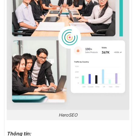
HeroSEO
Thông tin: