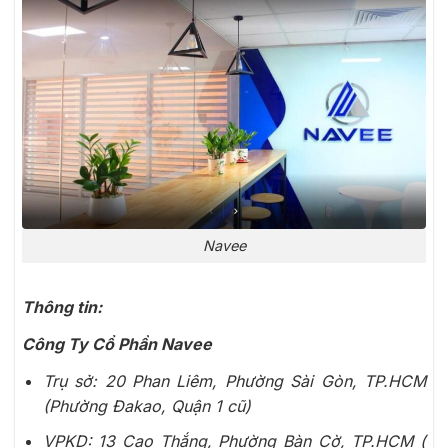
Navee
Thông tin:
Công Ty Cổ Phần Navee
Trụ sở: 20 Phan Liêm, Phường Sài Gòn, TP.HCM
(Phường Đakao, Quận 1 cũ)
VPKD: 13 Cao Thắng, Phường Bàn Cờ, TP.HCM (