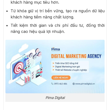
khách hàng mục tiêu hơn.
Từ khóa giữ vị trí bền vững, tạo ra nguồn dữ liệu
khách hàng tiềm năng chất lượng.
Tiết kiệm thời gian và chi phí đầu tư, đồng thời
nâng cao hiệu quả lợi nhuận.
Pima Digital