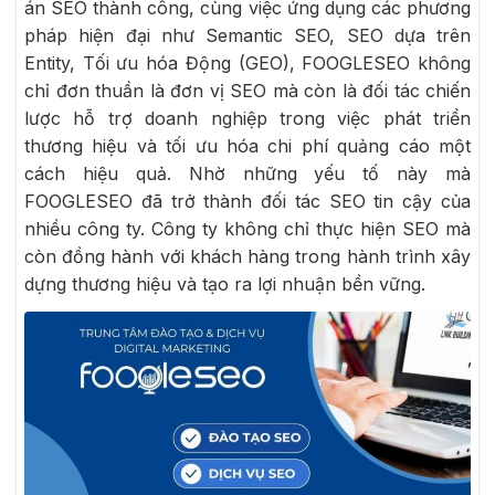
án SEO thành công, cùng việc ứng dụng các phương
pháp hiện đại như Semantic SEO, SEO dựa trên
Entity, Tối ưu hóa Động (GEO), FOOGLESEO không
chỉ đơn thuần là đơn vị SEO mà còn là đối tác chiến
lược hỗ trợ doanh nghiệp trong việc phát triển
thương hiệu và tối ưu hóa chi phí quảng cáo một
cách hiệu quả. Nhờ những yếu tố này mà
FOOGLESEO đã trở thành đối tác SEO tin cậy của
nhiều công ty. Công ty không chỉ thực hiện SEO mà
còn đồng hành với khách hàng trong hành trình xây
dựng thương hiệu và tạo ra lợi nhuận bền vững.