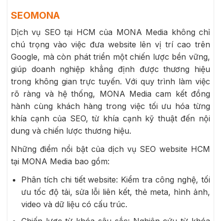
SEOMONA
Dịch vụ SEO tại HCM của MONA Media không chỉ
chú trọng vào việc đưa website lên vị trí cao trên
Google, mà còn phát triển một chiến lược bền vững,
giúp doanh nghiệp khẳng định được thương hiệu
trong không gian trực tuyến. Với quy trình làm việc
rõ ràng và hệ thống, MONA Media cam kết đồng
hành cùng khách hàng trong việc tối ưu hóa từng
khía cạnh của SEO, từ khía cạnh kỹ thuật đến nội
dung và chiến lược thương hiệu.
Những điểm nổi bật của dịch vụ SEO website HCM
tại MONA Media bao gồm:
Phân tích chi tiết website: Kiểm tra công nghệ, tối
ưu tốc độ tải, sửa lỗi liên kết, thẻ meta, hình ảnh,
video và dữ liệu có cấu trúc.