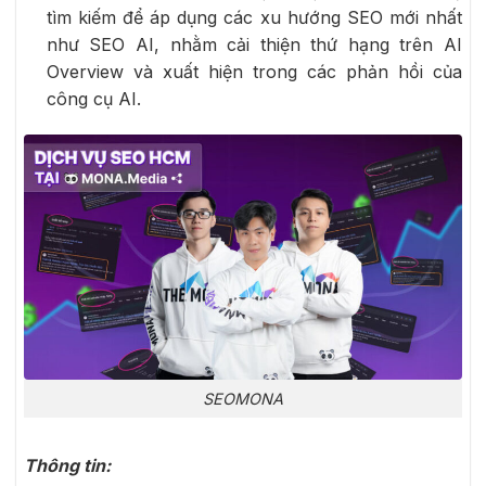
tìm kiếm để áp dụng các xu hướng SEO mới nhất
như SEO AI, nhằm cải thiện thứ hạng trên AI
Overview và xuất hiện trong các phản hồi của
công cụ AI.
SEOMONA
Thông tin: