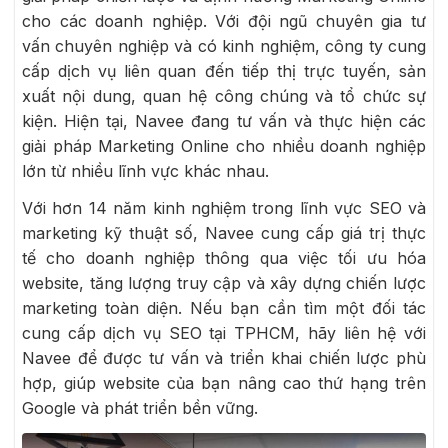
cho các doanh nghiệp. Với đội ngũ chuyên gia tư
vấn chuyên nghiệp và có kinh nghiệm, công ty cung
cấp dịch vụ liên quan đến tiếp thị trực tuyến, sản
xuất nội dung, quan hệ công chúng và tổ chức sự
kiện. Hiện tại, Navee đang tư vấn và thực hiện các
giải pháp Marketing Online cho nhiều doanh nghiệp
lớn từ nhiều lĩnh vực khác nhau.
Với hơn 14 năm kinh nghiệm trong lĩnh vực SEO và
marketing kỹ thuật số, Navee cung cấp giá trị thực
tế cho doanh nghiệp thông qua việc tối ưu hóa
website, tăng lượng truy cập và xây dựng chiến lược
marketing toàn diện. Nếu bạn cần tìm một đối tác
cung cấp dịch vụ SEO tại TPHCM, hãy liên hệ với
Navee để được tư vấn và triển khai chiến lược phù
hợp, giúp website của bạn nâng cao thứ hạng trên
Google và phát triển bền vững.