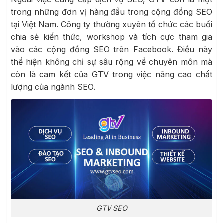
trong những đơn vị hàng đầu trong cộng đồng SEO
tại Việt Nam. Công ty thường xuyên tổ chức các buổi
chia sẻ kiến thức, workshop và tích cực tham gia
vào các cộng đồng SEO trên Facebook. Điều này
thể hiện không chỉ sự sâu rộng về chuyên môn mà
còn là cam kết của GTV trong việc nâng cao chất
lượng của ngành SEO.
GTV SEO