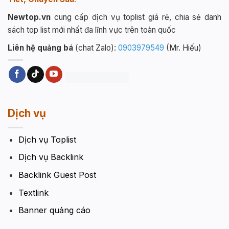
Newtop.vn
cung cấp dịch vụ toplist giá rẻ, chia sẻ danh
sách top list mới nhất đa lĩnh vực trên toàn quốc
Liên hệ quảng bá
(chat Zalo):
0903979549
(Mr. Hiếu)
Dịch vụ
Dịch vụ Toplist
Dịch vụ Backlink
Backlink Guest Post
Textlink
Banner quảng cáo