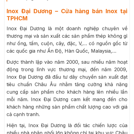
Inox Đại Dương – Cửa hàng bán Inox tại
TPHCM
Inox Đại Dương là một doanh nghiệp chuyên về
thương mại và sản xuất các sản phẩm thép không gỉ
như ống, tấm, cuộn, cây, đặc, V,… có nguồn gốc từ
các quốc gia như Ấn Độ, Hàn Quốc, Malaysia,…
Được thành lập vào năm 2000, sau nhiều năm hoạt
động trong lĩnh vực thương mại, đến năm 2009,
Inox Đại Dương đã đầu tư dây chuyền sản xuất đạt
tiêu chuẩn Châu Âu nhằm tăng cường khả năng
cung cấp sản phẩm cho khách hàng lên nhiều lần
mỗi năm. Inox Đại Dương cam kết mang đến cho
khách hàng những sản phẩm chất lượng cao với giá
cả cạnh tranh.
Hiện tại, Inox Đại Dương là đối tác chiến lược của
nhiều nhà phân phối lớn không chỉ tại khu vực Châu