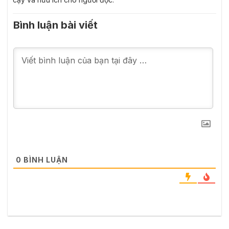
Bình luận bài viết
0
BÌNH LUẬN