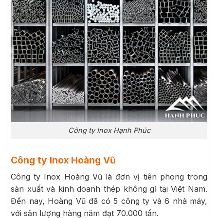
Công ty Inox Hạnh Phúc
Công ty Inox Hoàng Vũ
Công ty Inox Hoàng Vũ là đơn vị tiên phong trong
sản xuất và kinh doanh thép không gỉ tại Việt Nam.
Đến nay, Hoàng Vũ đã có 5 công ty và 6 nhà máy,
với sản lượng hàng năm đạt 70.000 tấn.