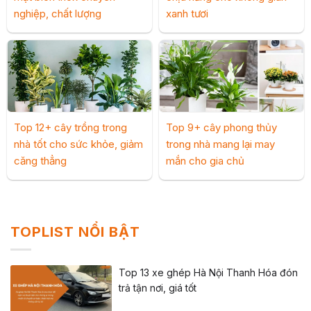
nghiệp, chất lượng
xanh tươi
Top 12+ cây trồng trong
Top 9+ cây phong thủy
nhà tốt cho sức khỏe, giảm
trong nhà mang lại may
căng thẳng
mắn cho gia chủ
TOPLIST NỔI BẬT
Top 13 xe ghép Hà Nội Thanh Hóa đón
trả tận nơi, giá tốt