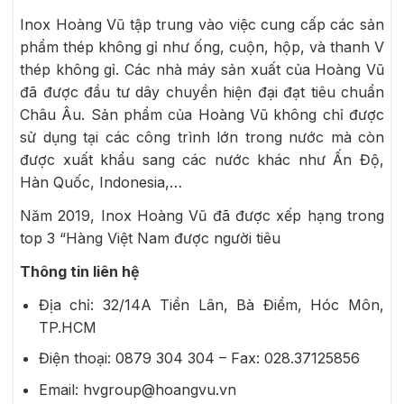
Inox Hoàng Vũ tập trung vào việc cung cấp các sản
phẩm thép không gỉ như ống, cuộn, hộp, và thanh V
thép không gỉ. Các nhà máy sản xuất của Hoàng Vũ
đã được đầu tư dây chuyền hiện đại đạt tiêu chuẩn
Châu Âu. Sản phẩm của Hoàng Vũ không chỉ được
sử dụng tại các công trình lớn trong nước mà còn
được xuất khẩu sang các nước khác như Ấn Độ,
Hàn Quốc, Indonesia,…
Năm 2019, Inox Hoàng Vũ đã được xếp hạng trong
top 3 “Hàng Việt Nam được người tiêu
Thông tin liên hệ
Địa chỉ:
32/14A Tiền Lân, Bà Điểm, Hóc Môn,
TP.HCM
Điện thoại: 0879 304 304 – Fax: 028.37125856
Email:
hvgroup@hoangvu.vn