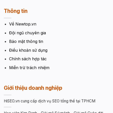
Thông tin
Về Newtop.vn
Đội ngũ chuyên gia
Bảo mật thông tin
Điều khoản sử dụng
Chính sách hợp tác
Miễn trừ trách nhiệm
Giới thiệu doanh nghiệp
HiSEO.vn cung cấp dịch vụ SEO tổng thể tại TPHCM