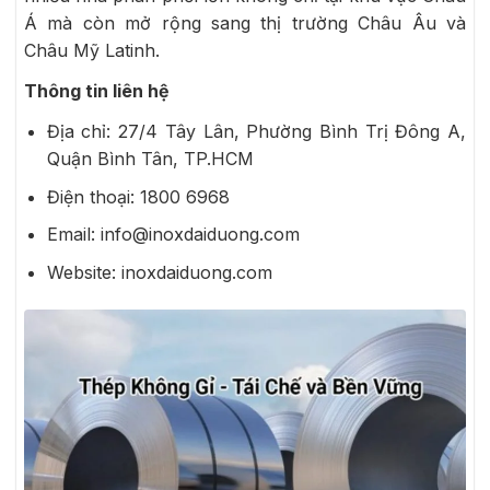
Á mà còn mở rộng sang thị trường Châu Âu và
Châu Mỹ Latinh.
Thông tin liên hệ
Địa chỉ: 27/4 Tây Lân, Phường Bình Trị Đông A,
Quận Bình Tân, TP.HCM
Điện thoại: 1800 6968
Email: info@inoxdaiduong.com
Website: inoxdaiduong.com