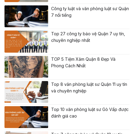
Công ty luật và văn phòng luật sư Quận
7 nổi tiếng
Top 27 công ty bảo vệ Quận 7 uy tín,
chuyên nghiệp nhất
TOP 5 Tiệm Xăm Quận 8 Đẹp Và
Phong Cách Nhất
Top 8 văn phòng luật sư Quận 11 uy tín
và chuyên nghiệp
Top 10 văn phòng luật sư Gò Vấp được
đánh giá cao