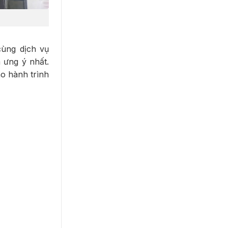
ùng dịch vụ
 ưng ý nhất.
o hành trình