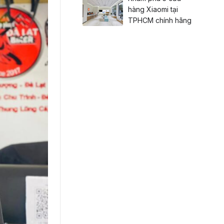
hàng Xiaomi tại
TPHCM chính hãng