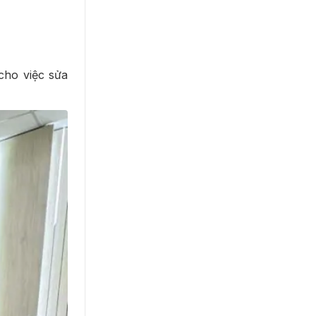
cho việc sửa