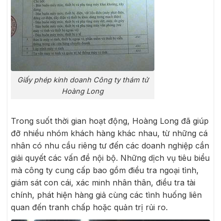
Giấy phép kinh doanh Công ty thám tử
Hoàng Long
Trong suốt thời gian hoạt động, Hoàng Long đã giúp
đỡ nhiều nhóm khách hàng khác nhau, từ những cá
nhân có nhu cầu riêng tư đến các doanh nghiệp cần
giải quyết các vấn đề nội bộ. Những dịch vụ tiêu biểu
mà công ty cung cấp bao gồm điều tra ngoại tình,
giám sát con cái, xác minh nhân thân, điều tra tài
chính, phát hiện hàng giả cùng các tình huống liên
quan đến tranh chấp hoặc quản trị rủi ro.