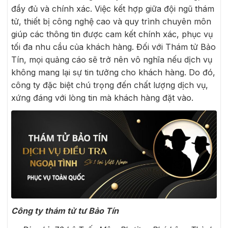
đầy đủ và chính xác. Việc kết hợp giữa đội ngũ thám
tử, thiết bị công nghệ cao và quy trình chuyên môn
giúp các thông tin được cam kết chính xác, phục vụ
tối đa nhu cầu của khách hàng. Đối với Thám tử Bảo
Tín, mọi quảng cáo sẽ trở nên vô nghĩa nếu dịch vụ
không mang lại sự tin tưởng cho khách hàng. Do đó,
công ty đặc biệt chú trọng đến chất lượng dịch vụ,
xứng đáng với lòng tin mà khách hàng đặt vào.
Công ty thám tử tư Bảo Tín