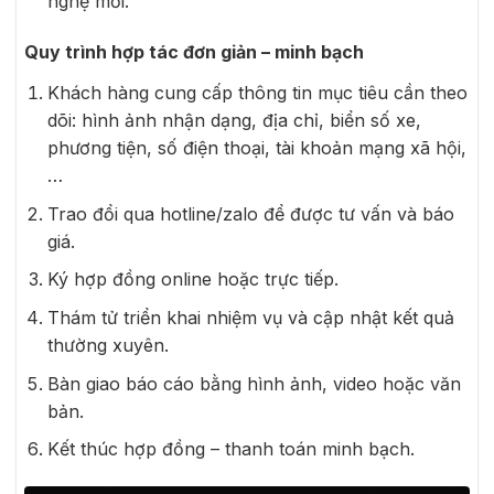
nghệ mới.
Quy trình hợp tác đơn giản – minh bạch
Khách hàng cung cấp thông tin mục tiêu cần theo
dõi: hình ảnh nhận dạng, địa chỉ, biển số xe,
phương tiện, số điện thoại, tài khoản mạng xã hội,
…
Trao đổi qua hotline/zalo để được tư vấn và báo
giá.
Ký hợp đồng online hoặc trực tiếp.
Thám tử triển khai nhiệm vụ và cập nhật kết quả
thường xuyên.
Bàn giao báo cáo bằng hình ảnh, video hoặc văn
bản.
Kết thúc hợp đồng – thanh toán minh bạch.