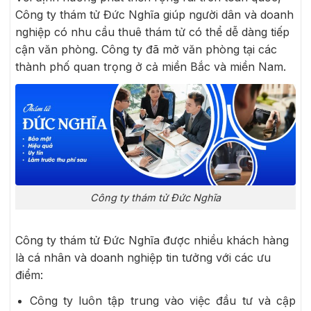
Công ty thám tử Đức Nghĩa giúp người dân và doanh
nghiệp có nhu cầu thuê thám tử có thể dễ dàng tiếp
cận văn phòng. Công ty đã mở văn phòng tại các
thành phố quan trọng ở cả miền Bắc và miền Nam.
Công ty thám tử Đức Nghĩa
Công ty thám tử Đức Nghĩa được nhiều khách hàng
là cá nhân và doanh nghiệp tin tưởng với các ưu
điểm:
Công ty luôn tập trung vào việc đầu tư và cập