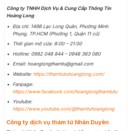
Công ty TNHH Dịch Vụ & Cung Cấp Thông Tin
Hoàng Long
Địa chỉ: 149B Lạc Long Quân, Phường Minh
Phụng, TP.HCM (Phường 1, Quận 11 cũ)
Thời gian mở cửa: 8:00 – 21:00
Hotline: 0982 048 844 – 0948 363 080
Email: hoanglongthamtu@gmail.com
Website:
https://thamtutuhoanglong.com/
Fanpage:
https://www.facebook.com/hoanglongthamtutu
Youtube:
https://www.youtube.com/@thamtuhoanglong
Công ty dịch vụ thám tử Nhân Duyên