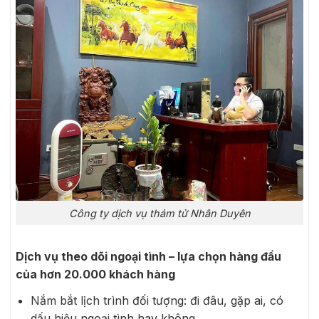
Công ty dịch vụ thám tử Nhân Duyên
Dịch vụ theo dõi ngoại tình – lựa chọn hàng đầu
của hơn 20.000 khách hàng
Nắm bắt lịch trình đối tượng: đi đâu, gặp ai, có
dấu hiệu ngoại tình hay không.