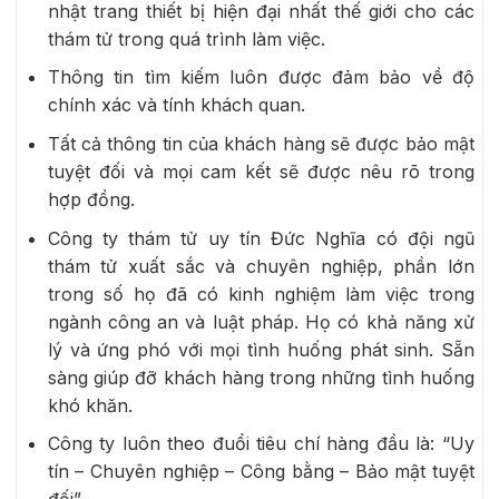
nhật trang thiết bị hiện đại nhất thế giới cho các
thám tử trong quá trình làm việc.
Thông tin tìm kiếm luôn được đảm bảo về độ
chính xác và tính khách quan.
Tất cả thông tin của khách hàng sẽ được bảo mật
tuyệt đối và mọi cam kết sẽ được nêu rõ trong
hợp đồng.
Công ty thám tử uy tín Đức Nghĩa có đội ngũ
thám tử xuất sắc và chuyên nghiệp, phần lớn
trong số họ đã có kinh nghiệm làm việc trong
ngành công an và luật pháp. Họ có khả năng xử
lý và ứng phó với mọi tình huống phát sinh. Sẵn
sàng giúp đỡ khách hàng trong những tình huống
khó khăn.
Công ty luôn theo đuổi tiêu chí hàng đầu là: “Uy
tín – Chuyên nghiệp – Công bằng – Bảo mật tuyệt