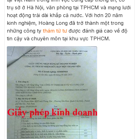
trụ sở ở Hà Nội, văn phòng tại TPHCM và mạng lưới
hoạt động trải dài khắp cả nước. Với hơn 20 năm
kinh nghiệm, Hoàng Long đã trở thành một trong
những công ty
thám tử tư
được đánh giá cao về độ
tin cậy và chuyên môn tại khu vực TPHCM.