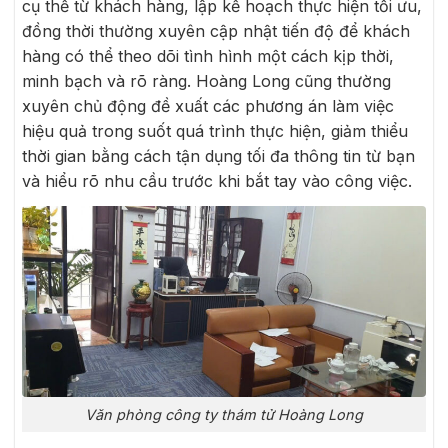
cụ thể từ khách hàng, lập kế hoạch thực hiện tối ưu,
đồng thời thường xuyên cập nhật tiến độ để khách
hàng có thể theo dõi tình hình một cách kịp thời,
minh bạch và rõ ràng. Hoàng Long cũng thường
xuyên chủ động đề xuất các phương án làm việc
hiệu quả trong suốt quá trình thực hiện, giảm thiểu
thời gian bằng cách tận dụng tối đa thông tin từ bạn
và hiểu rõ nhu cầu trước khi bắt tay vào công việc.
Văn phòng công ty thám tử Hoàng Long