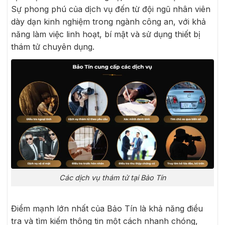
Sự phong phú của dịch vụ đến từ đội ngũ nhân viên
dày dạn kinh nghiệm trong ngành công an, với khả
năng làm việc linh hoạt, bí mật và sử dụng thiết bị
thám tử chuyên dụng.
Các dịch vụ thám tử tại Bảo Tín
Điểm mạnh lớn nhất của Bảo Tín là khả năng điều
tra và tìm kiếm thông tin một cách nhanh chóng,