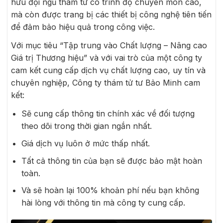
hữu đội ngũ thám tử có trình độ chuyên môn cao,
mà còn được trang bị các thiết bị công nghệ tiên tiến
để đảm bảo hiệu quả trong công việc.
Với mục tiêu “Tập trung vào Chất lượng – Nâng cao
Giá trị Thương hiệu” và với vai trò của một công ty
cam kết cung cấp dịch vụ chất lượng cao, uy tín và
chuyên nghiệp, Công ty thám tử tư Bảo Minh cam
kết:
Sẽ cung cấp thông tin chính xác về đối tượng
theo dõi trong thời gian ngắn nhất.
Giá dịch vụ luôn ở mức thấp nhất.
Tất cả thông tin của bạn sẽ được bảo mật hoàn
toàn.
Và sẽ hoàn lại 100% khoản phí nếu bạn không
hài lòng với thông tin mà công ty cung cấp.