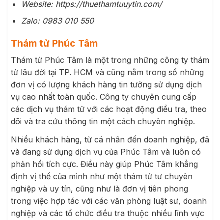
Website: https://thuethamtuuytin.com/
Zalo:
0983 010 550
Thám tử Phúc Tâm
Thám tử Phúc Tâm là một trong những công ty thám
tử lâu đời tại TP. HCM và cũng nằm trong số những
đơn vị có lượng khách hàng tin tưởng sử dụng dịch
vụ cao nhất toàn quốc. Công ty chuyên cung cấp
các dịch vụ thám tử với các hoạt động điều tra, theo
dõi và tra cứu thông tin một cách chuyên nghiệp.
Nhiều khách hàng, từ cá nhân đến doanh nghiệp, đã
và đang sử dụng dịch vụ của Phúc Tâm và luôn có
phản hồi tích cực. Điều này giúp Phúc Tâm khẳng
định vị thế của mình như một thám tử tư chuyên
nghiệp và uy tín, cũng như là đơn vị tiên phong
trong việc hợp tác với các văn phòng luật sư, doanh
nghiệp và các tổ chức điều tra thuộc nhiều lĩnh vực