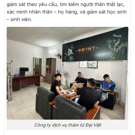
giám sát theo yêu cầu, tìm kiếm người thân thất lạc,
xác minh nhân thân – họ hàng, và giám sát học sinh
– sinh viên.
Công ty dịch vụ thám tử Đại Việt