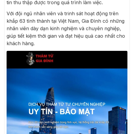
tin thu thập được trong quá trình làm việc.
Với đội ngũ nhân viên và trinh sát hoạt động trên
khắp 63 tỉnh thành tại Việt Nam, Gia Đình có những
nhân viên dày dạn kinh nghiệm và chuyên nghiệp,
giúp tiết kiệm thời gian và đạt hiệu quả cao nhất cho
khách hàng.