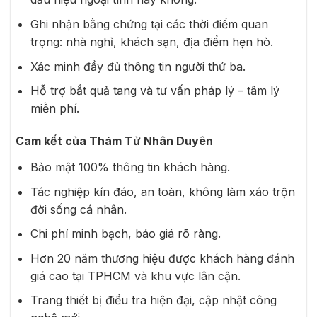
Ghi nhận bằng chứng tại các thời điểm quan
trọng: nhà nghỉ, khách sạn, địa điểm hẹn hò.
Xác minh đầy đủ thông tin người thứ ba.
Hỗ trợ bắt quả tang và tư vấn pháp lý – tâm lý
miễn phí.
Cam kết của Thám Tử Nhân Duyên
Bảo mật 100% thông tin khách hàng.
Tác nghiệp kín đáo, an toàn, không làm xáo trộn
đời sống cá nhân.
Chi phí minh bạch, báo giá rõ ràng.
Hơn 20 năm thương hiệu được khách hàng đánh
giá cao tại TPHCM và khu vực lân cận.
Trang thiết bị điều tra hiện đại, cập nhật công