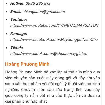
Hotline:
0986 285 813
Email:
chiengiaton@gmail.com
Youtube:
https://www.youtube.com/@CHETAOMAYGIATON
Fanpage:
https://www.facebook.com/MaydonggoiNemCha
Tiktok:
https://www.tiktok.com/@chetaomaygiaton
Hoàng Phương Minh
Hoàng Phương Minh đã xác lập vị thế của mình qua
việc chuyên sản xuất máy đóng gói và dây chuyền
sản xuất thực phẩm với đội ngũ kỹ thuật viên có kinh
nghiệm. Chuyên môn sâu sắc trong lĩnh vực này
giúp công ty nắm bắt nhu cầu thực tiễn và đưa ra
giải pháp phù hợp nhất.