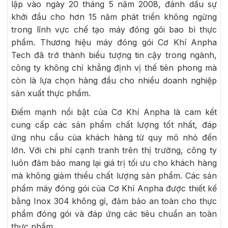
lập vào ngày 20 tháng 5 năm 2008, đánh dấu sự
khởi đầu cho hơn 15 năm phát triển không ngừng
trong lĩnh vực chế tạo máy đóng gói bao bì thực
phẩm. Thương hiệu máy đóng gói Cơ Khí Anpha
Tech đã trở thành biểu tượng tin cậy trong ngành,
công ty không chỉ khẳng định vị thế tiên phong mà
còn là lựa chọn hàng đầu cho nhiều doanh nghiệp
sản xuất thực phẩm.
Điểm mạnh nổi bật của Cơ Khí Anpha là cam kết
cung cấp các sản phẩm chất lượng tốt nhất, đáp
ứng nhu cầu của khách hàng từ quy mô nhỏ đến
lớn. Với chi phí cạnh tranh trên thị trường, công ty
luôn đảm bảo mang lại giá trị tối ưu cho khách hàng
mà không giảm thiểu chất lượng sản phẩm. Các sản
phẩm máy đóng gói của Cơ Khí Anpha được thiết kế
bằng Inox 304 không gỉ, đảm bảo an toàn cho thực
phẩm đóng gói và đáp ứng các tiêu chuẩn an toàn
thực phẩm.