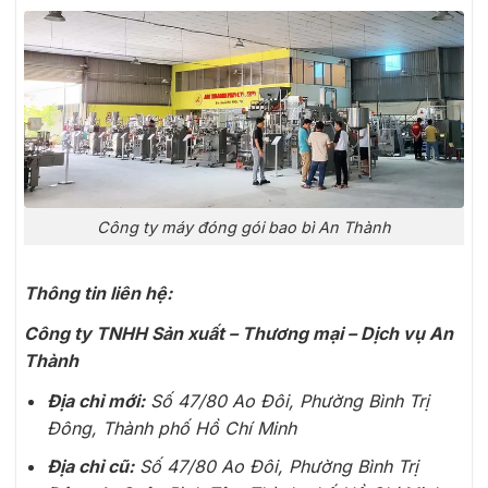
Công ty máy đóng gói bao bì An Thành
Thông tin liên hệ:
Công ty TNHH Sản xuất – Thương mại – Dịch vụ An
Thành
Địa chỉ mới:
Số 47/80 Ao Đôi, Phường Bình Trị
Đông, Thành phố Hồ Chí Minh
Địa chỉ cũ:
Số 47/80 Ao Đôi, Phường Bình Trị