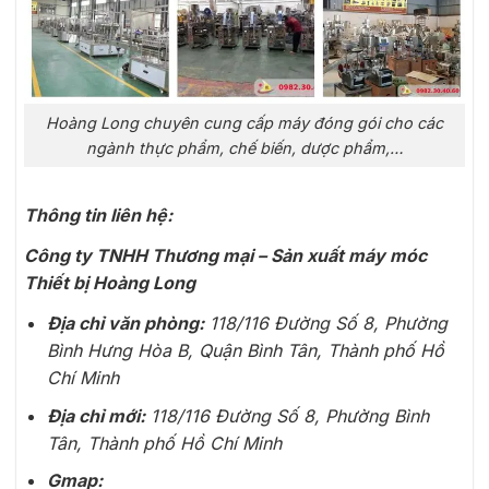
Hoàng Long chuyên cung cấp máy đóng gói cho các
ngành thực phẩm, chế biến, dược phẩm,…
Thông tin liên hệ:
Công ty TNHH Thương mại – Sản xuất máy móc
Thiết bị Hoàng Long
Địa chỉ văn phòng:
118/116 Đường Số 8, Phường
Bình Hưng Hòa B, Quận Bình Tân, Thành phố Hồ
Chí Minh
Địa chỉ mới:
118/116 Đường Số 8, Phường Bình
Tân, Thành phố Hồ Chí Minh
Gmap: