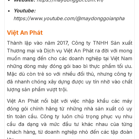
Youtube:
https://www.youtube.com/@maydonggoianpha
Việt An Phát
Thành lập vào năm 2017, Công ty TNHH Sản xuất
Thương mại và Dịch vụ Việt An Phát ra đời với mong
muốn mang đến cho các doanh nghiệp tại Việt Nam
những dòng máy đóng gói bao bì thực phẩm tối ưu.
Mặc dù còn trẻ so với nhiều đối thủ, nhưng công ty
đã nhanh chóng xây dựng được uy tín nhờ vào chất
lượng sản phẩm vượt trội.
Việt An Phát nổi bật với việc nhập khẩu các máy
đóng gói chính hãng từ những nhà sản xuất có uy
tín toàn cầu. Công ty luôn chú trọng phục vụ nhu
cầu đa dạng và mức đầu tư khác nhau của từng
khách hàng, từ doanh nghiệp nhỏ đến các tập đoàn