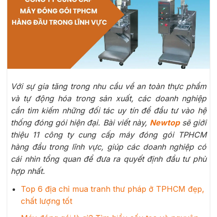
Với sự gia tăng trong nhu cầu về an toàn thực phẩm
và tự động hóa trong sản xuất, các doanh nghiệp
cần tìm kiếm những đối tác uy tín để đầu tư vào hệ
thống đóng gói hiện đại. Bài viết này,
Newtop
sẽ giới
thiệu 11 công ty cung cấp máy đóng gói TPHCM
hàng đầu trong lĩnh vực, giúp các doanh nghiệp có
cái nhìn tổng quan để đưa ra quyết định đầu tư phù
hợp nhất.
Top 6 địa chỉ mua tranh thư pháp ở TPHCM đẹp,
chất lượng tốt