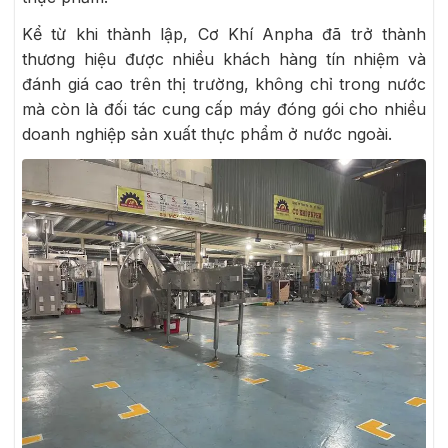
Kể từ khi thành lập, Cơ Khí Anpha đã trở thành
thương hiệu được nhiều khách hàng tín nhiệm và
đánh giá cao trên thị trường, không chỉ trong nước
mà còn là đối tác cung cấp máy đóng gói cho nhiều
doanh nghiệp sản xuất thực phẩm ở nước ngoài.