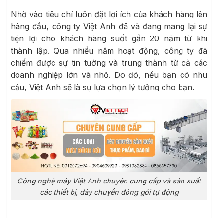
Nhờ vào tiêu chí luôn đặt lợi ích của khách hàng lên
hàng đầu, công ty Việt Anh đã và đang mang lại sự
tiện lợi cho khách hàng suốt gần 20 năm từ khi
thành lập. Qua nhiều năm hoạt động, công ty đã
chiếm được sự tin tưởng và trung thành từ cả các
doanh nghiệp lớn và nhỏ. Do đó, nếu bạn có nhu
cầu, Việt Anh sẽ là sự lựa chọn lý tưởng cho bạn.
Công nghệ máy Việt Anh chuyên cung cấp và sản xuất
các thiết bị, dây chuyền đóng gói tự động