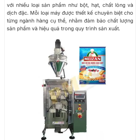
với nhiều loại sản phẩm như bột, hạt, chất lỏng và
dịch đặc. Mỗi loại máy được thiết kế chuyên biệt cho
từng ngành hàng cụ thể, nhằm đảm bảo chất lượng
sản phẩm và hiệu quả trong quy trình sản xuất.