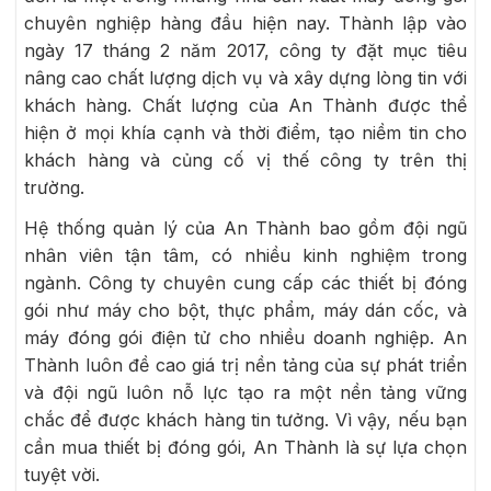
chuyên nghiệp hàng đầu hiện nay. Thành lập vào
ngày 17 tháng 2 năm 2017, công ty đặt mục tiêu
nâng cao chất lượng dịch vụ và xây dựng lòng tin với
khách hàng. Chất lượng của An Thành được thể
hiện ở mọi khía cạnh và thời điểm, tạo niềm tin cho
khách hàng và củng cố vị thế công ty trên thị
trường.
Hệ thống quản lý của An Thành bao gồm đội ngũ
nhân viên tận tâm, có nhiều kinh nghiệm trong
ngành. Công ty chuyên cung cấp các thiết bị đóng
gói như máy cho bột, thực phẩm, máy dán cốc, và
máy đóng gói điện tử cho nhiều doanh nghiệp. An
Thành luôn đề cao giá trị nền tảng của sự phát triển
và đội ngũ luôn nỗ lực tạo ra một nền tảng vững
chắc để được khách hàng tin tưởng. Vì vậy, nếu bạn
cần mua thiết bị đóng gói, An Thành là sự lựa chọn
tuyệt vời.