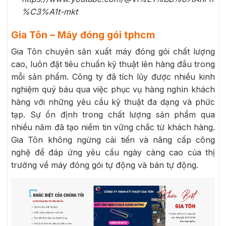
%C3%A1t-mkt
Gia Tôn – Máy đóng gói tphcm
Gia Tôn chuyên sản xuất máy đóng gói chất lượng
cao, luôn đặt tiêu chuẩn kỹ thuật lên hàng đầu trong
mỗi sản phẩm. Công ty đã tích lũy được nhiều kinh
nghiệm quý báu qua việc phục vụ hàng nghìn khách
hàng với những yêu cầu kỹ thuật đa dạng và phức
tạp. Sự ổn định trong chất lượng sản phẩm qua
nhiều năm đã tạo niềm tin vững chắc từ khách hàng.
Gia Tôn không ngừng cải tiến và nâng cấp công
nghệ để đáp ứng yêu cầu ngày càng cao của thị
trường về máy đóng gói tự động và bán tự động.