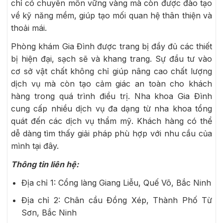
chỉ có chuyên môn vững vàng mà còn được đào tạo
về kỹ năng mềm, giúp tạo mối quan hệ thân thiện và
thoải mái.
Phòng khám Gia Đình được trang bị đầy đủ các thiết
bị hiện đại, sạch sẽ và khang trang. Sự đầu tư vào
cơ sở vật chất không chỉ giúp nâng cao chất lượng
dịch vụ mà còn tạo cảm giác an toàn cho khách
hàng trong quá trình điều trị. Nha khoa Gia Đình
cung cấp nhiều dịch vụ đa dạng từ nha khoa tổng
quát đến các dịch vụ thẩm mỹ. Khách hàng có thể
dễ dàng tìm thấy giải pháp phù hợp với nhu cầu của
mình tại đây.
Thông tin liên hệ:
Địa chỉ 1: Cổng làng Giang Liễu, Quế Võ, Bắc Ninh
Địa chỉ 2: Chân cầu Đồng Xép, Thành Phố Từ
Sơn, Bắc Ninh