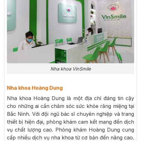
Nha khoa VinSmile
Nha khoa Hoàng Dung
Nha khoa Hoàng Dung là một địa chỉ đáng tin cậy
cho những ai cần chăm sóc sức khỏe răng miệng tại
Bắc Ninh. Với đội ngũ bác sĩ chuyên nghiệp và trang
thiết bị hiện đại, phòng khám cam kết mang đến dịch
vụ chất lượng cao. Phòng khám Hoàng Dung cung
cấp nhiều dịch vụ nha khoa từ cơ bản đến nâng cao.