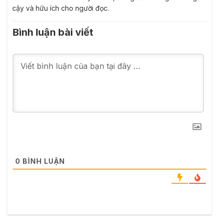
cậy và hữu ích cho người đọc.
Bình luận bài viết
0
BÌNH LUẬN