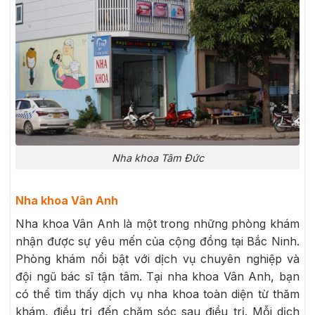
Nha khoa Tâm Đức
Nha khoa Vân Anh
Nha khoa Vân Anh là một trong những phòng khám
nhận được sự yêu mến của cộng đồng tại Bắc Ninh.
Phòng khám nổi bật với dịch vụ chuyên nghiệp và
đội ngũ bác sĩ tận tâm. Tại nha khoa Vân Anh, bạn
có thể tìm thấy dịch vụ nha khoa toàn diện từ thăm
khám, điều trị đến chăm sóc sau điều trị. Mỗi dịch