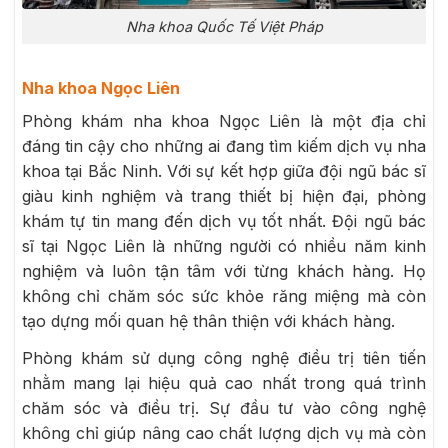
Nha khoa Quốc Tế Việt Pháp
Nha khoa Ngọc Liên
Phòng khám nha khoa Ngọc Liên là một địa chỉ
đáng tin cậy cho những ai đang tìm kiếm dịch vụ nha
khoa tại Bắc Ninh. Với sự kết hợp giữa đội ngũ bác sĩ
giàu kinh nghiệm và trang thiết bị hiện đại, phòng
khám tự tin mang đến dịch vụ tốt nhất. Đội ngũ bác
sĩ tại Ngọc Liên là những người có nhiều năm kinh
nghiệm và luôn tận tâm với từng khách hàng. Họ
không chỉ chăm sóc sức khỏe răng miệng mà còn
tạo dựng mối quan hệ thân thiện với khách hàng.
Phòng khám sử dụng công nghệ điều trị tiên tiến
nhằm mang lại hiệu quả cao nhất trong quá trình
chăm sóc và điều trị. Sự đầu tư vào công nghệ
không chỉ giúp nâng cao chất lượng dịch vụ mà còn