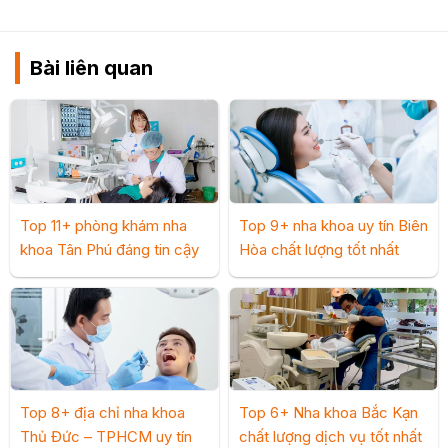
Bài liên quan
Top 11+ phòng khám nha
Top 9+ nha khoa uy tín Biên
khoa Tân Phú đáng tin cậy
Hòa chất lượng tốt nhất
Top 8+ địa chỉ nha khoa
Top 6+ Nha khoa Bắc Kạn
Thủ Đức – TPHCM uy tín
chất lượng dịch vụ tốt nhất