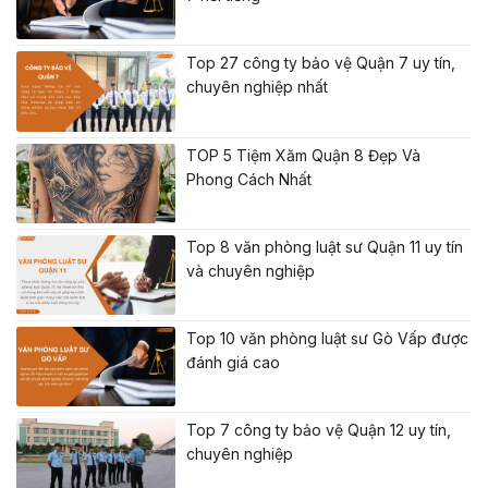
Top 27 công ty bảo vệ Quận 7 uy tín,
chuyên nghiệp nhất
TOP 5 Tiệm Xăm Quận 8 Đẹp Và
Phong Cách Nhất
Top 8 văn phòng luật sư Quận 11 uy tín
và chuyên nghiệp
Top 10 văn phòng luật sư Gò Vấp được
đánh giá cao
Top 7 công ty bảo vệ Quận 12 uy tín,
chuyên nghiệp