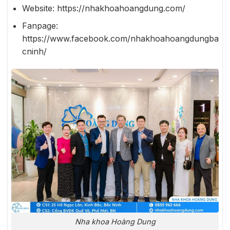
Website: https://nhakhoahoangdung.com/
Fanpage:
https://www.facebook.com/nhakhoahoangdungba
cninh/
Nha khoa Hoàng Dung