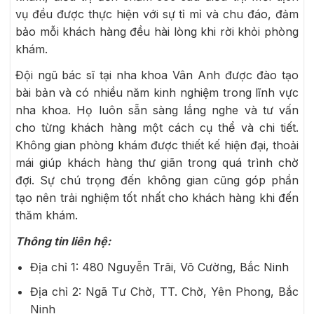
vụ đều được thực hiện với sự tỉ mỉ và chu đáo, đảm
bảo mỗi khách hàng đều hài lòng khi rời khỏi phòng
khám.
Đội ngũ bác sĩ tại nha khoa Vân Anh được đào tạo
bài bản và có nhiều năm kinh nghiệm trong lĩnh vực
nha khoa. Họ luôn sẵn sàng lắng nghe và tư vấn
cho từng khách hàng một cách cụ thể và chi tiết.
Không gian phòng khám được thiết kế hiện đại, thoải
mái giúp khách hàng thư giãn trong quá trình chờ
đợi. Sự chú trọng đến không gian cũng góp phần
tạo nên trải nghiệm tốt nhất cho khách hàng khi đến
thăm khám.
Thông tin liên hệ:
Địa chỉ 1: 480 Nguyễn Trãi, Võ Cường, Bắc Ninh
Địa chỉ 2: Ngã Tư Chờ, TT. Chờ, Yên Phong, Bắc
Ninh