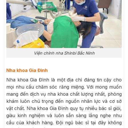
Viện chỉnh nha Shinbi Bắc Ninh
Nha khoa Gia Đình
Nha khoa Gia Đình là một địa chỉ đáng tin cậy cho
mọi nhu cầu chăm sóc răng miệng. Với mong muốn
mang đến dịch vụ nha khoa chất lượng nhất, phòng
khám luôn chú trọng đến nguồn nhân lực và cơ sở
vật chất. Nha khoa Gia Đình quy tụ nhiều bác sĩ giỏi,
giàu kinh nghiệm và luôn sẵn sàng lắng nghe nhu
cầu của khách hàng. Đội ngũ bác sĩ tại đây không