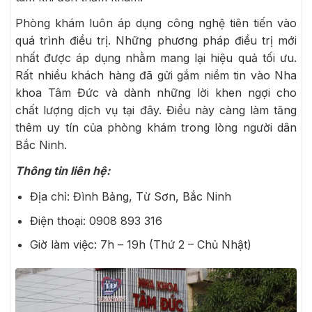
Phòng khám luôn áp dụng công nghệ tiên tiến vào
quá trình điều trị. Những phương pháp điều trị mới
nhất được áp dụng nhằm mang lại hiệu quả tối ưu.
Rất nhiều khách hàng đã gửi gắm niềm tin vào Nha
khoa Tâm Đức và dành những lời khen ngợi cho
chất lượng dịch vụ tại đây. Điều này càng làm tăng
thêm uy tín của phòng khám trong lòng người dân
Bắc Ninh.
Thông tin liên hệ:
Địa chỉ: Đình Bảng, Từ Sơn, Bắc Ninh
Điện thoại:
0908 893 316
Giờ làm việc: 7h – 19h (Thứ 2 – Chủ Nhật)