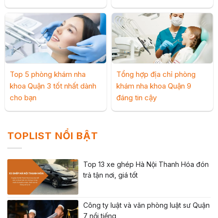
Top 5 phòng khám nha
Tổng hợp địa chỉ phòng
khoa Quận 3 tốt nhất dành
khám nha khoa Quận 9
cho bạn
đáng tin cậy
TOPLIST NỔI BẬT
Top 13 xe ghép Hà Nội Thanh Hóa đón
trả tận nơi, giá tốt
Công ty luật và văn phòng luật sư Quận
7 nổi tiếng