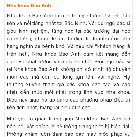
Nha khoa Bảo Anh
Nha khoa Bảo Anh là một trong những địa chỉ đầu
tiên và nổi tiếng nhất tại Bắc Ninh. Với đội ngũ bác sĩ
giàu kinh nghiệm, từng học tại các trường đại học
danh tiếng, phòng khám đã điều trị thành công cho
hàng nghìn ca bệnh khó. Với tiêu chí “khách hàng là
trên hết”, Nha khoa Bảo Anh cam kết mang đến
dịch vụ chất lượng và an toàn nhất. Đội ngũ bác sĩ
tại Nha khoa Bảo Anh không chỉ có trình độ chuyên
môn cao mà còn có lòng tận tâm với nghề. Họ
thường xuyên tham gia các khóa đào tạo và cập
nhật kiến thức mới nhất trong lĩnh vực nha khoa.
Điều này giúp họ áp dụng các phương pháp điều trị
tiên tiến nhất, mang lại hiệu quả cao.
Một yếu tố quan trọng giúp Nha khoa Bảo Anh trở
nên nổi bật chính là hệ thống trang thiết bị hiện đại.
Phòng khám luôn đảm bảo các máy móc phục vụ