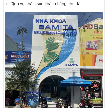
Dịch vụ chăm sóc khách hàng chu đáo.