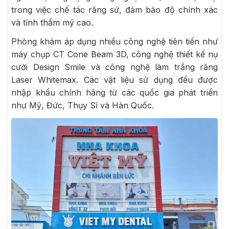
trong việc chế tác răng sứ, đảm bảo độ chính xác
và tính thẩm mỹ cao.
Phòng khám áp dụng nhiều công nghệ tiên tiến như
máy chụp CT Cone Beam 3D, công nghệ thiết kế nụ
cười Design Smile và công nghệ làm trắng răng
Laser Whitemax. Các vật liệu sử dụng đều được
nhập khẩu chính hãng từ các quốc gia phát triển
như Mỹ, Đức, Thụy Sĩ và Hàn Quốc.