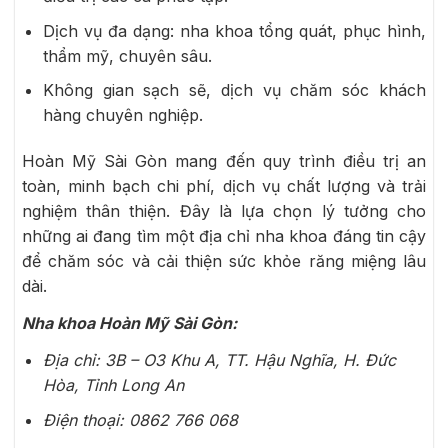
Dịch vụ đa dạng: nha khoa tổng quát, phục hình,
thẩm mỹ, chuyên sâu.
Không gian sạch sẽ, dịch vụ chăm sóc khách
hàng chuyên nghiệp.
Hoàn Mỹ Sài Gòn mang đến quy trình điều trị an
toàn, minh bạch chi phí, dịch vụ chất lượng và trải
nghiệm thân thiện. Đây là lựa chọn lý tưởng cho
những ai đang tìm một địa chỉ nha khoa đáng tin cậy
để chăm sóc và cải thiện sức khỏe răng miệng lâu
dài.
Nha khoa Hoàn Mỹ Sài Gòn:
Địa chỉ: 3B – O3 Khu A, TT. Hậu Nghĩa, H. Đức
Hòa, Tỉnh Long An
Điện thoại: 0862 766 068