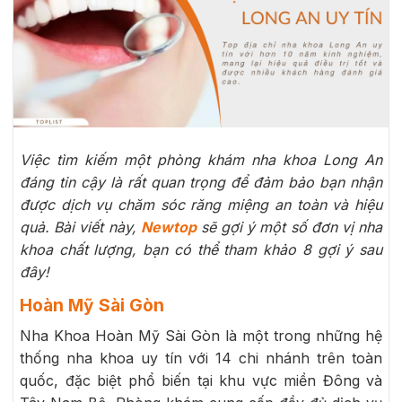
Việc tìm kiếm một phòng khám nha khoa Long An
đáng tin cậy là rất quan trọng để đảm bảo bạn nhận
được dịch vụ chăm sóc răng miệng an toàn và hiệu
quả. Bài viết này,
Newtop
sẽ gợi ý một số đơn vị nha
khoa chất lượng, bạn có thể tham khảo 8 gợi ý sau
đây!
Hoàn Mỹ Sài Gòn
Nha Khoa Hoàn Mỹ Sài Gòn là một trong những hệ
thống nha khoa uy tín với 14 chi nhánh trên toàn
quốc, đặc biệt phổ biến tại khu vực miền Đông và