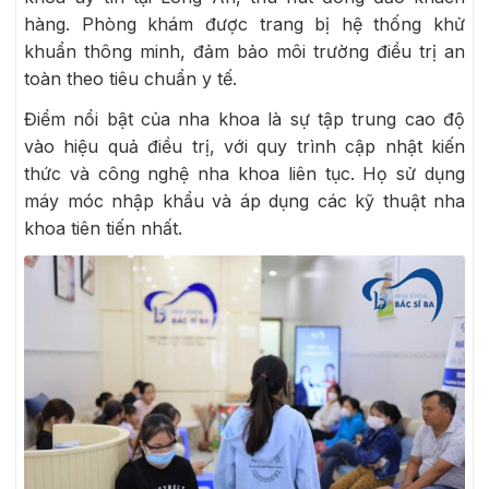
hàng. Phòng khám được trang bị hệ thống khử
khuẩn thông minh, đảm bảo môi trường điều trị an
toàn theo tiêu chuẩn y tế.
Điểm nổi bật của nha khoa là sự tập trung cao độ
vào hiệu quả điều trị, với quy trình cập nhật kiến
thức và công nghệ nha khoa liên tục. Họ sử dụng
máy móc nhập khẩu và áp dụng các kỹ thuật nha
khoa tiên tiến nhất.