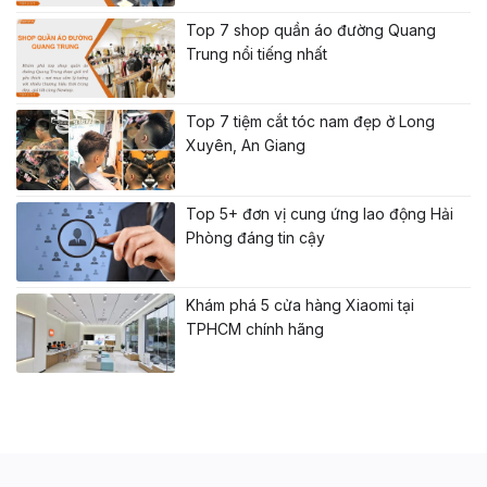
Top 7 shop quần áo đường Quang
Trung nổi tiếng nhất
Top 7 tiệm cắt tóc nam đẹp ở Long
Xuyên, An Giang
Top 5+ đơn vị cung ứng lao động Hải
Phòng đáng tin cậy
Khám phá 5 cửa hàng Xiaomi tại
TPHCM chính hãng