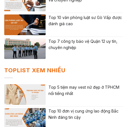
Top 10 văn phòng luật sư Gò Vấp được
đánh giá cao
Top 7 công ty bảo vệ Quận 12 uy tín,
chuyên nghiệp
TOPLIST XEM NHIỀU
Top 5 tiệm may vest nữ đẹp ở TPHCM
nổi tiếng nhất
Top 10 đơn vị cung ứng lao động Bắc
Ninh đáng tin cậy