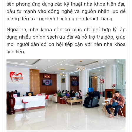
tiên phong ứng dụng các kỹ thuật nha khoa hiện đại,
đầu tư mạnh vào công nghệ và nguồn nhân lực để
mang đến trải nghiệm hài lòng cho khách hàng.
Ngoài ra, nha khoa còn có mức chi phí hợp lý, áp
dụng nhiều chính sách ưu đãi và hỗ trợ trả góp, giúp
mọi người dân có cơ hội tiếp cận với nền nha khoa
tiên tiến.