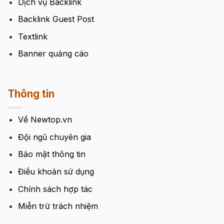
Dịch vụ Backlink
Backlink Guest Post
Textlink
Banner quảng cáo
Thông tin
Về Newtop.vn
Đội ngũ chuyên gia
Bảo mật thông tin
Điều khoản sử dụng
Chính sách hợp tác
Miễn trừ trách nhiệm