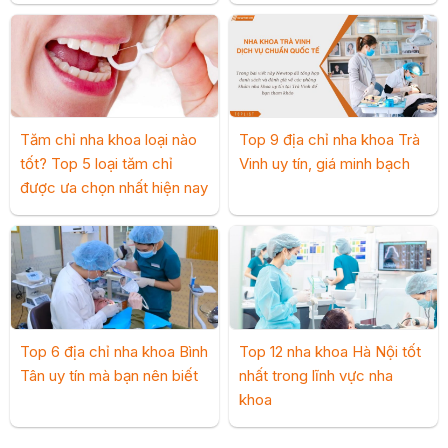
Tăm chỉ nha khoa loại nào
Top 9 địa chỉ nha khoa Trà
tốt? Top 5 loại tăm chỉ
Vinh uy tín, giá minh bạch
được ưa chọn nhất hiện nay
Top 6 địa chỉ nha khoa Bình
Top 12 nha khoa Hà Nội tốt
Tân uy tín mà bạn nên biết
nhất trong lĩnh vực nha
khoa