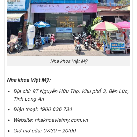
Nha khoa Việt Mỹ
Nha khoa Việt Mỹ:
Địa chỉ: 97 Nguyễn Hữu Thọ, Khu phố 3, Bến Lức,
Tỉnh Long An
Điện thoại: 1900 636 734
Website: nhakhoavietmy.com.vn
Giờ mở cửa: 07:30 – 20:00