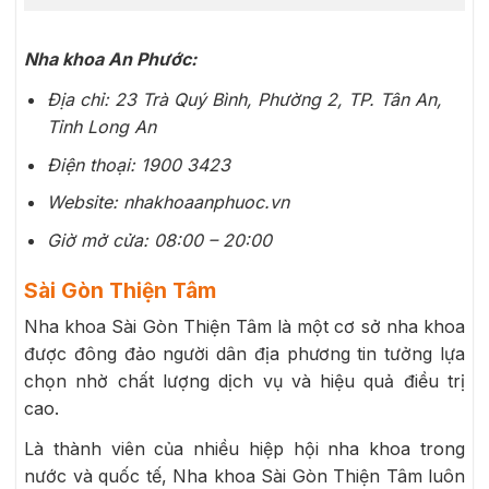
Nha khoa An Phước:
Địa chỉ: 23 Trà Quý Bình, Phường 2, TP. Tân An,
Tỉnh Long An
Điện thoại: 1900 3423
Website: nhakhoaanphuoc.vn
Giờ mở cửa: 08:00 – 20:00
Sài Gòn Thiện Tâm
Nha khoa Sài Gòn Thiện Tâm là một cơ sở nha khoa
được đông đảo người dân địa phương tin tưởng lựa
chọn nhờ chất lượng dịch vụ và hiệu quả điều trị
cao.
Là thành viên của nhiều hiệp hội nha khoa trong
nước và quốc tế, Nha khoa Sài Gòn Thiện Tâm luôn