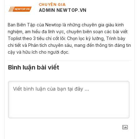
CHUYÊN GIA
ADMIN NEWTOP.VN
Ban Biên Tập của Newtop là những chuyên gia giàu kinh
nghiệm, am hiểu đa lĩnh vực, chuyên biên soạn các bài viết
Toplist theo 3 tiêu chí cốt lõi: Chọn lọc kỹ lưỡng, Trình bày
chi tiết và Phân tích chuyên sâu, mang đến thông tin đáng tin
cậy và hữu ích cho người đọc.
Bình luận bài viết