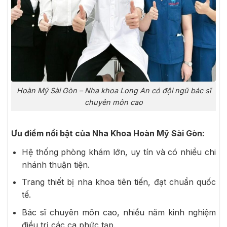
Hoàn Mỹ Sài Gòn – Nha khoa Long An có đội ngũ bác sĩ
chuyên môn cao
Ưu điểm nổi bật của Nha Khoa Hoàn Mỹ Sài Gòn:
Hệ thống phòng khám lớn, uy tín và có nhiều chi
nhánh thuận tiện.
Trang thiết bị nha khoa tiên tiến, đạt chuẩn quốc
tế.
Bác sĩ chuyên môn cao, nhiều năm kinh nghiệm
điều trị các ca phức tạp.