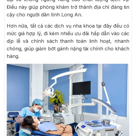
Điều này giúp phòng khám trở thành địa chỉ đáng tin
cậy cho người dân tỉnh Long An.
Hơn nữa, tất cả các dịch vụ nha khoa tại đây đều có
mức giá hợp lý, đi kèm nhiều ưu đãi hấp dẫn vào các
dịp lễ và chính sách thanh toán linh hoạt, nhanh
chóng, giúp giảm bớt gánh nặng tài chính cho khách
hàng.