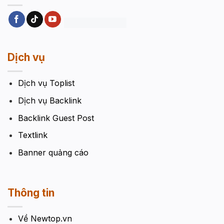
Dịch vụ
Dịch vụ Toplist
Dịch vụ Backlink
Backlink Guest Post
Textlink
Banner quảng cáo
Thông tin
Về Newtop.vn