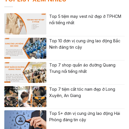
Top 5 tiệm may vest nữ đẹp ở TPHCM
nổi tiếng nhất
Top 10 đơn vị cung ứng lao động Bắc
Ninh đáng tin cậy
Top 7 shop quần áo đường Quang
Trung nổi tiếng nhất
Top 7 tiệm cắt tóc nam đẹp ở Long
Xuyên, An Giang
Top 5+ đơn vị cung ứng lao động Hải
Phòng đáng tin cậy