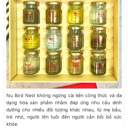
Nu Bird Nest không ngừng cải tiến công thức và đa
dạng hóa sản phẩm nhằm đáp ứng nhu cầu dinh
dưỡng cho nhiều đối tượng khác nhau, từ mẹ bầu,
trẻ nhỏ, người lớn tuổi đến người cần bồi bổ sức
khỏe.