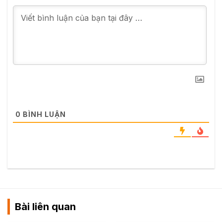
0
BÌNH LUẬN
Bài liên quan