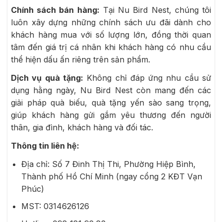
Chính sách bán hàng:
Tại Nu Bird Nest, chúng tôi
luôn xây dựng những chính sách ưu đãi dành cho
khách hàng mua với số lượng lớn, đồng thời quan
tâm đến giá trị cá nhân khi khách hàng có nhu cầu
thể hiện dấu ấn riêng trên sản phẩm.
Dịch vụ quà tặng:
Không chỉ đáp ứng nhu cầu sử
dụng hằng ngày, Nu Bird Nest còn mang đến các
giải pháp quà biếu, quà tặng yến sào sang trọng,
giúp khách hàng gửi gắm yêu thương đến người
thân, gia đình, khách hàng và đối tác.
Thông tin liên hệ:
Địa chỉ: Số 7 Đinh Thị Thi, Phường Hiệp Bình,
Thành phố Hồ Chí Minh (ngay cổng 2 KĐT Vạn
Phúc)
MST: 0314626126