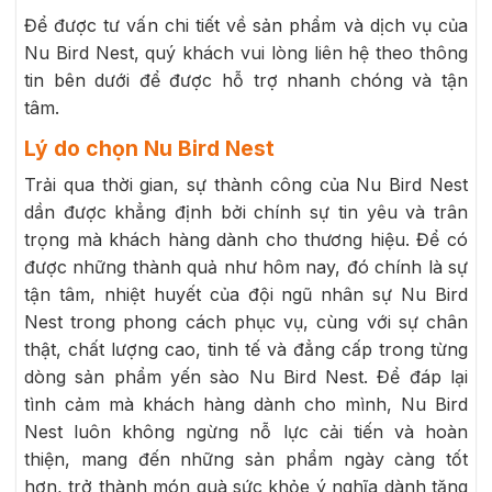
Để được tư vấn chi tiết về sản phẩm và dịch vụ của
Nu Bird Nest, quý khách vui lòng liên hệ theo thông
tin bên dưới để được hỗ trợ nhanh chóng và tận
tâm.
Lý do chọn Nu Bird Nest
Trải qua thời gian, sự thành công của Nu Bird Nest
dần được khẳng định bởi chính sự tin yêu và trân
trọng mà khách hàng dành cho thương hiệu. Để có
được những thành quả như hôm nay, đó chính là sự
tận tâm, nhiệt huyết của đội ngũ nhân sự Nu Bird
Nest trong phong cách phục vụ, cùng với sự chân
thật, chất lượng cao, tinh tế và đẳng cấp trong từng
dòng sản phẩm yến sào Nu Bird Nest. Để đáp lại
tình cảm mà khách hàng dành cho mình, Nu Bird
Nest luôn không ngừng nỗ lực cải tiến và hoàn
thiện, mang đến những sản phẩm ngày càng tốt
hơn, trở thành món quà sức khỏe ý nghĩa dành tặng