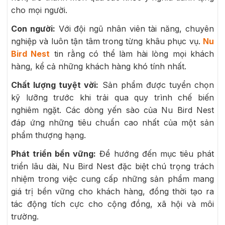
cho mọi người.
Con người:
Với đội ngũ nhân viên tài năng, chuyên
nghiệp và luôn tận tâm trong từng khâu phục vụ.
Nu
Bird Nest
tin rằng có thể làm hài lòng mọi khách
hàng, kể cả những khách hàng khó tính nhất.
Chất lượng tuyệt vời:
Sản phẩm được tuyển chọn
kỹ lưỡng trước khi trải qua quy trình chế biến
nghiêm ngặt. Các dòng yến sào của Nu Bird Nest
đáp ứng những tiêu chuẩn cao nhất của một sản
phẩm thượng hạng.
Phát triển bền vững:
Để hướng đến mục tiêu phát
triển lâu dài, Nu Bird Nest đặc biệt chú trọng trách
nhiệm trong việc cung cấp những sản phẩm mang
giá trị bền vững cho khách hàng, đồng thời tạo ra
tác động tích cực cho cộng đồng, xã hội và môi
trường.