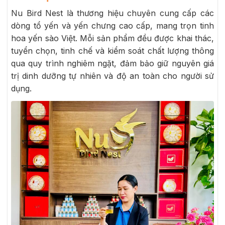
Nu Bird Nest là thương hiệu chuyên cung cấp các
dòng tổ yến và yến chưng cao cấp, mang trọn tinh
hoa yến sào Việt. Mỗi sản phẩm đều được khai thác,
tuyển chọn, tinh chế và kiểm soát chất lượng thông
qua quy trình nghiêm ngặt, đảm bảo giữ nguyên giá
trị dinh dưỡng tự nhiên và độ an toàn cho người sử
dụng.