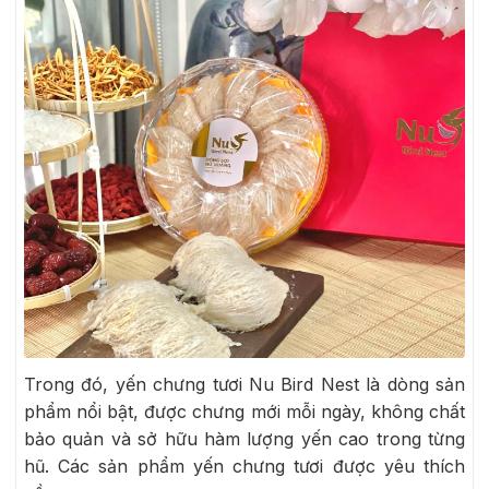
Trong đó, yến chưng tươi Nu Bird Nest là dòng sản
phẩm nổi bật, được chưng mới mỗi ngày, không chất
bảo quản và sở hữu hàm lượng yến cao trong từng
hũ. Các sản phẩm yến chưng tươi được yêu thích