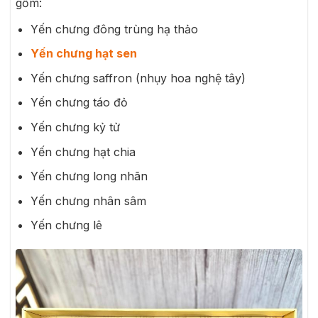
gồm:
Yến chưng đông trùng hạ thảo
Yến chưng hạt sen
Yến chưng saffron (nhụy hoa nghệ tây)
Yến chưng táo đỏ
Yến chưng kỷ tử
Yến chưng hạt chia
Yến chưng long nhãn
Yến chưng nhân sâm
Yến chưng lê