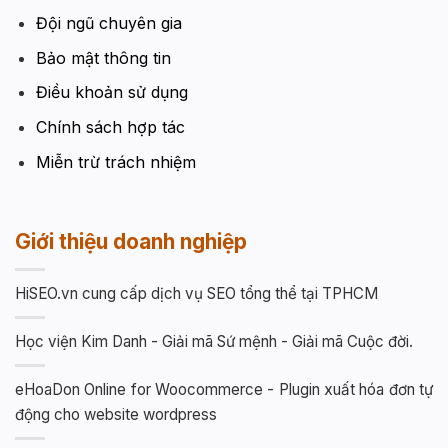
Đội ngũ chuyên gia
Bảo mật thông tin
Điều khoản sử dụng
Chính sách hợp tác
Miễn trừ trách nhiệm
Giới thiệu doanh nghiệp
HiSEO.vn cung cấp dịch vụ SEO tổng thể tại TPHCM
Học viện Kim Danh - Giải mã Sứ mệnh - Giải mã Cuộc đời.
eHoaDon Online for Woocommerce - Plugin xuất hóa đơn tự
động cho website wordpress