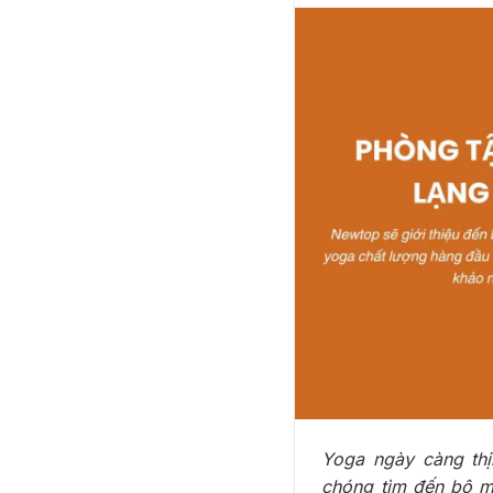
Yoga ngày càng thị
chóng tìm đến bộ mô