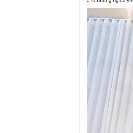
cho những người yêu