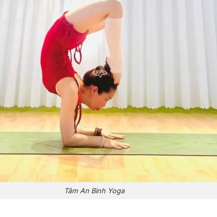
Tâm An Bình Yoga