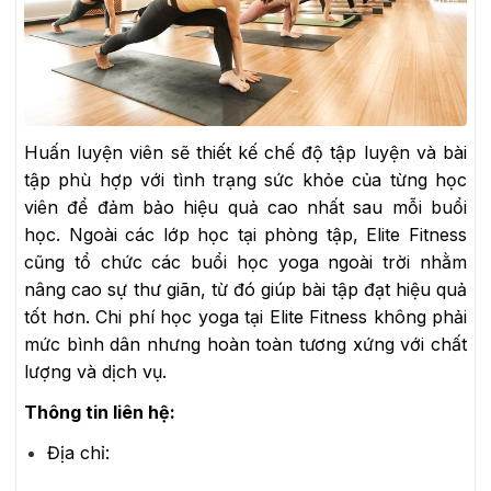
Huấn luyện viên sẽ thiết kế chế độ tập luyện và bài
tập phù hợp với tình trạng sức khỏe của từng học
viên để đảm bảo hiệu quả cao nhất sau mỗi buổi
học. Ngoài các lớp học tại phòng tập, Elite Fitness
cũng tổ chức các buổi học yoga ngoài trời nhằm
nâng cao sự thư giãn, từ đó giúp bài tập đạt hiệu quả
tốt hơn. Chi phí học yoga tại Elite Fitness không phải
mức bình dân nhưng hoàn toàn tương xứng với chất
lượng và dịch vụ.
Thông tin liên hệ:
Địa chỉ: