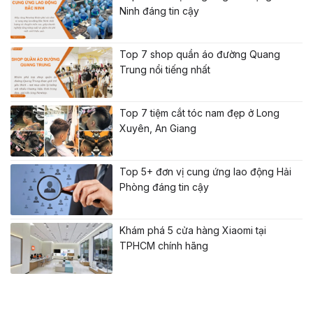
Ninh đáng tin cậy
Top 7 shop quần áo đường Quang
Trung nổi tiếng nhất
Top 7 tiệm cắt tóc nam đẹp ở Long
Xuyên, An Giang
Top 5+ đơn vị cung ứng lao động Hải
Phòng đáng tin cậy
Khám phá 5 cửa hàng Xiaomi tại
TPHCM chính hãng