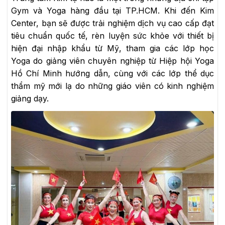
Gym và Yoga hàng đầu tại TP.HCM. Khi đến Kim
Center, bạn sẽ được trải nghiệm dịch vụ cao cấp đạt
tiêu chuẩn quốc tế, rèn luyện sức khỏe với thiết bị
hiện đại nhập khẩu từ Mỹ, tham gia các lớp học
Yoga do giảng viên chuyên nghiệp từ Hiệp hội Yoga
Hồ Chí Minh hướng dẫn, cùng với các lớp thể dục
thẩm mỹ mới lạ do những giáo viên có kinh nghiệm
giảng dạy.