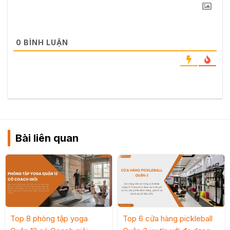
0
BÌNH LUẬN
Bài liên quan
Top 8 phòng tập yoga
Top 6 cửa hàng pickleball