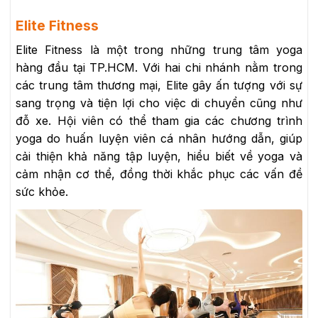
Elite Fitness
Elite Fitness là một trong những trung tâm yoga
hàng đầu tại TP.HCM. Với hai chi nhánh nằm trong
các trung tâm thương mại, Elite gây ấn tượng với sự
sang trọng và tiện lợi cho việc di chuyển cũng như
đỗ xe. Hội viên có thể tham gia các chương trình
yoga do huấn luyện viên cá nhân hướng dẫn, giúp
cải thiện khả năng tập luyện, hiểu biết về yoga và
cảm nhận cơ thể, đồng thời khắc phục các vấn đề
sức khỏe.