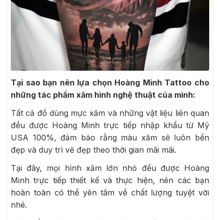
Tại sao bạn nên lựa chọn Hoàng Minh Tattoo cho
những tác phẩm xăm hình nghệ thuật của mình:
Tất cả đồ dùng mực xăm và những vật liệu liên quan
đều được Hoàng Minh trực tiếp nhập khẩu từ Mỹ
USA 100%, đảm bảo rằng màu xăm sẽ luôn bền
đẹp và duy trì vẻ đẹp theo thời gian mãi mãi.
Tại đây, mọi hình xăm lớn nhỏ đều được Hoàng
Minh trực tiếp thiết kế và thực hiện, nên các bạn
hoàn toàn có thể yên tâm về chất lượng tuyệt vời
nhé.