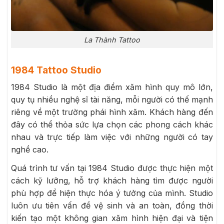
La Thành Tattoo
1984 Tattoo Studio
1984 Studio là một địa điểm xăm hình quy mô lớn,
quy tụ nhiều nghệ sĩ tài năng, mỗi người có thế mạnh
riêng về một trường phái hình xăm. Khách hàng đến
đây có thể thỏa sức lựa chọn các phong cách khác
nhau và trực tiếp làm việc với những người có tay
nghề cao.
Quá trình tư vấn tại 1984 Studio được thực hiện một
cách kỹ lưỡng, hỗ trợ khách hàng tìm được người
phù hợp để hiện thực hóa ý tưởng của mình. Studio
luôn ưu tiên vấn đề vệ sinh và an toàn, đồng thời
kiến tạo một không gian xăm hình hiện đại và tiện