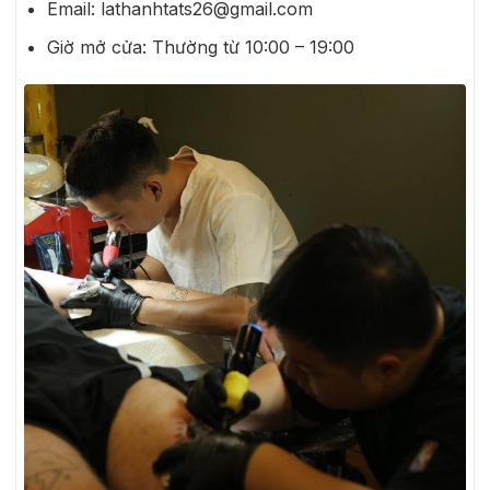
Email: lathanhtats26@gmail.com
Giờ mở cửa:
Thường từ 10:00 – 19:00