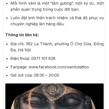
Mỗi hình xăm là một “tấm gương”, một ký ức, một
phần quan trọng trong cuộc đời bạn.
Luôn đặt tinh thần trách nhiệm và thái độ phục vụ
chuyên nghiệp lên hàng đầu.
Thông tin liên hệ:
Địa chỉ: 362 La Thành, phường Ô Chợ Dừa, Đống
Đa, Hà Nội
Điện thoại: 0971 101 828
Fanpage: www.facebook.com/xamtutattoo
Giờ mở cửa: 08:30 – 20:00