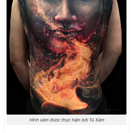
Hình xăm được thực hiện bởi Tú Xăm