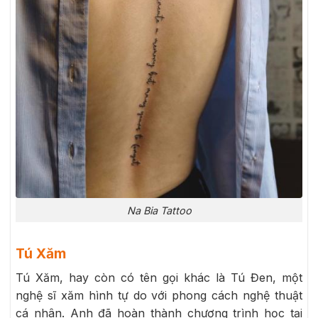
Na Bia Tattoo
Tú Xăm
Tú Xăm, hay còn có tên gọi khác là Tú Đen, một
nghệ sĩ xăm hình tự do với phong cách nghệ thuật
cá nhân. Anh đã hoàn thành chương trình học tại