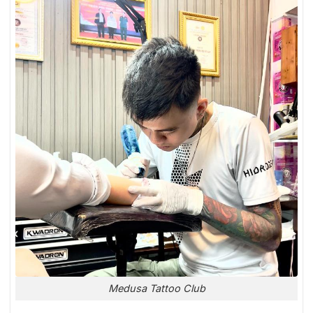
Medusa Tattoo Club