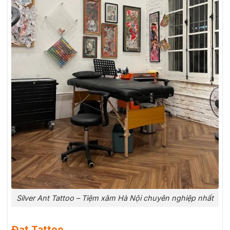
Silver Ant Tattoo – Tiệm xăm Hà Nội chuyên nghiệp nhất
Đạt Tattoo