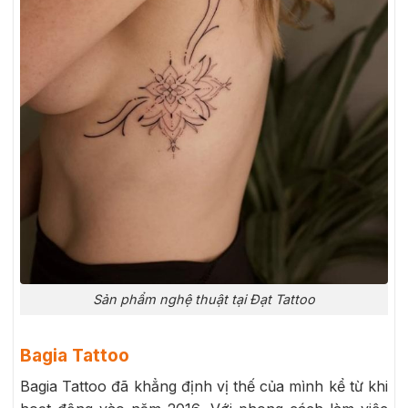
Sản phẩm nghệ thuật tại Đạt Tattoo
Bagia Tattoo
Bagia Tattoo đã khẳng định vị thế của mình kể từ khi