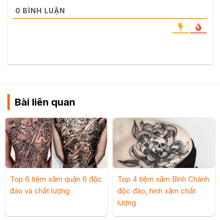
0
BÌNH LUẬN
Bài liên quan
Top 6 tiệm xăm quận 6 độc
Top 4 tiệm xăm Bình Chánh
đáo và chất lượng
độc đáo, hình xăm chất
lượng