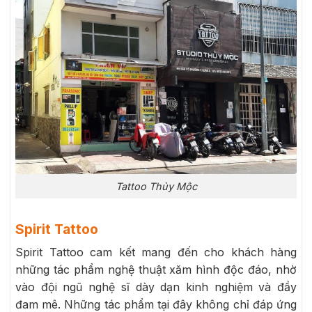
Tattoo Thủy Mộc
Spirit Tattoo
Spirit Tattoo cam kết mang đến cho khách hàng
những tác phẩm nghệ thuật xăm hình độc đáo, nhờ
vào đội ngũ nghệ sĩ dày dạn kinh nghiệm và đầy
đam mê. Những tác phẩm tại đây không chỉ đáp ứng