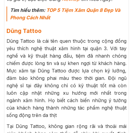
Tìm hiểu thêm:
TOP 5 Tiệm Xăm Quận 8 Đẹp Và
Phong Cách Nhất
Dũng Tattoo
Dũng Tattoo là cái tên quen thuộc trong cộng đồng
yêu thích nghệ thuật xăm hình tại quận 3. Với tay
nghề và kỹ thuật hàng đầu, tiệm đã nhanh chóng
chiếm được lòng tin và sự khen ngợi từ khách hàng.
Mực xăm tại Dũng Tattoo được lựa chọn kỹ lưỡng,
đảm bảo không phai màu theo thời gian. Đội ngũ
nghệ sĩ tại đây không chỉ có kỹ thuật tốt mà còn
luôn cập nhật những xu hướng mới nhất trong
ngành xăm hình. Họ biết cách biến những ý tưởng
của khách hàng thành những tác phẩm nghệ thuật
sống động trên da thịt
Tại Dũng Tattoo, không gian rộng rãi và thoải mái