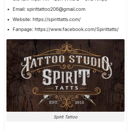
Email: spirittattoo206@gmail.com
Website: https://spirittatts.com/
Fanpage: https://www.facebook.com/Spirittatts/
Spirit Tattoo