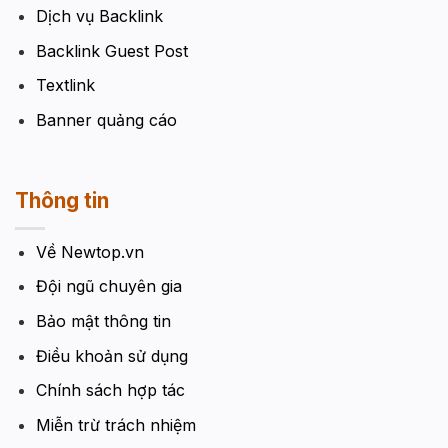
Dịch vụ Backlink
Backlink Guest Post
Textlink
Banner quảng cáo
Thông tin
Về Newtop.vn
Đội ngũ chuyên gia
Bảo mật thông tin
Điều khoản sử dụng
Chính sách hợp tác
Miễn trừ trách nhiệm