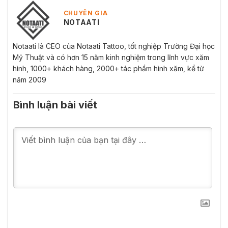
CHUYÊN GIA
NOTAATI
Notaati là CEO của Notaati Tattoo, tốt nghiệp Trường Đại học
Mỹ Thuật và có hơn 15 năm kinh nghiệm trong lĩnh vực xăm
hình, 1000+ khách hàng, 2000+ tác phẩm hình xăm, kể từ
năm 2009
Bình luận bài viết