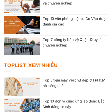
và chuyên nghiệp
Top 10 văn phòng luật sư Gò Vấp được
đánh giá cao
Top 7 công ty bảo vệ Quận 12 uy tín,
chuyên nghiệp
TOPLIST XEM NHIỀU
Top 5 tiệm may vest nữ đẹp ở TPHCM
nổi tiếng nhất
Top 10 đơn vị cung ứng lao động Bắc
Ninh đáng tin cậy