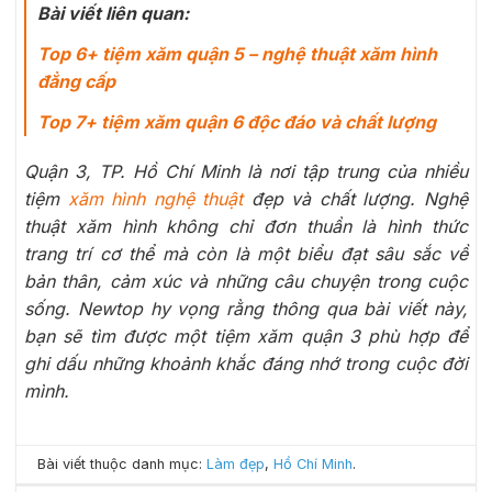
Bài viết liên quan:
Top 6+ tiệm xăm quận 5 – nghệ thuật xăm hình
đẳng cấp
Top 7+ tiệm xăm quận 6 độc đáo và chất lượng
Quận 3, TP. Hồ Chí Minh là nơi tập trung của nhiều
tiệm
xăm hình nghệ thuật
đẹp và chất lượng. Nghệ
thuật xăm hình không chỉ đơn thuần là hình thức
trang trí cơ thể mà còn là một biểu đạt sâu sắc về
bản thân, cảm xúc và những câu chuyện trong cuộc
sống. Newtop hy vọng rằng thông qua bài viết này,
bạn sẽ tìm được một tiệm xăm quận 3 phù hợp để
ghi dấu những khoảnh khắc đáng nhớ trong cuộc đời
mình.
Bài viết thuộc danh mục:
Làm đẹp
,
Hồ Chí Minh
.