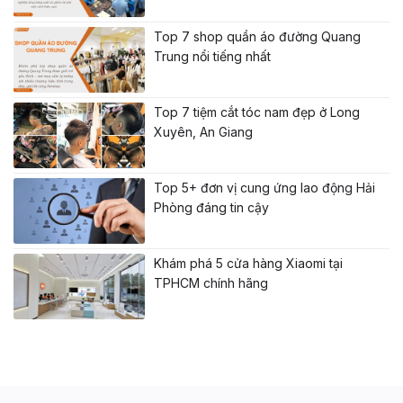
Top 7 shop quần áo đường Quang
Trung nổi tiếng nhất
Top 7 tiệm cắt tóc nam đẹp ở Long
Xuyên, An Giang
Top 5+ đơn vị cung ứng lao động Hải
Phòng đáng tin cậy
Khám phá 5 cửa hàng Xiaomi tại
TPHCM chính hãng