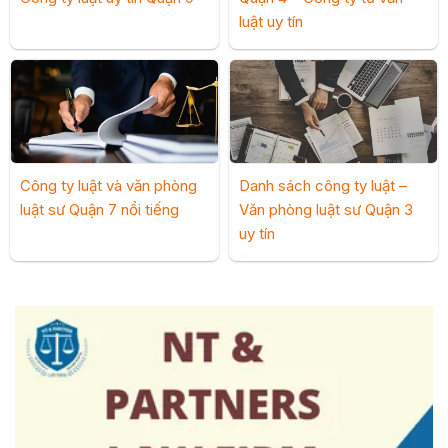
luật uy tín
Công ty luật và văn phòng
Danh sách công ty luật –
luật sư Quận 7 nổi tiếng
Văn phòng luật sư Quận 3
uy tín