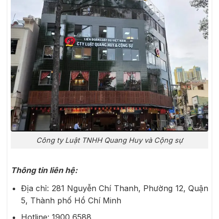
Công ty Luật TNHH Quang Huy và Cộng sự
Thông tin liên hệ:
Địa chỉ: 281 Nguyễn Chí Thanh, Phường 12, Quận
5, Thành phố Hồ Chí Minh
Hotline: 1900 6588