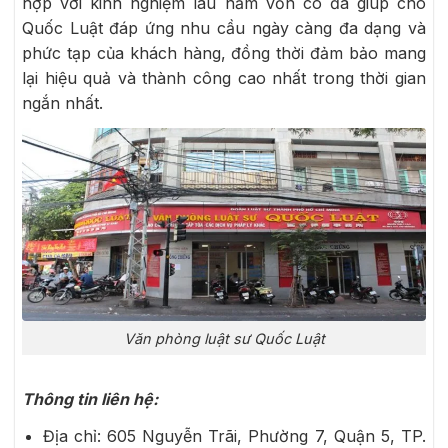
hợp với kinh nghiệm lâu năm vồn có đã giúp cho
Quốc Luật đáp ứng nhu cầu ngày càng đa dạng và
phức tạp của khách hàng, đồng thời đảm bảo mang
lại hiệu quả và thành công cao nhất trong thời gian
ngắn nhất.
Văn phòng luật sư Quốc Luật
Thông tin liên hệ:
Địa chỉ: 605 Nguyễn Trãi, Phường 7, Quận 5, TP.