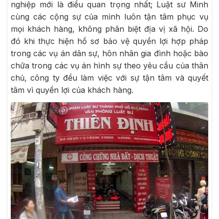
nghiệp mới là điều quan trọng nhất; Luật sư Minh
cùng các cộng sự của mình luôn tận tâm phục vụ
mọi khách hàng, không phân biệt địa vị xã hội. Do
đó khi thực hiện hồ sơ bảo vệ quyền lợi hợp pháp
trong các vụ án dân sự, hôn nhân gia đình hoặc bào
chữa trong các vụ án hình sự theo yêu cầu của thân
chủ, công ty đều làm việc với sự tận tâm và quyết
tâm vì quyền lợi của khách hàng.