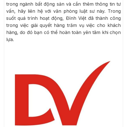
trong ngành bất động sản và cần thêm thông tin tư
vấn, hãy liên hệ với văn phòng luật sư này. Trong
suốt quá trình hoạt động, Đỉnh Việt đã thành công
trong việc giải quyết hàng trăm vụ việc cho khách
hàng, do đó bạn có thể hoàn toàn yên tâm khi chọn
lựa.