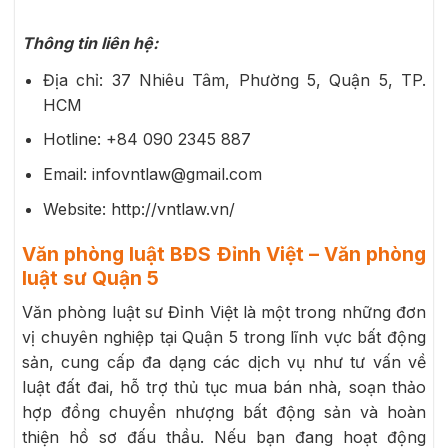
Thông tin liên hệ:
Địa chỉ: 37 Nhiêu Tâm, Phường 5, Quận 5, TP.
HCM
Hotline: +84 090 2345 887
Email: infovntlaw@gmail.com
Website: http://vntlaw.vn/
Văn phòng luật BĐS Đỉnh Việt – Văn phòng
luật sư Quận 5
Văn phòng luật sư Đỉnh Việt là một trong những đơn
vị chuyên nghiệp tại Quận 5 trong lĩnh vực bất động
sản, cung cấp đa dạng các dịch vụ như tư vấn về
luật đất đai, hỗ trợ thủ tục mua bán nhà, soạn thảo
hợp đồng chuyển nhượng bất động sản và hoàn
thiện hồ sơ đấu thầu. Nếu bạn đang hoạt động