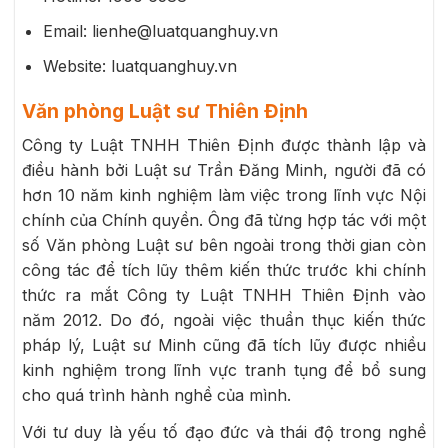
Email: lienhe@luatquanghuy.vn
Website: luatquanghuy.vn
Văn phòng Luật sư Thiên Định
Công ty Luật TNHH Thiên Định được thành lập và
điều hành bởi Luật sư Trần Đăng Minh, người đã có
hơn 10 năm kinh nghiệm làm việc trong lĩnh vực Nội
chính của Chính quyền. Ông đã từng hợp tác với một
số Văn phòng Luật sư bên ngoài trong thời gian còn
công tác để tích lũy thêm kiến thức trước khi chính
thức ra mắt Công ty Luật TNHH Thiên Định vào
năm 2012. Do đó, ngoài việc thuần thục kiến thức
pháp lý, Luật sư Minh cũng đã tích lũy được nhiều
kinh nghiệm trong lĩnh vực tranh tụng để bổ sung
cho quá trình hành nghề của mình.
Với tư duy là yếu tố đạo đức và thái độ trong nghề