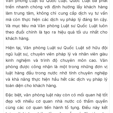
Văn phòng Luật sư Quốc Luật. Quốc Luật đã phát
triển nhanh chóng với định hướng lấy khách hàng
làm trung tâm, không chỉ cung cấp dịch vụ tư vấn
mà còn thực hiện các dịch vụ pháp lý đáng tin cậy.
Và mục tiêu mà Văn phòng Luật sư Quốc Luật luôn
theo đuổi chính là tạo ra hiệu quả tối ưu nhất cho
khách hàng.
Hiện tại, Văn phòng Luật sư Quốc Luật sở hữu đội
ngũ luật sư, chuyên viên pháp lý và nhân viên giàu
kinh nghiệm và trình độ chuyên môn cao. Văn
phòng được công nhận là một trong những đơn vị
luật hàng đầu trong nước nhờ tính chuyên nghiệp
và khả năng thực hiện hầu hết các dịch vụ pháp lý
toàn diện cho khách hàng.
Đặc biệt, văn phòng luật này còn có mối quan hệ tốt
đẹp với nhiều cơ quan nhà nước có thẩm quyền
cùng các cơ quan tiến hành tố tụng. Điều này kết