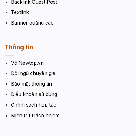
Backlink Guest Post
Textlink
Banner quảng cáo
Thông tin
Về Newtop.vn
Đội ngũ chuyên gia
Bảo mật thông tin
Điều khoản sử dụng
Chính sách hợp tác
Miễn trừ trách nhiệm