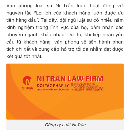
Văn phòng luật sư Ni Trần luôn hoạt động với
nguyên tắc “Lợi ích của khách hàng luôn được ưu
tiên hàng đầu”. Tại đây, đội ngũ luật sư có nhiều năm
kinh nghiệm trong lĩnh vực của họ, đảm nhận các
chuyên ngành khác nhau. Do đó, khi tiếp nhận yêu
cầu từ khách hàng, văn phòng sẽ tiến hành phân
tích chi tiết và cung cấp hỗ trợ tối đa nhằm đạt được
kết quả tốt nhất.
Công ty Luật Ni Trần