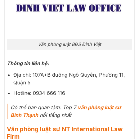
Văn phòng luật BĐS Đỉnh Việt
Thông tin liên hệ:
Địa chỉ: 107A+B đường Ngô Quyền, Phường 11,
Quận 5
Hotline:
0934 666 116
Có thể bạn quan tâm: Top 7
văn phòng luật sư
Bình Thạnh
nổi tiếng nhất
Văn phòng luật sư NT International Law
Firm