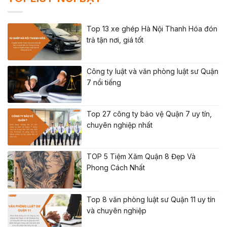
Top 13 xe ghép Hà Nội Thanh Hóa đón
trả tận nơi, giá tốt
Công ty luật và văn phòng luật sư Quận
7 nổi tiếng
Top 27 công ty bảo vệ Quận 7 uy tín,
chuyên nghiệp nhất
TOP 5 Tiệm Xăm Quận 8 Đẹp Và
Phong Cách Nhất
Top 8 văn phòng luật sư Quận 11 uy tín
và chuyên nghiệp