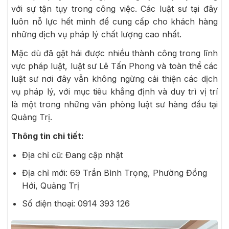
với sự tận tụy trong công việc. Các luật sư tại đây
luôn nỗ lực hết mình để cung cấp cho khách hàng
những dịch vụ pháp lý chất lượng cao nhất.
Mặc dù đã gặt hái được nhiều thành công trong lĩnh
vực pháp luật, luật sư Lê Tấn Phong và toàn thể các
luật sư nơi đây vẫn không ngừng cải thiện các dịch
vụ pháp lý, với mục tiêu khẳng định và duy trì vị trí
là một trong những văn phòng luật sư hàng đầu tại
Quảng Trị.
Thông tin chi tiết:
Địa chỉ cũ: Đang cập nhật
Địa chỉ mới: 69 Trần Bình Trọng, Phường Đồng
Hới, Quảng Trị
Số điện thoại:
0914 393 126