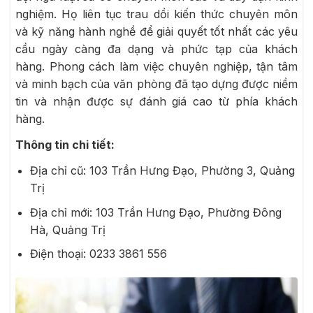
nghiệm. Họ liên tục trau dồi kiến thức chuyên môn
và kỹ năng hành nghề để giải quyết tốt nhất các yêu
cầu ngày càng đa dạng và phức tạp của khách
hàng. Phong cách làm việc chuyên nghiệp, tận tâm
và minh bạch của văn phòng đã tạo dựng được niềm
tin và nhận được sự đánh giá cao từ phía khách
hàng.
Thông tin chi tiết:
Địa chỉ cũ: 103 Trần Hưng Đạo, Phường 3, Quảng
Trị
Địa chỉ mới: 103 Trần Hưng Đạo, Phường Đông
Hà, Quảng Trị
Điện thoại: 0233 3861 556