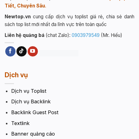
Tiết, Chuyên Sâu
.
Newtop.vn
cung cấp dịch vụ toplist giá rẻ, chia sẻ danh
sách top list mới nhất đa lĩnh vực trên toàn quốc
Liên hệ quảng bá
(chat Zalo):
0903979549
(Mr. Hiếu)
Dịch vụ
Dịch vụ Toplist
Dịch vụ Backlink
Backlink Guest Post
Textlink
Banner quảng cáo