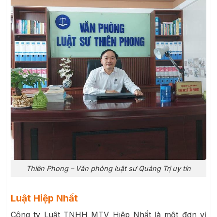
Thiên Phong – Văn phòng luật sư Quảng Trị uy tín
Luật Hiệp Nhất
Công ty Luật TNHH MTV Hiệp Nhất là một đơn vị