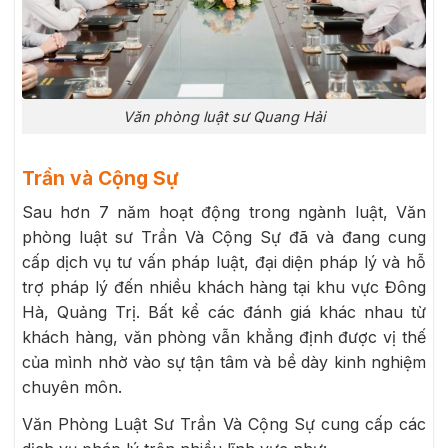
Văn phòng luật sư Quang Hải
Trần và Cộng Sự
Sau hơn 7 năm hoạt động trong ngành luật, Văn
phòng luật sư Trần Và Cộng Sự đã và đang cung
cấp dịch vụ tư vấn pháp luật, đại diện pháp lý và hỗ
trợ pháp lý đến nhiều khách hàng tại khu vực Đông
Hà, Quảng Trị. Bất kể các đánh giá khác nhau từ
khách hàng, văn phòng vẫn khẳng định được vị thế
của mình nhờ vào sự tận tâm và bề dày kinh nghiệm
chuyên môn.
Văn Phòng Luật Sư Trần Và Cộng Sự cung cấp các