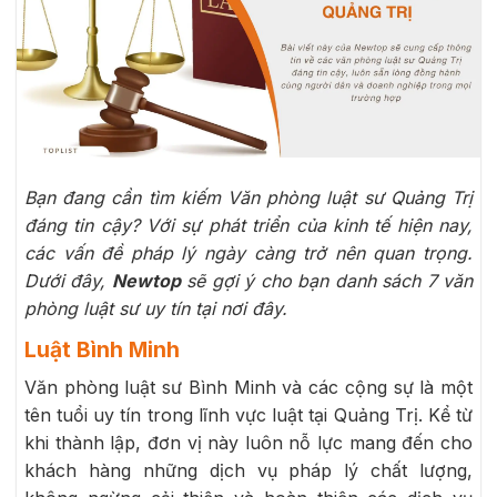
Bạn đang cần tìm kiếm Văn phòng luật sư Quảng Trị
đáng tin cậy? Với sự phát triển của kinh tế hiện nay,
các vấn đề pháp lý ngày càng trở nên quan trọng.
Dưới đây,
Newtop
sẽ gợi ý cho bạn danh sách 7 văn
phòng luật sư uy tín tại nơi đây.
Luật Bình Minh
Văn phòng luật sư Bình Minh và các cộng sự là một
tên tuổi uy tín trong lĩnh vực luật tại Quảng Trị. Kể từ
khi thành lập, đơn vị này luôn nỗ lực mang đến cho
khách hàng những dịch vụ pháp lý chất lượng,