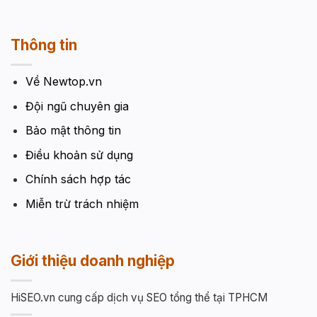
Thông tin
Về Newtop.vn
Đội ngũ chuyên gia
Bảo mật thông tin
Điều khoản sử dụng
Chính sách hợp tác
Miễn trừ trách nhiệm
Giới thiệu doanh nghiệp
HiSEO.vn cung cấp dịch vụ SEO tổng thể tại TPHCM