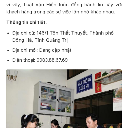
vì vậy, Luật Văn Hiến luôn đồng hành tin cậy với
khách hàng trong các sự việc lớn nhỏ khác nhau.
Thông tin chi tiết:
Địa chỉ cũ: 146/1 Tôn Thất Thuyết, Thành phố
Đông Hà, Tỉnh Quảng Trị
Địa chỉ mới: Đang cập nhật
Điện thoại: 0983.88.67.69