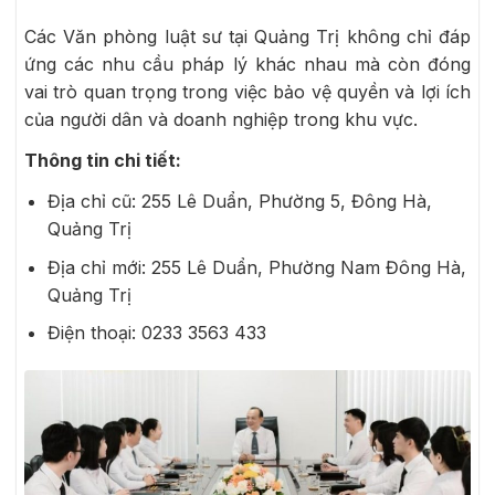
Các Văn phòng luật sư tại Quảng Trị không chỉ đáp
ứng các nhu cầu pháp lý khác nhau mà còn đóng
vai trò quan trọng trong việc bảo vệ quyền và lợi ích
của người dân và doanh nghiệp trong khu vực.
Thông tin chi tiết:
Địa chỉ cũ: 255 Lê Duẩn, Phường 5, Đông Hà,
Quảng Trị
Địa chỉ mới: 255 Lê Duẩn, Phường Nam Đông Hà,
Quảng Trị
Điện thoại: 0233 3563 433