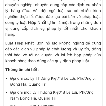
chuyên nghiệp, chuyên cung cấp các dịch vụ pháp
lý hàng đầu. Với đội ngũ luật sư có nhiều kinh
nghiệm thực tế, được đào tạo bài bản về pháp luật,
công ty luật Hiệp Nhất tự tin là một trong những đơn
vị cung cấp dịch vụ pháp lý tốt nhất cho khách
hàng.
Luật Hiệp Nhất luôn nỗ lực không ngừng để cung
cấp các dịch vụ pháp lý chất lượng và uy tín, đồng
thời bảo vệ tối đa quyền và lợi ích hợp pháp của
khách hàng theo đúng các quy định pháp luật.
Thông tin chi tiết:
Địa chỉ cũ: Lý Thường Kiệt/18 Lê Lợi, Phường 5,
Đông Hà, Quảng Trị
Địa chỉ mới: Lý Thường Kiệt/18 Lê Lợi, Phường
Nam Đông Hà, Quảng Trị