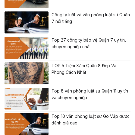
Công ty luật và văn phòng luật sư Quận
7 nổi tiếng
Top 27 công ty bảo vệ Quận 7 uy tín,
chuyên nghiệp nhất
TOP 5 Tiệm Xăm Quận 8 Đẹp Và
Phong Cách Nhất
Top 8 văn phòng luật sư Quận 11 uy tín
và chuyên nghiệp
Top 10 văn phòng luật sư Gò Vấp được
đánh giá cao