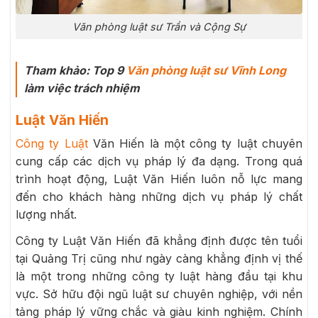
Văn phòng luật sư Trần và Cộng Sự
Tham khảo: Top 9
Văn phòng luật sư Vĩnh Long
làm việc trách nhiệm
Luật Văn Hiến
Công ty Luật
Văn Hiến là một công ty luật chuyên
cung cấp các dịch vụ pháp lý đa dạng. Trong quá
trình hoạt động, Luật Văn Hiến luôn nỗ lực mang
đến cho khách hàng những dịch vụ pháp lý chất
lượng nhất.
Công ty Luật Văn Hiến đã khẳng định được tên tuổi
tại Quảng Trị cũng như ngày càng khẳng định vị thế
là một trong những công ty luật hàng đầu tại khu
vực. Sở hữu đội ngũ luật sư chuyên nghiệp, với nền
tảng pháp lý vững chắc và giàu kinh nghiệm. Chính