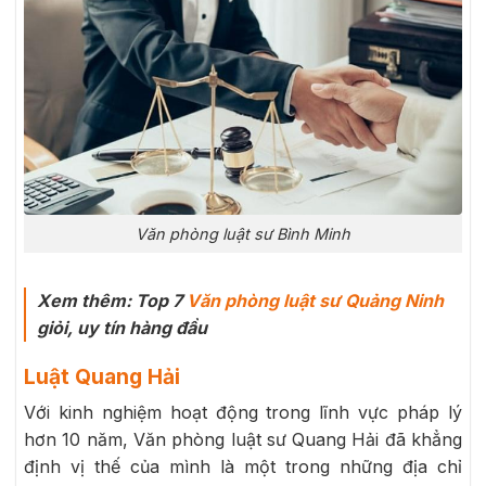
Văn phòng luật sư Bình Minh
Xem thêm: Top 7
Văn phòng luật sư Quảng Ninh
giỏi, uy tín hàng đầu
Luật Quang Hải
Với kinh nghiệm hoạt động trong lĩnh vực pháp lý
hơn 10 năm, Văn phòng luật sư Quang Hải đã khẳng
định vị thế của mình là một trong những địa chỉ