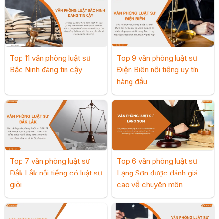
Top 11 văn phòng luật sư
Top 9 văn phòng luật sư
Bắc Ninh đáng tin cậy
Điện Biên nổi tiếng uy tín
hàng đầu
Top 7 văn phòng luật sư
Top 6 văn phòng luật sư
Đắk Lắk nổi tiếng có luật sư
Lạng Sơn được đánh giá
giỏi
cao về chuyên môn