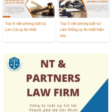
Top 6 văn phòng luật sư
Top 5 văn phòng luật sư
Lào Cai uy tín nhất
Lâm Đồng uy tín nhất hiện
nay