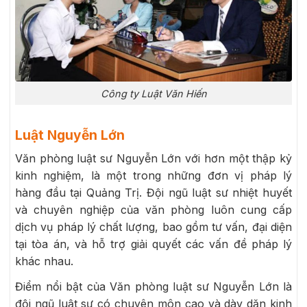
Công ty Luật Văn Hiến
Luật Nguyễn Lớn
Văn phòng luật sư Nguyễn Lớn với hơn một thập kỷ
kinh nghiệm, là một trong những đơn vị pháp lý
hàng đầu tại Quảng Trị. Đội ngũ luật sư nhiệt huyết
và chuyên nghiệp của văn phòng luôn cung cấp
dịch vụ pháp lý chất lượng, bao gồm tư vấn, đại diện
tại tòa án, và hỗ trợ giải quyết các vấn đề pháp lý
khác nhau.
Điểm nổi bật của Văn phòng luật sư Nguyễn Lớn là
đội ngũ luật sư có chuyên môn cao và dày dặn kinh