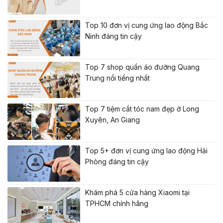
Top 10 đơn vị cung ứng lao động Bắc
Ninh đáng tin cậy
Top 7 shop quần áo đường Quang
Trung nổi tiếng nhất
Top 7 tiệm cắt tóc nam đẹp ở Long
Xuyên, An Giang
Top 5+ đơn vị cung ứng lao động Hải
Phòng đáng tin cậy
Khám phá 5 cửa hàng Xiaomi tại
TPHCM chính hãng