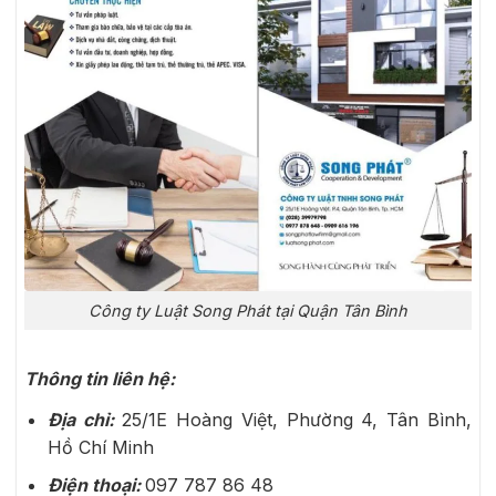
Công ty Luật Song Phát tại Quận Tân Bình
Thông tin liên hệ:
Địa chỉ:
25/1E Hoàng Việt, Phường 4, Tân Bình,
Hồ Chí Minh
Điện thoại:
097 787 86 48