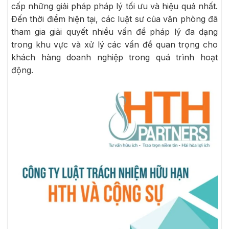
cấp những giải pháp pháp lý tối ưu và hiệu quả nhất.
Đến thời điểm hiện tại, các luật sư của văn phòng đã
tham gia giải quyết nhiều vấn đề pháp lý đa dạng
trong khu vực và xử lý các vấn đề quan trọng cho
khách hàng doanh nghiệp trong quá trình hoạt
động.