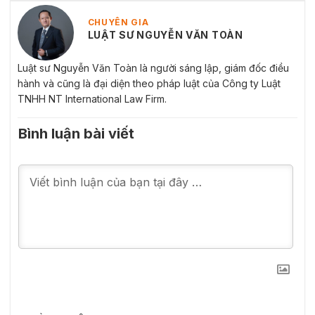
CHUYÊN GIA
LUẬT SƯ NGUYỄN VĂN TOÀN
Luật sư Nguyễn Văn Toàn là người sáng lập, giám đốc điều
hành và cũng là đại diện theo pháp luật của Công ty Luật
TNHH NT International Law Firm.
Bình luận bài viết