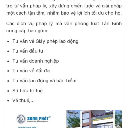
trợ tư vấn pháp lý, xây dựng chiến lược và giải pháp
một cách tận tâm, nhằm bảo vệ lợi ích tối ưu cho họ.
Các dịch vụ pháp lý mà văn phòng luật Tân Bình
cung cấp bao gồm:
Tư vấn về Giấy phép lao động
Tư vấn đầu tư
Tư vấn doanh nghiệp
Tư vấn về đất đai
Tư vấn lao động và bảo hiểm
Sở hữu trí tuệ
Về thuế,…