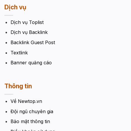
Dịch vụ
Dịch vụ Toplist
Dịch vụ Backlink
Backlink Guest Post
Textlink
Banner quảng cáo
Thông tin
Về Newtop.vn
Đội ngũ chuyên gia
Bảo mật thông tin