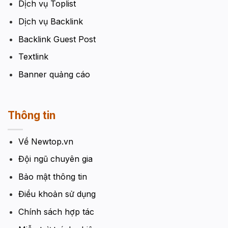
Dịch vụ Toplist
Dịch vụ Backlink
Backlink Guest Post
Textlink
Banner quảng cáo
Thông tin
Về Newtop.vn
Đội ngũ chuyên gia
Bảo mật thông tin
Điều khoản sử dụng
Chính sách hợp tác