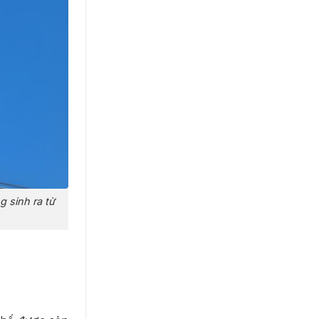
 sinh ra từ