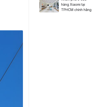
hàng Xiaomi tại
TPHCM chính hãng