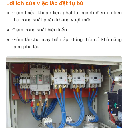
Lợi ích của việc lắp đặt tụ bù
Giảm thiểu khoản tiền phạt từ ngành điện do tiêu
thụ công suất phản kháng vượt mức.
Giảm công suất biểu kiến.
Giảm tải cho máy biến áp, đồng thời có khả năng
tăng phụ tải.