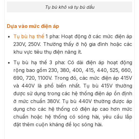
Tụ bù khô và tụ bù dầu
Dựa vào mức điện áp
Tụ bù hạ thế
1 pha: Hoạt động ở các mức điện áp
230V, 250V. Thường thấy ở hộ gia đình hoặc các
khu vực tiêu thụ điện năng ít.
Tụ bù hạ thế 3 pha: Có dải điện áp hoạt động
rộng bao gồm 230, 380, 400, 415, 440, 525, 660,
690, 720, 1100V. Trong đó, các mức điện áp 415V
và 440V là phổ biến nhất. Tụ bù 415V thường
được sử dụng trong các hệ thống điện áp ổn định
ở mức chuẩn 380V. Tụ bù 440V thường được áp
dụng cho các hệ thống có điện áp cao hơn mức
chuẩn hoặc hệ thống có sóng hài, yêu cầu lắp
đặt thêm cuộn kháng để lọc sóng hài.