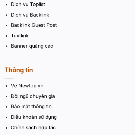
Dịch vụ Toplist
Dịch vụ Backlink
Backlink Guest Post
Textlink
Banner quảng cáo
Thông tin
Về Newtop.vn
Đội ngũ chuyên gia
Bảo mật thông tin
Điều khoản sử dụng
Chính sách hợp tác