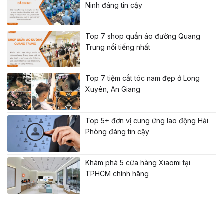
Ninh đáng tin cậy
Top 7 shop quần áo đường Quang
Trung nổi tiếng nhất
Top 7 tiệm cắt tóc nam đẹp ở Long
Xuyên, An Giang
Top 5+ đơn vị cung ứng lao động Hải
Phòng đáng tin cậy
Khám phá 5 cửa hàng Xiaomi tại
TPHCM chính hãng