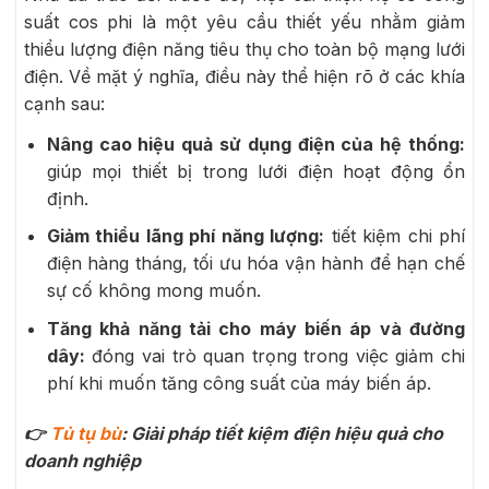
suất cos phi là một yêu cầu thiết yếu nhằm giảm
thiểu lượng điện năng tiêu thụ cho toàn bộ mạng lưới
điện. Về mặt ý nghĩa, điều này thể hiện rõ ở các khía
cạnh sau:
Nâng cao hiệu quả sử dụng điện của hệ thống:
giúp mọi thiết bị trong lưới điện hoạt động ổn
định.
Giảm thiểu lãng phí năng lượng:
tiết kiệm chi phí
điện hàng tháng, tối ưu hóa vận hành để hạn chế
sự cố không mong muốn.
Tăng khả năng tải cho máy biến áp và đường
dây:
đóng vai trò quan trọng trong việc giảm chi
phí khi muốn tăng công suất của máy biến áp.
👉
Tủ tụ bù
: Giải pháp tiết kiệm điện hiệu quả cho
doanh nghiệp