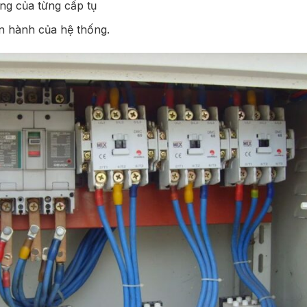
ng của từng cấp tụ
ận hành của hệ thống.