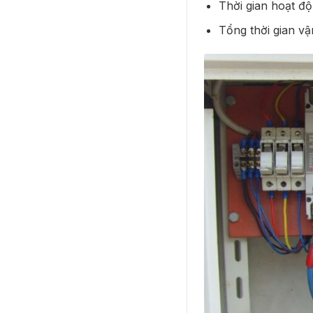
Thời gian hoạt độ
Tổng thời gian v