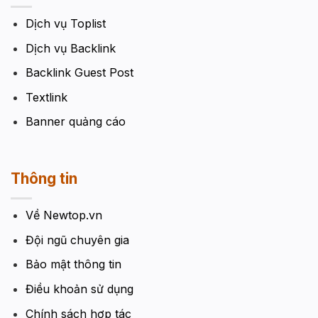
Dịch vụ Toplist
Dịch vụ Backlink
Backlink Guest Post
Textlink
Banner quảng cáo
Thông tin
Về Newtop.vn
Đội ngũ chuyên gia
Bảo mật thông tin
Điều khoản sử dụng
Chính sách hợp tác