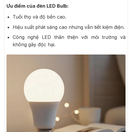
Ưu điểm của đèn LED Bulb:
Tuổi thọ và độ bền cao.
Hiệu suất phát sáng cao nhưng vẫn tiết kiệm điện.
Công nghệ LED thân thiện với môi trường và
không gây độc hại.