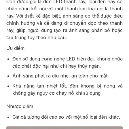
Còn được gọi là đèn LED thanh ray, loại đèn này có
chân cứng kết nối với một thanh kim loại gọi là thanh
ray. Với thiết kế đặc biệt, ánh sáng có thể được điều
chỉnh hướng và dễ dàng di chuyển dọc theo thanh
ray, giúp người dùng tạo ra ánh sáng phân bổ hoặc
tập trung tùy theo nhu cầu.
Ưu điểm
Đèn sử dụng công nghệ LED hiện đại, không chứa
các chất độc hại như chì hay thủy ngân.
Ánh sáng phát ra dịu nhẹ, an toàn cho mắt.
Khả năng tản nhiệt tốt, đèn không bị nóng và
không gây nguy cơ cháy nổ khi sử dụng.
Nhược điểm
Giá cả tương đối cao so với một số loại đèn khác.