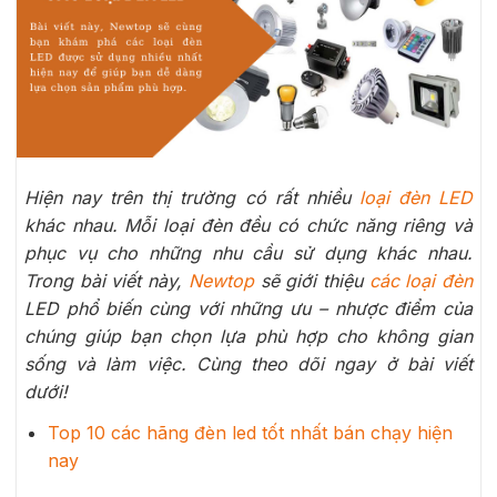
Hiện nay trên thị trường có rất nhiều
loại đèn LED
khác nhau. Mỗi loại đèn đều có chức năng riêng và
phục vụ cho những nhu cầu sử dụng khác nhau.
Trong bài viết này,
Newtop
sẽ giới thiệu
các loại đèn
LED phổ biến cùng với những ưu – nhược điểm của
chúng giúp bạn chọn lựa phù hợp cho không gian
sống và làm việc. Cùng theo dõi ngay ở bài viết
dưới!
Top 10 các hãng đèn led tốt nhất bán chạy hiện
nay