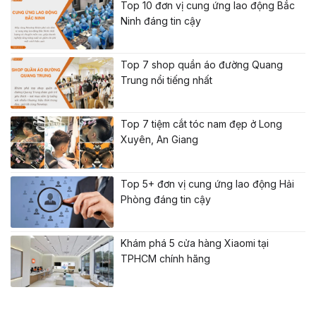
Top 10 đơn vị cung ứng lao động Bắc
Ninh đáng tin cậy
Top 7 shop quần áo đường Quang
Trung nổi tiếng nhất
Top 7 tiệm cắt tóc nam đẹp ở Long
Xuyên, An Giang
Top 5+ đơn vị cung ứng lao động Hải
Phòng đáng tin cậy
Khám phá 5 cửa hàng Xiaomi tại
TPHCM chính hãng