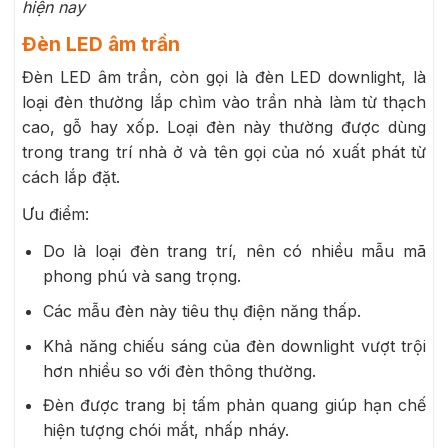
hiện nay
Đèn LED âm trần
Đèn LED âm trần, còn gọi là đèn LED downlight, là
loại đèn thường lắp chìm vào trần nhà làm từ thạch
cao, gỗ hay xốp. Loại đèn này thường được dùng
trong trang trí nhà ở và tên gọi của nó xuất phát từ
cách lắp đặt.
Ưu điểm:
Do là loại đèn trang trí, nên có nhiều mẫu mã
phong phú và sang trọng.
Các mẫu đèn này tiêu thụ điện năng thấp.
Khả năng chiếu sáng của đèn downlight vượt trội
hơn nhiều so với đèn thông thường.
Đèn được trang bị tấm phản quang giúp hạn chế
hiện tượng chói mắt, nhấp nháy.