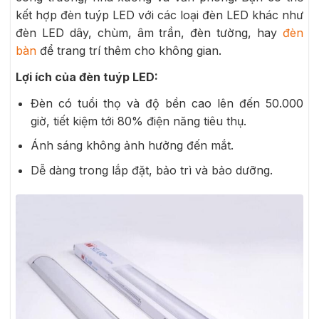
kết hợp đèn tuýp LED với các loại đèn LED khác như
đèn LED dây, chùm, âm trần, đèn tường, hay
đèn
bàn
để trang trí thêm cho không gian.
Lợi ích của đèn tuýp LED:
Đèn có tuổi thọ và độ bền cao lên đến 50.000
giờ, tiết kiệm tới 80% điện năng tiêu thụ.
Ánh sáng không ảnh hưởng đến mắt.
Dễ dàng trong lắp đặt, bảo trì và bảo dưỡng.