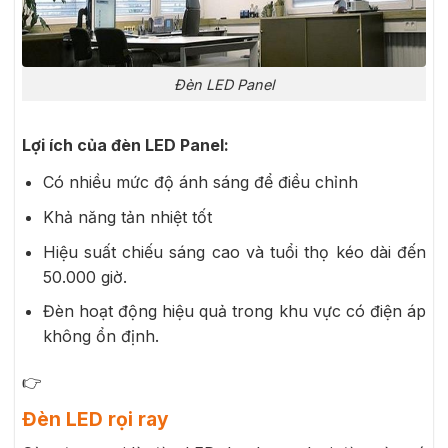
Đèn LED Panel
Lợi ích của đèn LED Panel:
Có nhiều mức độ ánh sáng để điều chỉnh
Khả năng tản nhiệt tốt
Hiệu suất chiếu sáng cao và tuổi thọ kéo dài đến
50.000 giờ.
Đèn hoạt động hiệu quả trong khu vực có điện áp
không ổn định.
👉
Đèn LED rọi ray