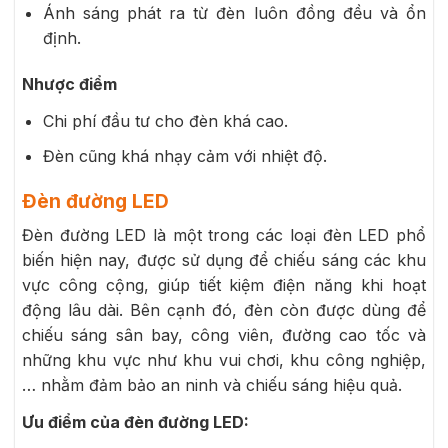
Ánh sáng phát ra từ đèn luôn đồng đều và ổn
định.
Nhược điểm
Chi phí đầu tư cho đèn khá cao.
Đèn cũng khá nhạy cảm với nhiệt độ.
Đèn đường LED
Đèn đường LED là một trong các loại đèn LED phổ
biến hiện nay, được sử dụng để chiếu sáng các khu
vực công cộng, giúp tiết kiệm điện năng khi hoạt
động lâu dài. Bên cạnh đó, đèn còn được dùng để
chiếu sáng sân bay, công viên, đường cao tốc và
những khu vực như khu vui chơi, khu công nghiệp,
… nhằm đảm bảo an ninh và chiếu sáng hiệu quả.
Ưu điểm của đèn đường LED: