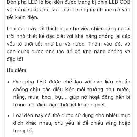
Đèn pha LED là loại đèn được trang bị chip LED COB
với công suất cao, tạo ra ánh sáng mạnh mẽ mà vẫn
tiết kiệm điện.
Loại đèn này rất thích hợp cho việc chiếu sáng ngoài
trời nhờ thiết kế đặc biệt với khả năng chống lại các
yếu tố thời tiết như bụi và nước. Thêm vào đó, vỏ
đèn cũng được chế tạo để có khả năng chống va
đập tốt.
Ưu điểm
Đèn pha LED được chế tạo với các tiêu chuẩn
chống chịu các điều kiện môi trường như nước,
nắng, mưa, khói, bụi,… giúp nó hoạt động bền bỉ
trong mọi điều kiện thời tiết khắc nghiệt.
Loại đèn này có thể được sử dụng cho nhiều mục
đích khác nhau, chủ yếu là để chiếu sáng hoặc
trang trí.