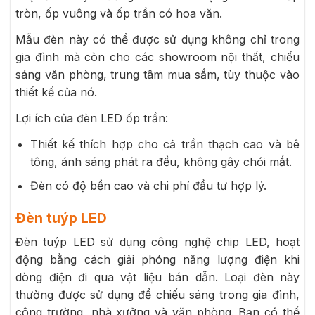
tròn, ốp vuông và ốp trần có hoa văn.
Mẫu đèn này có thể được sử dụng không chỉ trong
gia đình mà còn cho các showroom nội thất, chiếu
sáng văn phòng, trung tâm mua sắm, tùy thuộc vào
thiết kế của nó.
Lợi ích của đèn LED ốp trần:
Thiết kế thích hợp cho cả trần thạch cao và bê
tông, ánh sáng phát ra đều, không gây chói mắt.
Đèn có độ bền cao và chi phí đầu tư hợp lý.
Đèn tuýp LED
Đèn tuýp LED sử dụng công nghệ chip LED, hoạt
động bằng cách giải phóng năng lượng điện khi
dòng điện đi qua vật liệu bán dẫn. Loại đèn này
thường được sử dụng để chiếu sáng trong gia đình,
công trường, nhà xưởng và văn phòng. Bạn có thể