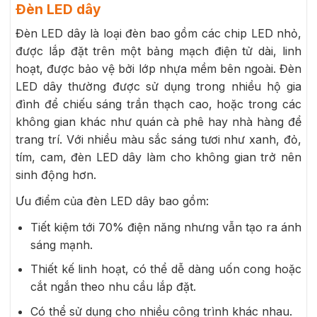
Đèn LED dây
Đèn LED dây là loại đèn bao gồm các chip LED nhỏ,
được lắp đặt trên một bảng mạch điện tử dài, linh
hoạt, được bảo vệ bởi lớp nhựa mềm bên ngoài. Đèn
LED dây thường được sử dụng trong nhiều hộ gia
đình để chiếu sáng trần thạch cao, hoặc trong các
không gian khác như quán cà phê hay nhà hàng để
trang trí. Với nhiều màu sắc sáng tươi như xanh, đỏ,
tím, cam, đèn LED dây làm cho không gian trở nên
sinh động hơn.
Ưu điểm của đèn LED dây bao gồm:
Tiết kiệm tới 70% điện năng nhưng vẫn tạo ra ánh
sáng mạnh.
Thiết kế linh hoạt, có thể dễ dàng uốn cong hoặc
cắt ngắn theo nhu cầu lắp đặt.
Có thể sử dụng cho nhiều công trình khác nhau.