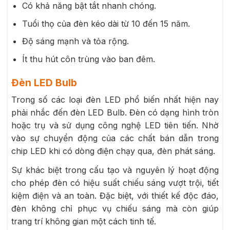
Có khả năng bật tắt nhanh chóng.
Tuổi thọ của đèn kéo dài từ 10 đến 15 năm.
Độ sáng mạnh và tỏa rộng.
Ít thu hút côn trùng vào ban đêm.
Đèn LED Bulb
Trong số các loại đèn LED phổ biến nhất hiện nay
phải nhắc đến đèn LED Bulb. Đèn có dạng hình tròn
hoặc trụ và sử dụng công nghệ LED tiên tiến. Nhờ
vào sự chuyển động của các chất bán dẫn trong
chip LED khi có dòng điện chạy qua, đèn phát sáng.
Sự khác biệt trong cấu tạo và nguyên lý hoạt động
cho phép đèn có hiệu suất chiếu sáng vượt trội, tiết
kiệm điện và an toàn. Đặc biệt, với thiết kế độc đáo,
đèn không chỉ phục vụ chiếu sáng mà còn giúp
trang trí không gian một cách tinh tế.