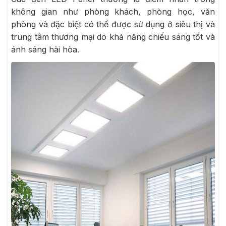
không gian như phòng khách, phòng học, văn
phòng và đặc biệt có thể được sử dụng ở siêu thị và
trung tâm thương mại do khả năng chiếu sáng tốt và
ánh sáng hài hòa.