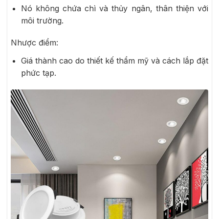
Nó không chứa chì và thủy ngân, thân thiện với
môi trường.
Nhược điểm:
Giá thành cao do thiết kế thẩm mỹ và cách lắp đặt
phức tạp.