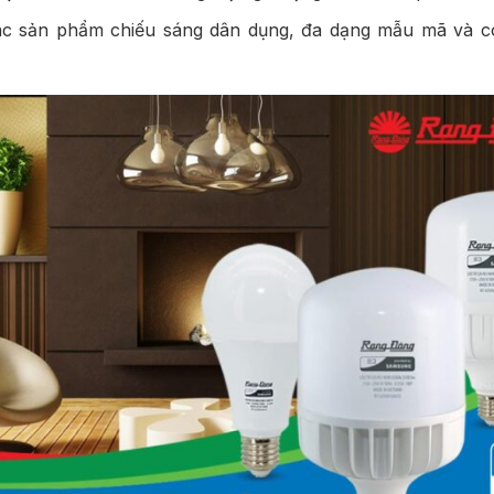
ác sản phẩm chiếu sáng dân dụng, đa dạng mẫu mã và c