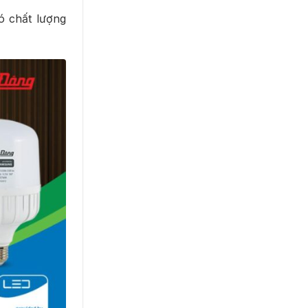
ó chất lượng