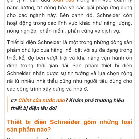
năng lượng, tự động hóa và các giải pháp ứng dụng
cho các ngành này. Bên cạnh đó, Schneider còn
hoạt động trong các lĩnh vực khác như năng lượng,
nông nghiệp, phần mềm, phần cứng và dịch vụ.
Thiết bị điện Schneider là một trong những dòng sản
phẩm chủ lực của hãng, nổi bật với sự đa dạng trong
thiết kế, độ bền vượt trội và khả năng vận hành ổn
định trong thời gian dài. Sản phẩm thiết bị điện
Schneider nhận được sự tin tưởng và lựa chọn rộng
rãi từ nhiều nhà thầu cũng như người tiêu dùng cho
các công trình xây dựng và nhà ở.
👉
Chint của nước nào
? Khám phá thương hiệu
thiết bị điện lâu đời
Thiết bị điện Schneider gồm những loại
sản phẩm nào?