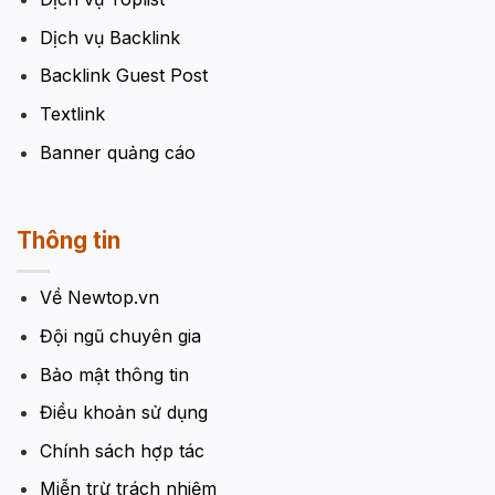
Dịch vụ Backlink
Backlink Guest Post
Textlink
Banner quảng cáo
Thông tin
Về Newtop.vn
Đội ngũ chuyên gia
Bảo mật thông tin
Điều khoản sử dụng
Chính sách hợp tác
Miễn trừ trách nhiệm