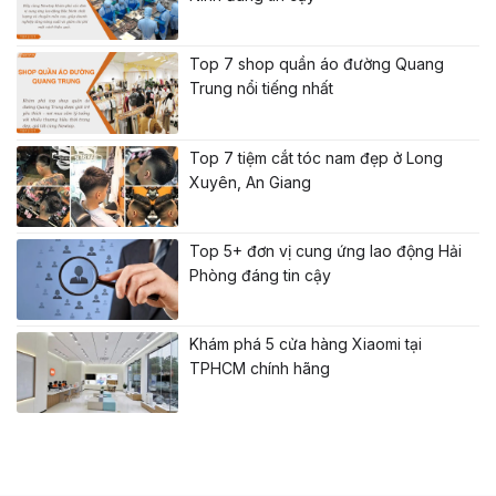
Top 7 shop quần áo đường Quang
Trung nổi tiếng nhất
Top 7 tiệm cắt tóc nam đẹp ở Long
Xuyên, An Giang
Top 5+ đơn vị cung ứng lao động Hải
Phòng đáng tin cậy
Khám phá 5 cửa hàng Xiaomi tại
TPHCM chính hãng