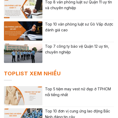
Top 8 văn phòng luật sư Quận 11 uy tín
và chuyên nghiệp
Top 10 văn phòng luật sư Gò Vấp được
đánh giá cao
Top 7 công ty bảo vệ Quận 12 uy tín,
chuyên nghiệp
TOPLIST XEM NHIỀU
Top 5 tiệm may vest nữ đẹp ở TPHCM
nổi tiếng nhất
Top 10 đơn vị cung ứng lao động Bắc
Ninh đáng tin cậy