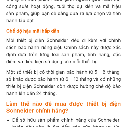
công suất hoạt động, tuổi thọ dự kiến và mã hiệu
sản phẩm, giúp bạn dễ dàng đưa ra lựa chọn và tiến
hành lắp đặt.
Chế độ hậu mãi hấp dẫn
Mỗi thiết bị điện Schneider đều đi kèm với chính
sách bảo hành riêng biệt. Chính sách này được xác
định dựa trên từng loại sản phẩm, tính năng, đặc
điểm và điều kiện sử dụng của mỗi thiết bị.
Một số thiết bị có thời gian bảo hành từ 5 – 8 tháng,
số khác được bảo hành từ 6 – 12 tháng và có những
thiết bị điện Schneider còn được hưởng chế độ bảo
hành lên đến 24 tháng.
Làm thế nào để mua được thiết bị điện
Schneider chính hãng?
Để sở hữu sản phẩm chính hãng của Schneider,