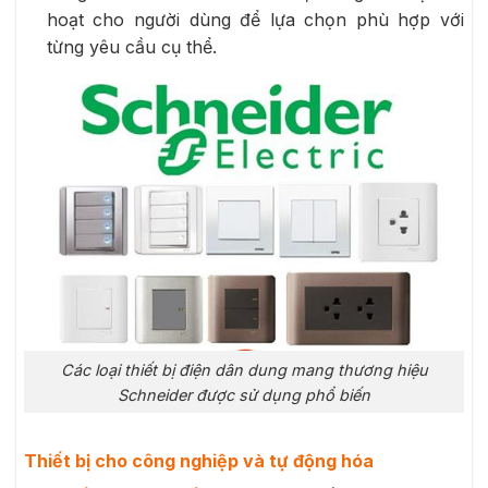
hoạt cho người dùng để lựa chọn phù hợp với
từng yêu cầu cụ thể.
Các loại thiết bị điện dân dung mang thương hiệu
Schneider được sử dụng phổ biến
Thiết bị cho công nghiệp và tự động hóa