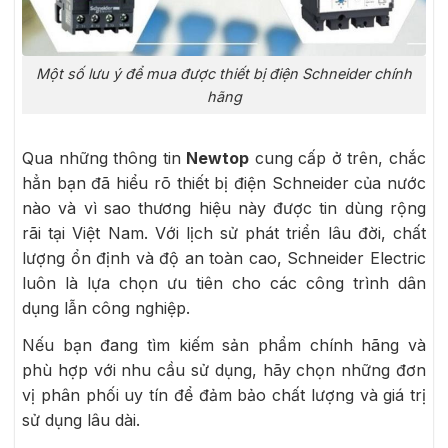
Một số lưu ý để mua được thiết bị điện Schneider chính
hãng
Qua những thông tin
Newtop
cung cấp ở trên, chắc
hẳn bạn đã hiểu rõ thiết bị điện Schneider của nước
nào và vì sao thương hiệu này được tin dùng rộng
rãi tại Việt Nam. Với lịch sử phát triển lâu đời, chất
lượng ổn định và độ an toàn cao, Schneider Electric
luôn là lựa chọn ưu tiên cho các công trình dân
dụng lẫn công nghiệp.
Nếu bạn đang tìm kiếm sản phẩm chính hãng và
phù hợp với nhu cầu sử dụng, hãy chọn những đơn
vị phân phối uy tín để đảm bảo chất lượng và giá trị
sử dụng lâu dài.