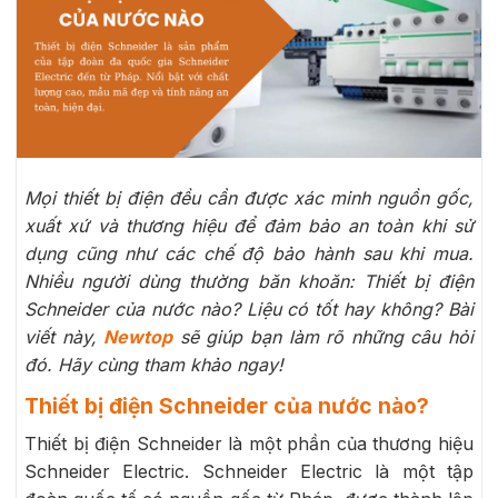
Mọi thiết bị điện đều cần được xác minh nguồn gốc,
xuất xứ và thương hiệu để đảm bảo an toàn khi sử
dụng cũng như các chế độ bảo hành sau khi mua.
Nhiều người dùng thường băn khoăn: Thiết bị điện
Schneider của nước nào? Liệu có tốt hay không? Bài
viết này,
Newtop
sẽ giúp bạn làm rõ những câu hỏi
đó. Hãy cùng tham khảo ngay!
Thiết bị điện Schneider của nước nào?
Thiết bị điện Schneider là một phần của thương hiệu
Schneider Electric. Schneider Electric là một tập