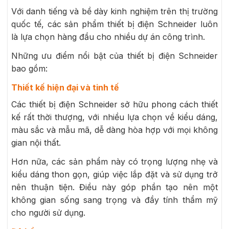
Với danh tiếng và bề dày kinh nghiệm trên thị trường
quốc tế, các sản phẩm thiết bị điện Schneider luôn
là lựa chọn hàng đầu cho nhiều dự án công trình.
Những ưu điểm nổi bật của thiết bị điện Schneider
bao gồm:
Thiết kế hiện đại và tinh tế
Các thiết bị điện Schneider sở hữu phong cách thiết
kế rất thời thượng, với nhiều lựa chọn về kiểu dáng,
màu sắc và mẫu mã, dễ dàng hòa hợp với mọi không
gian nội thất.
Hơn nữa, các sản phẩm này có trọng lượng nhẹ và
kiểu dáng thon gọn, giúp việc lắp đặt và sử dụng trở
nên thuận tiện. Điều này góp phần tạo nên một
không gian sống sang trọng và đầy tính thẩm mỹ
cho người sử dụng.