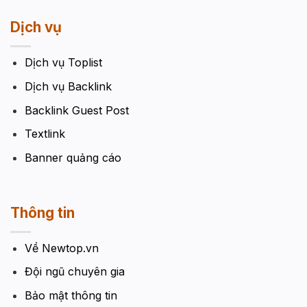
Dịch vụ
Dịch vụ Toplist
Dịch vụ Backlink
Backlink Guest Post
Textlink
Banner quảng cáo
Thông tin
Về Newtop.vn
Đội ngũ chuyên gia
Bảo mật thông tin