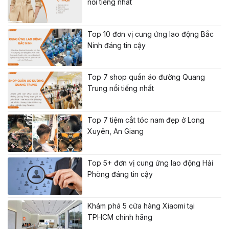
nổi tiếng nhất
Top 10 đơn vị cung ứng lao động Bắc
Ninh đáng tin cậy
Top 7 shop quần áo đường Quang
Trung nổi tiếng nhất
Top 7 tiệm cắt tóc nam đẹp ở Long
Xuyên, An Giang
Top 5+ đơn vị cung ứng lao động Hải
Phòng đáng tin cậy
Khám phá 5 cửa hàng Xiaomi tại
TPHCM chính hãng