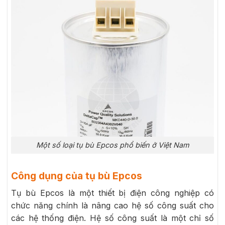
Một số loại tụ bù Epcos phổ biến ở Việt Nam
Công dụng của tụ bù Epcos
Tụ bù Epcos là một thiết bị điện công nghiệp có
chức năng chính là nâng cao hệ số công suất cho
các hệ thống điện. Hệ số công suất là một chỉ số