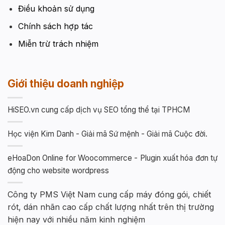
Điều khoản sử dụng
Chính sách hợp tác
Miễn trừ trách nhiệm
Giới thiệu doanh nghiệp
HiSEO.vn cung cấp dịch vụ SEO tổng thể tại TPHCM
Học viện Kim Danh - Giải mã Sứ mệnh - Giải mã Cuộc đời.
eHoaDon Online for Woocommerce - Plugin xuất hóa đơn tự
động cho website wordpress
Công ty PMS Việt Nam cung cấp máy đóng gói, chiết
rót, dán nhãn cao cấp chất lượng nhất trên thị trường
hiện nay với nhiều năm kinh nghiệm