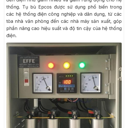
thống. Tụ bù Epcos được sử dụng phổ biến trong
các hệ thống điện công nghiệp và dân dụng, từ các
tòa nhà văn phòng đến các nhà máy sản xuất, góp
phần nâng cao hiệu suất và độ tin cậy của hệ thống
điện.