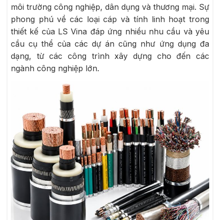
môi trường công nghiệp, dân dụng và thương mại. Sự
phong phú về các loại cáp và tính linh hoạt trong
thiết kế của LS Vina đáp ứng nhiều nhu cầu và yêu
cầu cụ thể của các dự án cũng như ứng dụng đa
dạng, từ các công trình xây dựng cho đến các
ngành công nghiệp lớn.