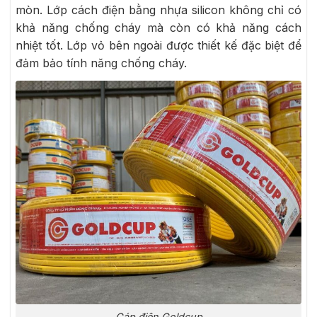
mòn. Lớp cách điện bằng nhựa silicon không chỉ có
khả năng chống cháy mà còn có khả năng cách
nhiệt tốt. Lớp vỏ bên ngoài được thiết kế đặc biệt để
đảm bảo tính năng chống cháy.
Cáp điện Goldcup