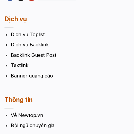
Dịch vụ
Dịch vụ Toplist
Dịch vụ Backlink
Backlink Guest Post
Textlink
Banner quảng cáo
Thông tin
Về Newtop.vn
Đội ngũ chuyên gia