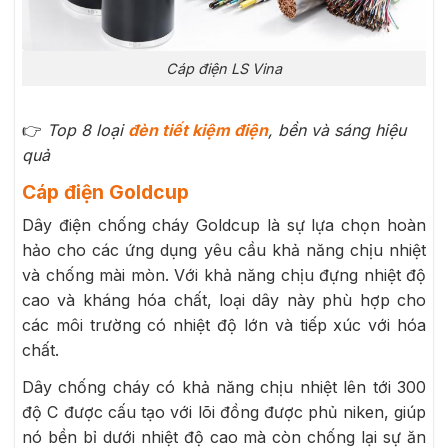
Cáp điện LS Vina
👉
Top 8 loại
đèn tiết kiệm điện
, bền và sáng hiệu
quả
Cáp điện Goldcup
Dây điện chống cháy Goldcup là sự lựa chọn hoàn
hảo cho các ứng dụng yêu cầu khả năng chịu nhiệt
và chống mài mòn. Với khả năng chịu đựng nhiệt độ
cao và kháng hóa chất, loại dây này phù hợp cho
các môi trường có nhiệt độ lớn và tiếp xúc với hóa
chất.
Dây chống cháy có khả năng chịu nhiệt lên tới 300
độ C được cấu tạo với lõi đồng được phủ niken, giúp
nó bền bỉ dưới nhiệt độ cao mà còn chống lại sự ăn