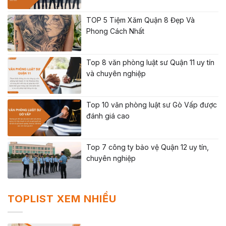
TOP 5 Tiệm Xăm Quận 8 Đẹp Và
Phong Cách Nhất
Top 8 văn phòng luật sư Quận 11 uy tín
và chuyên nghiệp
Top 10 văn phòng luật sư Gò Vấp được
đánh giá cao
Top 7 công ty bảo vệ Quận 12 uy tín,
chuyên nghiệp
TOPLIST XEM NHIỀU