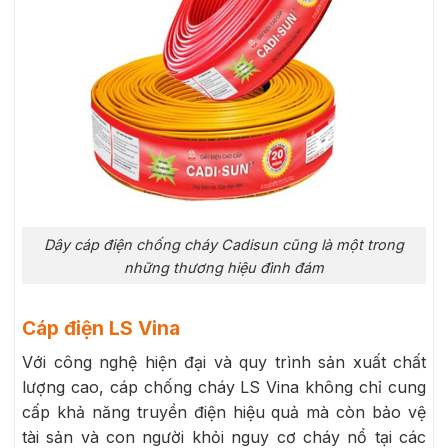
Dây cáp điện chống cháy Cadisun cũng là một trong
những thương hiệu đình đám
Cáp điện LS Vina
Với công nghệ hiện đại và quy trình sản xuất chất
lượng cao, cáp chống cháy LS Vina không chỉ cung
cấp khả năng truyền điện hiệu quả mà còn bảo vệ
tài sản và con người khỏi nguy cơ cháy nổ tại các