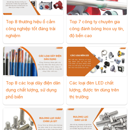
Top 8 thương hiệu ổ cắm
Top 7 công ty chuyên gia
công nghiệp tốt đáng trải
công đánh bóng Inox uy tín,
nghiệm
độ bền cao
Top 8 các loại dây điện dân
Các loại đèn LED chất
dụng chất lượng, sử dụng
lượng, được tin dùng trên
phổ biến
thị trường