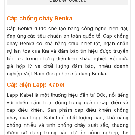
Cáp chống cháy Benka
Cáp Benka được chế tạo bằng công nghệ hiện đại,
đáp ứng các tiêu chuẩn an toàn quốc tế. Cáp chống
cháy Benka có khả năng chịu nhiệt tốt, ngăn chặn
sự lan tỏa của lửa và đảm bảo tín hiệu được truyền
liên tục trong những điều kiện khắc nghiệt. Với mức
giá hợp lý và chất lượng đảm bảo, nhiều doanh
nghiệp Việt Nam đang chọn sử dụng Benka.
Cáp điện Lapp Kabel
Lapp Kabel là một thương hiệu đến từ Đức, nổi tiếng
với nhiều năm hoạt động trong ngành cáp điện và
cáp điều khiển. Sản phẩm cáp điều khiển chống
cháy của Lapp Kabel có chất lượng cao, khả năng
chống nhiễu và tính chống cháy xuất sắc, thường
được sử dụng trong các dự án công nghiệp, hệ