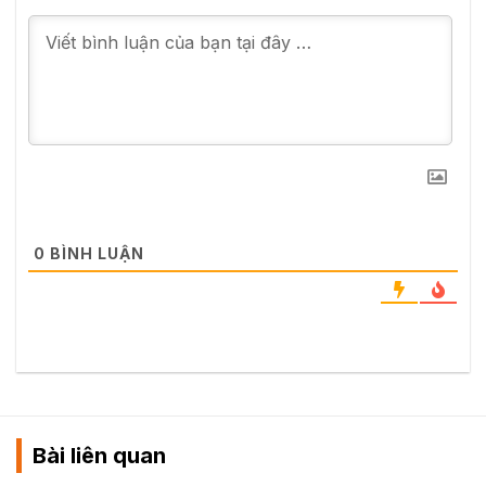
0
BÌNH LUẬN
Bài liên quan