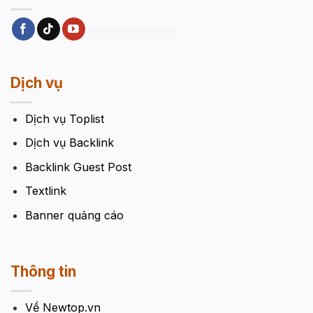
Dịch vụ
Dịch vụ Toplist
Dịch vụ Backlink
Backlink Guest Post
Textlink
Banner quảng cáo
Thông tin
Về Newtop.vn