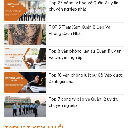
Top 27 công ty bảo vệ Quận 7 uy tín,
chuyên nghiệp nhất
TOP 5 Tiệm Xăm Quận 8 Đẹp Và
Phong Cách Nhất
Top 8 văn phòng luật sư Quận 11 uy tín
và chuyên nghiệp
Top 10 văn phòng luật sư Gò Vấp được
đánh giá cao
Top 7 công ty bảo vệ Quận 12 uy tín,
chuyên nghiệp