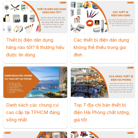
Thiết bị điện dân dụng
Các thiết bị điện dân dụng
hãng nào tốt? 8 thương hiệu
không thể thiếu trong gia
được tin dùng
đình
Danh sách các chung cư
Top 7 địa chỉ bán thiết bị
cao cấp tại TPHCM đáng
điện Hải Phòng chất lượng,
sống nhất
giá tốt