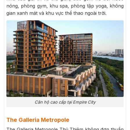
nóng, phòng gym, khu spa, phòng tập yoga, không
gian xanh mát và khu vực thể thao ngoài trời.
Căn hộ cao cấp tại Empire City
The Galleria Metropole
The Galleria Metropole Thủ Thiêm không đơn thuần