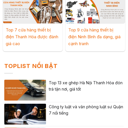
Top 7 cửa hàng thiết bị
Top 9 cửa hàng thiết bị
điện Thanh Hóa được đánh
điện Ninh Bình đa dạng, giá
giá cao
cạnh tranh
TOPLIST NỔI BẬT
Top 13 xe ghép Hà Nội Thanh Hóa đón
trả tận nơi, giá tốt
Công ty luật và văn phòng luật sư Quận
7 nổi tiếng