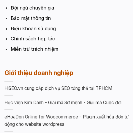
Đội ngũ chuyên gia
Bảo mật thông tin
Điều khoản sử dụng
Chính sách hợp tác
Miễn trừ trách nhiệm
Giới thiệu doanh nghiệp
HiSEO.vn cung cấp dịch vụ SEO tổng thể tại TPHCM
Học viện Kim Danh - Giải mã Sứ mệnh - Giải mã Cuộc đời.
eHoaDon Online for Woocommerce - Plugin xuất hóa đơn tự
động cho website wordpress