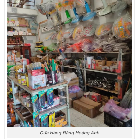
Cửa Hàng Đăng Hoàng Anh