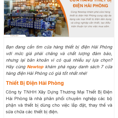
Bạn đang cần tìm cửa hàng thiết bị điện Hải Phòng
với mức giá phải chăng và chất lượng đảm bảo,
nhưng lại băn khoăn vì có quá nhiều sự lựa chọn?
Hãy cùng
Newtop
khám phá ngay danh sách 7 cửa
hàng điện Hải Phòng có giá tốt nhất nhé!
Thiết Bị Điện Hải Phòng
Công ty TNHH Xây Dựng Thương Mại Thiết Bị Điện
Hải Phòng là nhà phân phối chuyên nghiệp các bộ
phận và thiết bị dùng cho việc lắp đặt, thay thế và
sửa chữa các thiết bị điện.