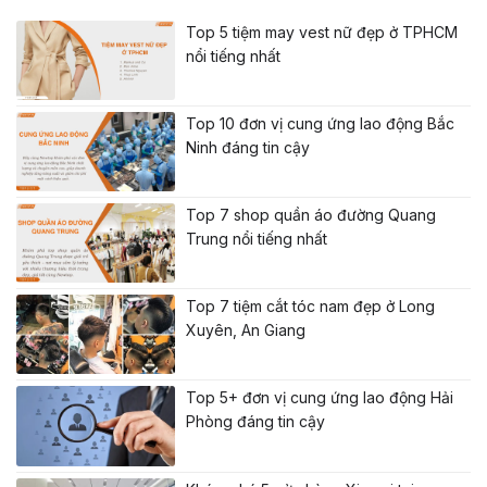
Top 5 tiệm may vest nữ đẹp ở TPHCM
nổi tiếng nhất
Top 10 đơn vị cung ứng lao động Bắc
Ninh đáng tin cậy
Top 7 shop quần áo đường Quang
Trung nổi tiếng nhất
Top 7 tiệm cắt tóc nam đẹp ở Long
Xuyên, An Giang
Top 5+ đơn vị cung ứng lao động Hải
Phòng đáng tin cậy