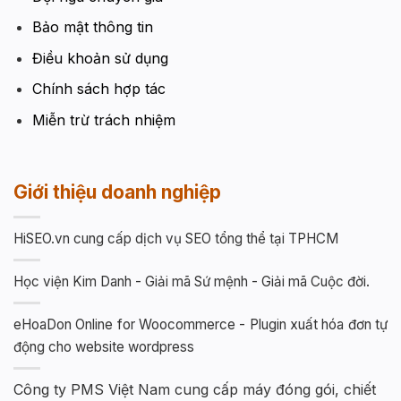
Bảo mật thông tin
Điều khoản sử dụng
Chính sách hợp tác
Miễn trừ trách nhiệm
Giới thiệu doanh nghiệp
HiSEO.vn cung cấp dịch vụ SEO tổng thể tại TPHCM
Học viện Kim Danh - Giải mã Sứ mệnh - Giải mã Cuộc đời.
eHoaDon Online for Woocommerce - Plugin xuất hóa đơn tự
động cho website wordpress
Công ty PMS Việt Nam cung cấp máy đóng gói, chiết