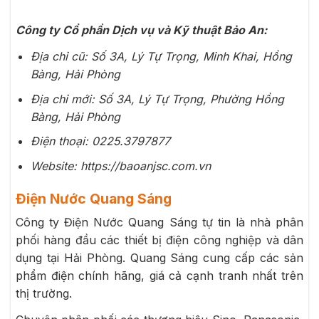
Công ty Cổ phần Dịch vụ và Kỹ thuật Bảo An:
Địa chỉ cũ: Số 3A, Lý Tự Trọng, Minh Khai, Hồng
Bàng, Hải Phòng
Địa chỉ mới: Số 3A, Lý Tự Trọng, Phường Hồng
Bàng, Hải Phòng
Điện thoại: 0225.3797877
Website: https://baoanjsc.com.vn
Điện Nước Quang Sáng
Công ty Điện Nước Quang Sáng tự tin là nhà phân
phối hàng đầu các thiết bị điện công nghiệp và dân
dụng tại Hải Phòng. Quang Sáng cung cấp các sản
phẩm điện chính hãng, giá cả cạnh tranh nhất trên
thị trường.