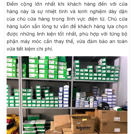
Điểm cộng lớn nhất khi khách hàng đến với cửa
hàng này là sự nhiệt tình và kinh nghiệm dày dặn
của chủ cửa hàng trong lĩnh vực điện tử. Chủ cửa
hàng luôn sẵn lòng tư vấn để khách hàng lựa chọn
được những linh kiện tốt nhất, phù hợp với từng bộ
phận máy móc cần thay thế, vừa đảm bảo an toàn
vừa tiết kiệm chi phí.