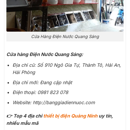
Cửa Hàng Điện Nước Quang Sáng
Cửa hàng Điện Nước Quang Sáng:
Địa chỉ cũ: Số 910 Ngô Gia Tự, Thành Tô, Hải An,
Hải Phòng
Địa chỉ mới: Đang cập nhật
Điện thoại: 0981 823 078
Website: http://banggiadiennuoc.com
👉 Top 4 địa chỉ
thiết bị điện Quảng Ninh
uy tín,
nhiều mẫu mã