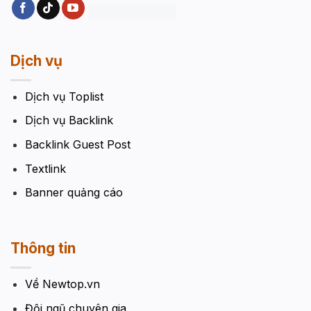
Dịch vụ
Dịch vụ Toplist
Dịch vụ Backlink
Backlink Guest Post
Textlink
Banner quảng cáo
Thông tin
Về Newtop.vn
Đội ngũ chuyên gia