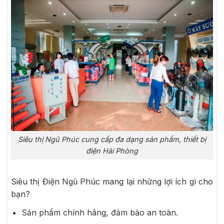
Siêu thị Ngũ Phúc cung cấp đa dạng sản phẩm, thiết bị
điện Hải Phòng
Siêu thị Điện Ngũ Phúc mang lại những lợi ích gì cho
bạn?
Sản phẩm chính hãng, đảm bảo an toàn.