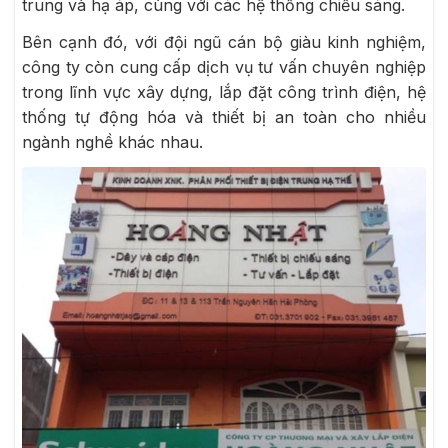
trung và hạ áp, cùng với các hệ thống chiếu sáng.
Bên cạnh đó, với đội ngũ cán bộ giàu kinh nghiệm,
công ty còn cung cấp dịch vụ tư vấn chuyên nghiệp
trong lĩnh vực xây dựng, lắp đặt công trình điện, hệ
thống tự động hóa và thiết bị an toàn cho nhiều
ngành nghề khác nhau.