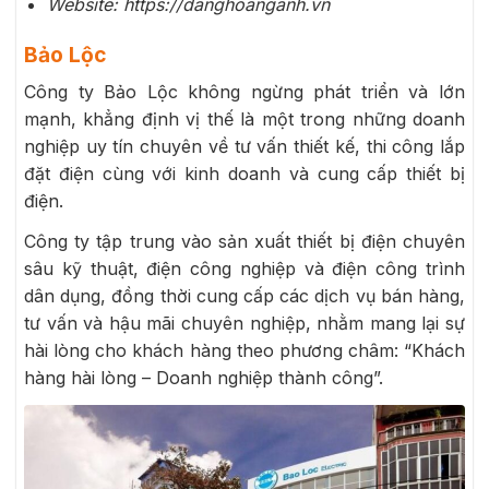
Website: https://danghoanganh.vn
Bảo Lộc
Công ty Bảo Lộc không ngừng phát triển và lớn
mạnh, khẳng định vị thế là một trong những doanh
nghiệp uy tín chuyên về tư vấn thiết kế, thi công lắp
đặt điện cùng với kinh doanh và cung cấp thiết bị
điện.
Công ty tập trung vào sản xuất thiết bị điện chuyên
sâu kỹ thuật, điện công nghiệp và điện công trình
dân dụng, đồng thời cung cấp các dịch vụ bán hàng,
tư vấn và hậu mãi chuyên nghiệp, nhằm mang lại sự
hài lòng cho khách hàng theo phương châm: “Khách
hàng hài lòng – Doanh nghiệp thành công”.