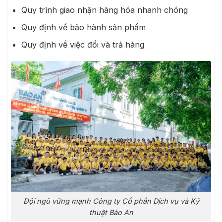
Quy trình giao nhận hàng hóa nhanh chóng
Quy định về bảo hành sản phẩm
Quy định về việc đổi và trả hàng
Đội ngũ vững mạnh Công ty Cổ phần Dịch vụ và Kỹ
thuật Bảo An