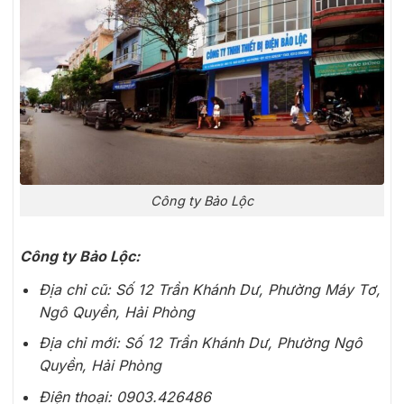
Công ty Bảo Lộc
Công ty Bảo Lộc:
Địa chỉ cũ: Số 12 Trần Khánh Dư, Phường Máy Tơ,
Ngô Quyền, Hải Phòng
Địa chỉ mới: Số 12 Trần Khánh Dư, Phường Ngô
Quyền, Hải Phòng
Điện thoại: 0903.426486