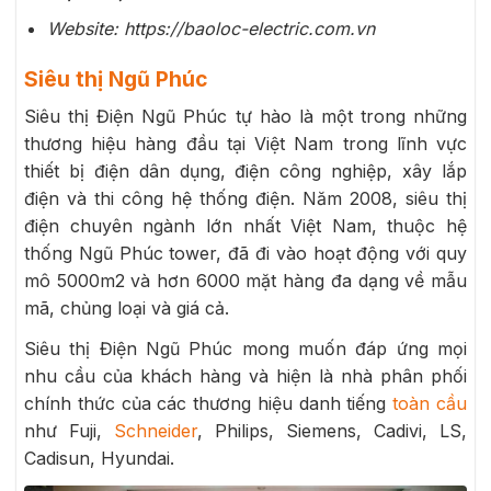
Website: https://baoloc-electric.com.vn
Siêu thị Ngũ Phúc
Siêu thị Điện Ngũ Phúc tự hào là một trong những
thương hiệu hàng đầu tại Việt Nam trong lĩnh vực
thiết bị điện dân dụng, điện công nghiệp, xây lắp
điện và thi công hệ thống điện. Năm 2008, siêu thị
điện chuyên ngành lớn nhất Việt Nam, thuộc hệ
thống Ngũ Phúc tower, đã đi vào hoạt động với quy
mô 5000m2 và hơn 6000 mặt hàng đa dạng về mẫu
mã, chủng loại và giá cả.
Siêu thị Điện Ngũ Phúc mong muốn đáp ứng mọi
nhu cầu của khách hàng và hiện là nhà phân phối
chính thức của các thương hiệu danh tiếng
toàn cầu
như Fuji,
Schneider
, Philips, Siemens, Cadivi, LS,
Cadisun, Hyundai.