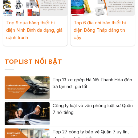
Top 9 cửa hàng thiết bị
Top 6 địa chỉ bán thiết bị
điện Ninh Bình đa dạng, giá
điện Đồng Tháp đáng tin
cạnh tranh
cậy
TOPLIST NỔI BẬT
Top 13 xe ghép Hà Nội Thanh Hóa đón
trả tận nơi, giá tốt
Công ty luật và văn phòng luật sư Quận
7 nổi tiếng
Top 27 công ty bảo vệ Quận 7 uy tín,