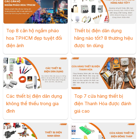
Top 8 căn hộ ngắm pháo
Thiết bị điện dân dụng
hoa TPHCM đẹp tuyệt đối
hãng nào tốt? 8 thương hiệu
điện ảnh
được tin dùng
Các thiết bị điện dân dụng
Top 7 cửa hàng thiết bị
không thể thiếu trong gia
điện Thanh Hóa được đánh
đình
giá cao