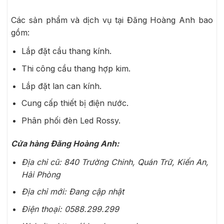
Các sản phẩm và dịch vụ tại Đăng Hoàng Anh bao
gồm:
Lắp đặt cầu thang kính.
Thi công cầu thang hợp kim.
Lắp đặt lan can kính.
Cung cấp thiết bị điện nước.
Phân phối đèn Led Rossy.
Cửa hàng Đăng Hoàng Anh:
Địa chỉ cũ: 840 Trường Chinh, Quán Trữ, Kiến An,
Hải Phòng
Địa chỉ mới: Đang cập nhật
Điện thoại: 0588.299.299