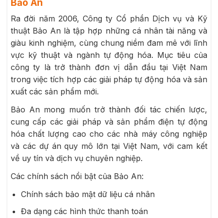
Bảo An
Ra đời năm 2006, Công ty Cổ phần Dịch vụ và Kỹ
thuật Bảo An là tập hợp những cá nhân tài năng và
giàu kinh nghiệm, cùng chung niềm đam mê với lĩnh
vực kỹ thuật và ngành tự động hóa. Mục tiêu của
công ty là trở thành đơn vị dẫn đầu tại Việt Nam
trong việc tích hợp các giải pháp tự động hóa và sản
xuất các sản phẩm mới.
Bảo An mong muốn trở thành đối tác chiến lược,
cung cấp các giải pháp và sản phẩm điện tự động
hóa chất lượng cao cho các nhà máy công nghiệp
và các dự án quy mô lớn tại Việt Nam, với cam kết
về uy tín và dịch vụ chuyên nghiệp.
Các chính sách nổi bật của Bảo An:
Chính sách bảo mật dữ liệu cá nhân
Đa dạng các hình thức thanh toán