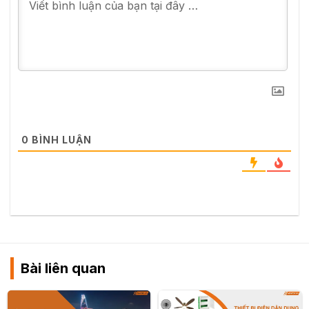
0
BÌNH LUẬN
Bài liên quan