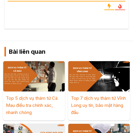
Bài liên quan
Top 5 dịch vụ thám tử Cà
Top 7 dịch vụ thám tử Vĩnh
Mau điều tra chính xác,
Long uy tín, bảo mật hàng
nhanh chóng
đầu