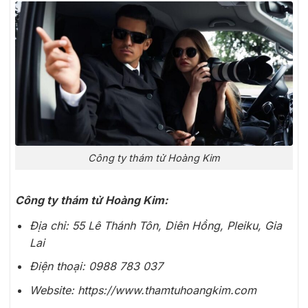
Công ty thám tử Hoàng Kim
Công ty thám tử Hoàng Kim:
Địa chỉ: 55 Lê Thánh Tôn, Diên Hồng, Pleiku, Gia
Lai
Điện thoại: 0988 783 037
Website: https://www.thamtuhoangkim.com