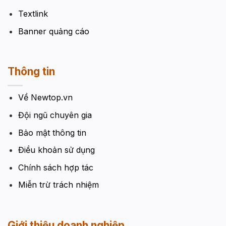
Textlink
Banner quảng cáo
Thông tin
Về Newtop.vn
Đội ngũ chuyên gia
Bảo mật thông tin
Điều khoản sử dụng
Chính sách hợp tác
Miễn trừ trách nhiệm
Giới thiệu doanh nghiệp