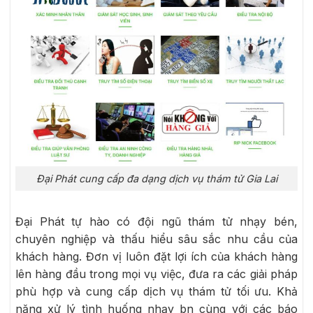
Đại Phát cung cấp đa dạng dịch vụ thám tử Gia Lai
Đại Phát tự hào có đội ngũ thám tử nhạy bén,
chuyên nghiệp và thấu hiểu sâu sắc nhu cầu của
khách hàng. Đơn vị luôn đặt lợi ích của khách hàng
lên hàng đầu trong mọi vụ việc, đưa ra các giải pháp
phù hợp và cung cấp dịch vụ thám tử tối ưu. Khả
năng xử lý tình huống nhạy bn cùng với các báo