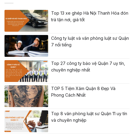
Top 13 xe ghép Hà Nội Thanh Hóa đón
trả tận nơi, giá tốt
Công ty luật và văn phòng luật sư Quận
7 nổi tiếng
Top 27 công ty bảo vệ Quận 7 uy tín,
chuyên nghiệp nhất
TOP 5 Tiệm Xăm Quận 8 Đẹp Và
Phong Cách Nhất
Top 8 văn phòng luật sư Quận 11 uy tín
và chuyên nghiệp