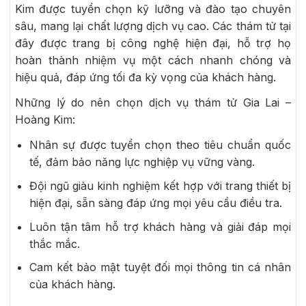
Kim được tuyển chọn kỹ lưỡng và đào tạo chuyên
sâu, mang lại chất lượng dịch vụ cao. Các thám tử tại
đây được trang bị công nghệ hiện đại, hỗ trợ họ
hoàn thành nhiệm vụ một cách nhanh chóng và
hiệu quả, đáp ứng tối đa kỳ vọng của khách hàng.
Những lý do nên chọn dịch vụ thám tử Gia Lai –
Hoàng Kim:
Nhân sự được tuyển chọn theo tiêu chuẩn quốc
tế, đảm bảo năng lực nghiệp vụ vững vàng.
Đội ngũ giàu kinh nghiệm kết hợp với trang thiết bị
hiện đại, sẵn sàng đáp ứng mọi yêu cầu điều tra.
Luôn tận tâm hỗ trợ khách hàng và giải đáp mọi
thắc mắc.
Cam kết bảo mật tuyệt đối mọi thông tin cá nhân
của khách hàng.