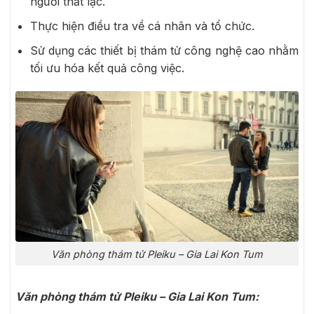
người thất lạc.
Thực hiện điều tra về cá nhân và tổ chức.
Sử dụng các thiết bị thám tử công nghệ cao nhằm
tối ưu hóa kết quả công việc.
Văn phòng thám tử Pleiku – Gia Lai Kon Tum
Văn phòng thám tử Pleiku – Gia Lai Kon Tum: