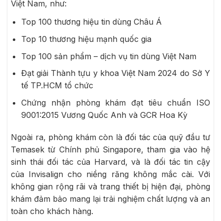
Việt Nam, như:
Top 100 thương hiệu tin dùng Châu Á
Top 10 thương hiệu mạnh quốc gia
Top 100 sản phẩm – dịch vụ tin dùng Việt Nam
Đạt giải Thành tựu y khoa Việt Nam 2024 do Sở Y
tế TP.HCM tổ chức
Chứng nhận phòng khám đạt tiêu chuẩn ISO
9001:2015 Vương Quốc Anh và GCR Hoa Kỳ
Ngoài ra, phòng khám còn là đối tác của quỹ đầu tư
Temasek từ Chính phủ Singapore, tham gia vào hệ
sinh thái đối tác của Harvard, và là đối tác tin cậy
của Invisalign cho niềng răng không mắc cài. Với
không gian rộng rãi và trang thiết bị hiện đại, phòng
khám đảm bảo mang lại trải nghiệm chất lượng và an
toàn cho khách hàng.