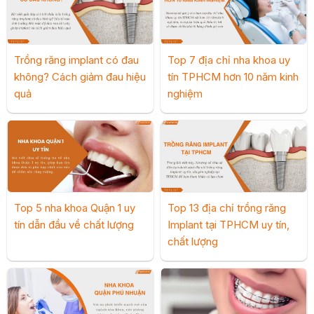
Trồng răng implant có đau
Top 7 địa chỉ nha khoa uy
không? Cách giảm đau hiệu
tín TPHCM hơn 10 năm kinh
quả
nghiệm
Top 5 nha khoa Quận 1 uy
Top 13 địa chỉ trồng răng
tín dẫn đầu về chất lượng
Implant tại TPHCM uy tín,
chất lượng