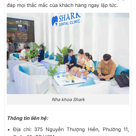
đáp mọi thắc mắc của khách hàng ngay lập tức.
Nha khoa Shark
Thông tin liên hệ:
Địa chỉ: 375 Nguyễn Thượng Hiền, Phường 11,