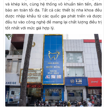
và khép kín, cùng hệ thống vô khuẩn tiên tiến, đảm
bảo an toàn tối đa. Tất cả các thiết bị nha khoa đều
được nhập khẩu từ các quốc gia phát triển và được
đầu tư vào công nghệ để mang lại chất lượng điều trị
tốt nhất với mức giá hợp lý.