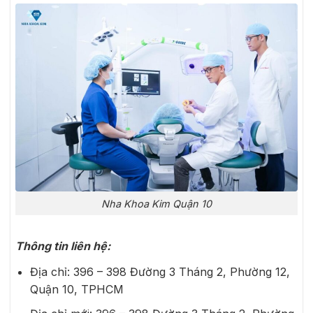
Nha Khoa Kim Quận 10
Thông tin liên hệ:
Địa chỉ: 396 – 398 Đường 3 Tháng 2, Phường 12,
Quận 10, TPHCM