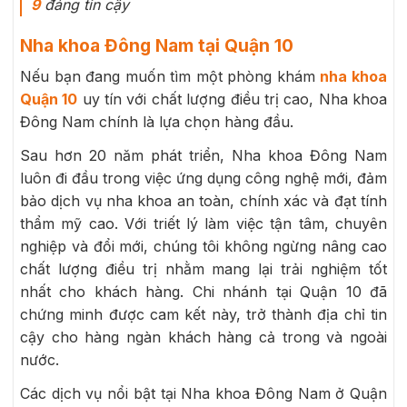
9
đáng tin cậy
Nha khoa Đông Nam tại Quận 10
Nếu bạn đang muốn tìm một phòng khám
nha khoa
Quận 10
uy tín với chất lượng điều trị cao, Nha khoa
Đông Nam chính là lựa chọn hàng đầu.
Sau hơn 20 năm phát triển, Nha khoa Đông Nam
luôn đi đầu trong việc ứng dụng công nghệ mới, đảm
bảo dịch vụ nha khoa an toàn, chính xác và đạt tính
thẩm mỹ cao. Với triết lý làm việc tận tâm, chuyên
nghiệp và đổi mới, chúng tôi không ngừng nâng cao
chất lượng điều trị nhằm mang lại trải nghiệm tốt
nhất cho khách hàng. Chi nhánh tại Quận 10 đã
chứng minh được cam kết này, trở thành địa chỉ tin
cậy cho hàng ngàn khách hàng cả trong và ngoài
nước.
Các dịch vụ nổi bật tại Nha khoa Đông Nam ở Quận