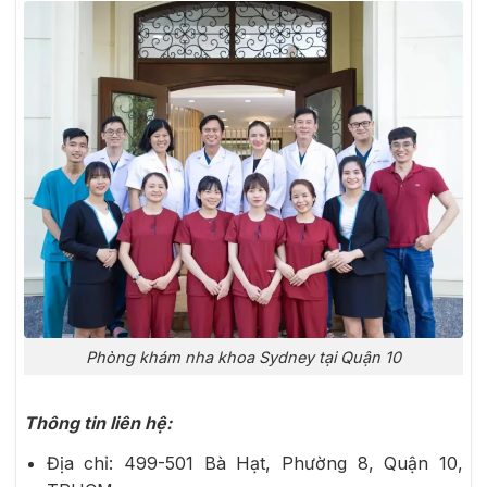
Phòng khám nha khoa Sydney tại Quận 10
Thông tin liên hệ:
Địa chỉ: 499-501 Bà Hạt, Phường 8, Quận 10,