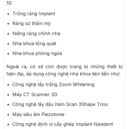
10:
Trồng răng Implant
Răng sứ thẩm mỹ
Niềng răng chỉnh nha
Nha khoa tổng quát
Nha khoa phòng ngừa
Ngoài ra, cơ sở còn được trang bị những thiết bị
hiện đại, áp dụng công nghệ nha khoa tiên tiến như:
Công nghệ tẩy trắng Zoom Whitening
Máy CT Scanner 3D
Công nghệ lấy dấu hàm Scan 3Shape Trios
Máy siêu âm Piezotome
Công nghệ định vị cấy ghép Implant Navident