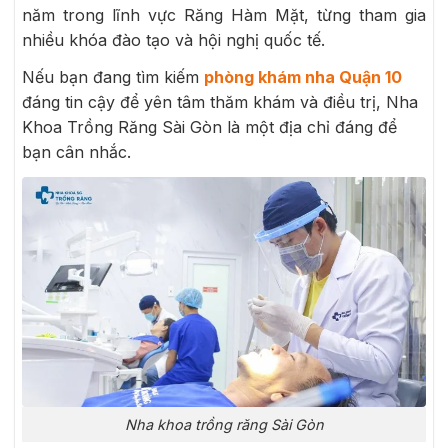
năm trong lĩnh vực Răng Hàm Mặt, từng tham gia
nhiều khóa đào tạo và hội nghị quốc tế.
Nếu bạn đang tìm kiếm
phòng khám nha Quận 10
đáng tin cậy để yên tâm thăm khám và điều trị, Nha
Khoa Trồng Răng Sài Gòn là một địa chỉ đáng để
bạn cân nhắc.
Nha khoa trồng răng Sài Gòn