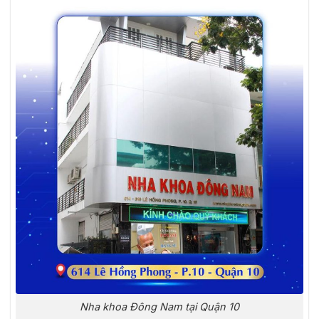
Nha khoa Đông Nam tại Quận 10