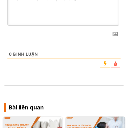
0
BÌNH LUẬN
Bài liên quan