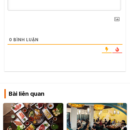
0
BÌNH LUẬN
Bài liên quan