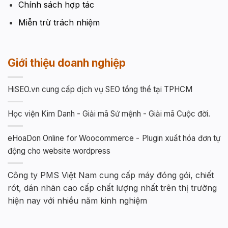
Chính sách hợp tác
Miễn trừ trách nhiệm
Giới thiệu doanh nghiệp
HiSEO.vn cung cấp dịch vụ SEO tổng thể tại TPHCM
Học viện Kim Danh - Giải mã Sứ mệnh - Giải mã Cuộc đời.
eHoaDon Online for Woocommerce - Plugin xuất hóa đơn tự
động cho website wordpress
Công ty PMS Việt Nam cung cấp máy đóng gói, chiết
rót, dán nhãn cao cấp chất lượng nhất trên thị trường
hiện nay với nhiều năm kinh nghiệm