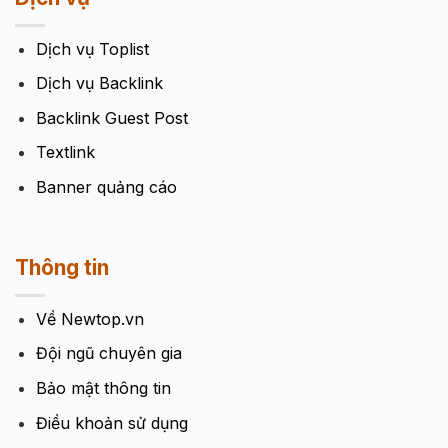
Dịch vụ Toplist
Dịch vụ Backlink
Backlink Guest Post
Textlink
Banner quảng cáo
Thông tin
Về Newtop.vn
Đội ngũ chuyên gia
Bảo mật thông tin
Điều khoản sử dụng