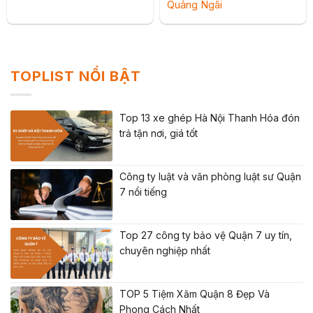
Quảng Ngãi
TOPLIST NỔI BẬT
Top 13 xe ghép Hà Nội Thanh Hóa đón
trả tận nơi, giá tốt
Công ty luật và văn phòng luật sư Quận
7 nổi tiếng
Top 27 công ty bảo vệ Quận 7 uy tín,
chuyên nghiệp nhất
TOP 5 Tiệm Xăm Quận 8 Đẹp Và
Phong Cách Nhất