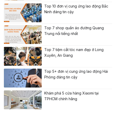
Top 10 đơn vị cung ứng lao động Bắc
Ninh đáng tin cậy
Top 7 shop quần áo đường Quang
Trung nổi tiếng nhất
Top 7 tiệm cắt tóc nam đẹp ở Long
Xuyên, An Giang
Top 5+ đơn vị cung ứng lao động Hải
Phòng đáng tin cậy
Khám phá 5 cửa hàng Xiaomi tại
TPHCM chính hãng