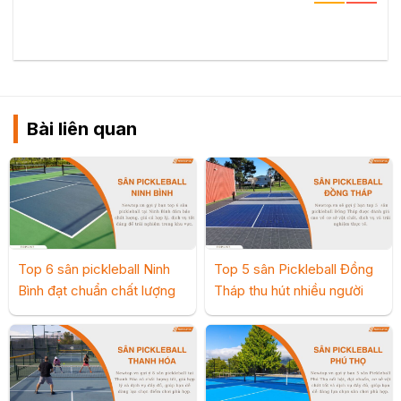
Bài liên quan
Top 6 sân pickleball Ninh
Top 5 sân Pickleball Đồng
Bình đạt chuẩn chất lượng
Tháp thu hút nhiều người