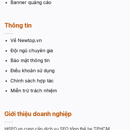
Banner quảng cáo
Thông tin
Về Newtop.vn
Đội ngũ chuyên gia
Bảo mật thông tin
Điều khoản sử dụng
Chính sách hợp tác
Miễn trừ trách nhiệm
Giới thiệu doanh nghiệp
HiSEO.vn cung cấp dịch vụ SEO tổng thể tại TPHCM