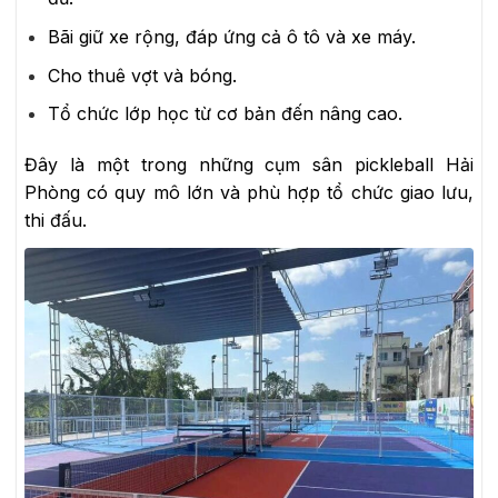
Bãi giữ xe rộng, đáp ứng cả ô tô và xe máy.
Cho thuê vợt và bóng.
Tổ chức lớp học từ cơ bản đến nâng cao.
Đây là một trong những cụm sân pickleball Hải
Phòng có quy mô lớn và phù hợp tổ chức giao lưu,
thi đấu.