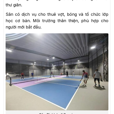
thư giãn.
Sân có dịch vụ cho thuê vợt, bóng và tổ chức lớp
học cơ bản. Môi trường thân thiện, phù hợp cho
người mới bắt đầu.