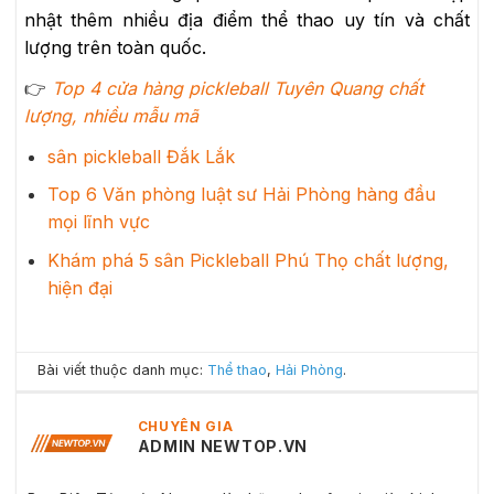
nhật thêm nhiều địa điểm thể thao uy tín và chất
lượng trên toàn quốc.
👉
Top 4 cửa hàng pickleball Tuyên Quang chất
lượng, nhiều mẫu mã
sân pickleball Đắk Lắk
Top 6 Văn phòng luật sư Hải Phòng hàng đầu
mọi lĩnh vực
Khám phá 5 sân Pickleball Phú Thọ chất lượng,
hiện đại
Bài viết thuộc danh mục:
Thể thao
,
Hải Phòng
.
CHUYÊN GIA
ADMIN NEWTOP.VN