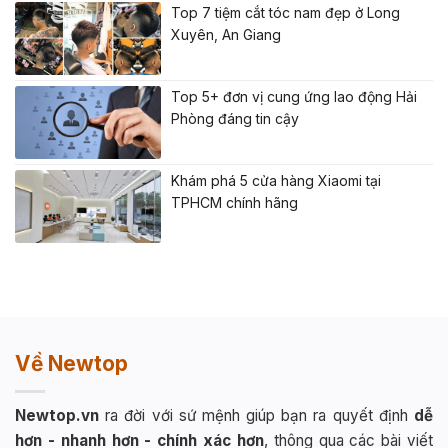
Top 7 tiệm cắt tóc nam đẹp ở Long
Xuyên, An Giang
Top 5+ đơn vị cung ứng lao động Hải
Phòng đáng tin cậy
Khám phá 5 cửa hàng Xiaomi tại
TPHCM chính hãng
Về Newtop
Newtop.vn
ra đời với sứ mệnh giúp bạn ra quyết định
dễ
hơn - nhanh hơn - chính xác hơn
, thông qua các bài viết