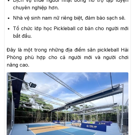
chuyên nghiệp hơn.
Nhà vệ sinh nam nữ riêng biệt, đảm bảo sạch sẽ.
Tổ chức lớp học Pickleball cơ bản cho người mới
bắt đầu.
Đây là một trong những địa điểm sân pickleball Hải
Phòng phù hợp cho cả người mới và người chơi
nâng cao.