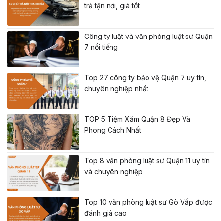
trả tận nơi, giá tốt
Công ty luật và văn phòng luật sư Quận
7 nổi tiếng
Top 27 công ty bảo vệ Quận 7 uy tín,
chuyên nghiệp nhất
TOP 5 Tiệm Xăm Quận 8 Đẹp Và
Phong Cách Nhất
Top 8 văn phòng luật sư Quận 11 uy tín
và chuyên nghiệp
Top 10 văn phòng luật sư Gò Vấp được
đánh giá cao