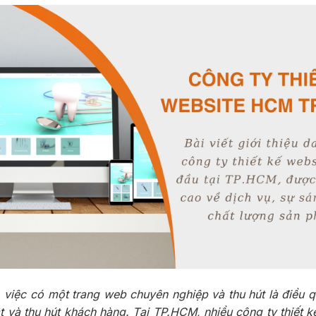
 việc có một trang web chuyên nghiệp và thu hút là điều 
 và thu hút khách hàng. Tại TP.HCM, nhiều công ty thiết k