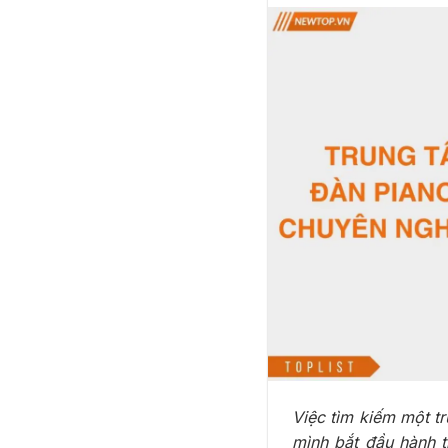
Việc tìm kiếm một t
mình bắt đầu hành t