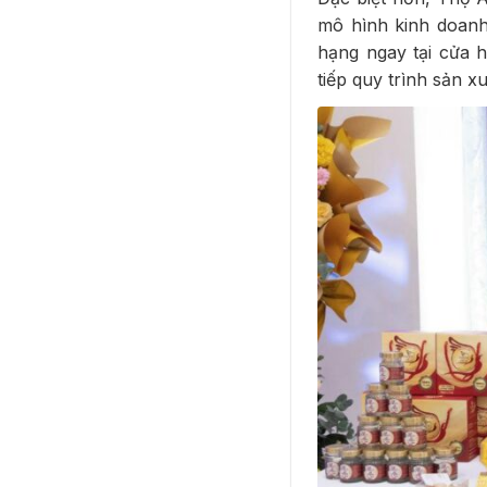
mô hình kinh doanh
hạng ngay tại cửa 
tiếp quy trình sản 