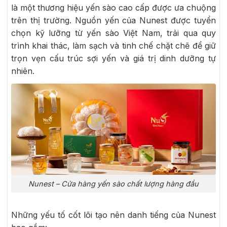
là một thương hiệu yến sào cao cấp được ưa chuộng
trên thị trường. Nguồn yến của Nunest được tuyển
chọn kỹ lưỡng từ yến sào Việt Nam, trải qua quy
trình khai thác, làm sạch và tinh chế chặt chẽ để giữ
trọn vẹn cấu trúc sợi yến và giá trị dinh dưỡng tự
nhiên.
Nunest – Cửa hàng yến sào chất lượng hàng đầu
Những yếu tố cốt lõi tạo nên danh tiếng của Nunest