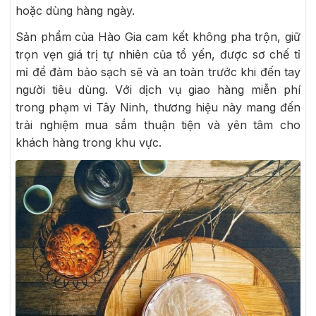
hoặc dùng hàng ngày.
Sản phẩm của Hào Gia cam kết không pha trộn, giữ
trọn vẹn giá trị tự nhiên của tổ yến, được sơ chế tỉ
mỉ để đảm bảo sạch sẽ và an toàn trước khi đến tay
người tiêu dùng. Với dịch vụ giao hàng miễn phí
trong phạm vi Tây Ninh, thương hiệu này mang đến
trải nghiệm mua sắm thuận tiện và yên tâm cho
khách hàng trong khu vực.