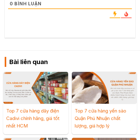
0
BÌNH LUẬN
Bài liên quan
Top 7 cửa hàng dây điện
Top 7 cửa hàng yến sào
Cadivi chính hãng, giá tốt
Quận Phú Nhuận chất
nhất HCM
lượng, giá hợp lý