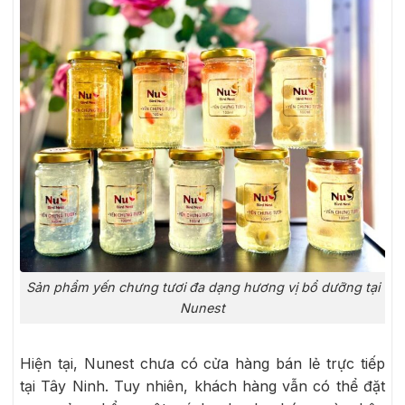
Sản phẩm yến chưng tươi đa dạng hương vị bổ dưỡng tại
Nunest
Hiện tại, Nunest chưa có cửa hàng bán lẻ trực tiếp
tại Tây Ninh. Tuy nhiên, khách hàng vẫn có thể đặt