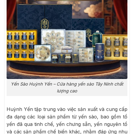
Yến Sào Huỳnh Yến – Cửa hàng yến sào Tây Ninh chất
lượng cao
Huỳnh Yến tập trung vào việc sản xuất và cung cấp
đa dạng các loại sản phẩm từ yến sào, bao gồm tổ
yến đã qua tinh chế, yến chưng sẵn, yến nguyên tổ
và các sản phẩm chế biến khác, nhằm đáp ứng nhu