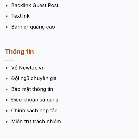
Backlink Guest Post
Textlink
Banner quảng cáo
Thông tin
Về Newtop.vn
Đội ngũ chuyên gia
Bảo mật thông tin
Điều khoản sử dụng
Chính sách hợp tác
Miễn trừ trách nhiệm