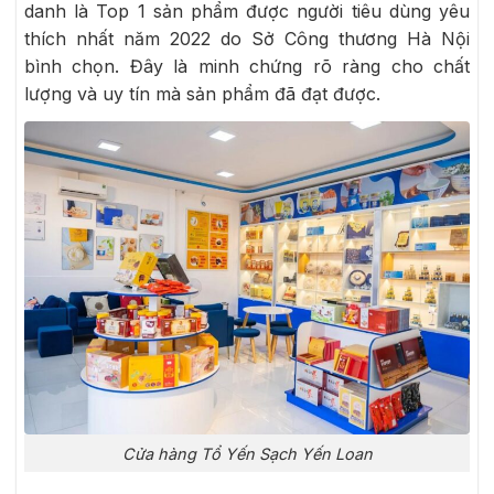
danh là Top 1 sản phẩm được người tiêu dùng yêu
thích nhất năm 2022 do Sở Công thương Hà Nội
bình chọn. Đây là minh chứng rõ ràng cho chất
lượng và uy tín mà sản phẩm đã đạt được.
Cửa hàng Tổ Yến Sạch Yến Loan