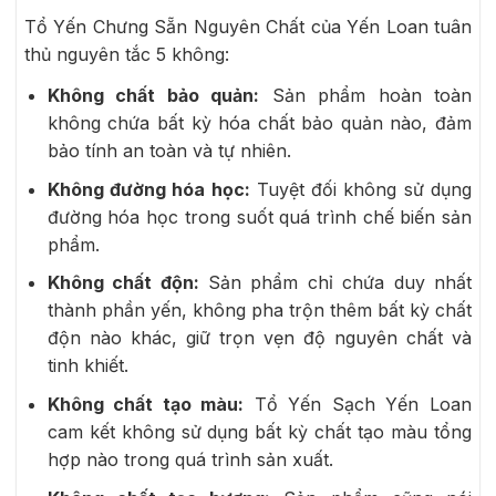
Tổ Yến Chưng Sẵn Nguyên Chất của Yến Loan tuân
thủ nguyên tắc 5 không:
Không chất bảo quản:
Sản phẩm hoàn toàn
không chứa bất kỳ hóa chất bảo quản nào, đảm
bảo tính an toàn và tự nhiên.
Không đường hóa học:
Tuyệt đối không sử dụng
đường hóa học trong suốt quá trình chế biến sản
phẩm.
Không chất độn:
Sản phẩm chỉ chứa duy nhất
thành phần yến, không pha trộn thêm bất kỳ chất
độn nào khác, giữ trọn vẹn độ nguyên chất và
tinh khiết.
Không chất tạo màu:
Tổ Yến Sạch Yến Loan
cam kết không sử dụng bất kỳ chất tạo màu tổng
hợp nào trong quá trình sản xuất.