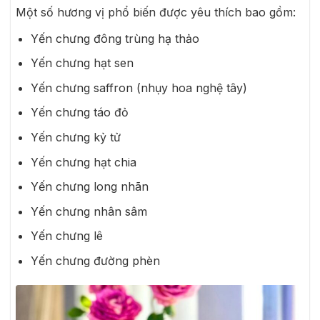
Một số hương vị phổ biến được yêu thích bao gồm:
Yến chưng đông trùng hạ thảo
Yến chưng hạt sen
Yến chưng saffron (nhụy hoa nghệ tây)
Yến chưng táo đỏ
Yến chưng kỷ tử
Yến chưng hạt chia
Yến chưng long nhãn
Yến chưng nhân sâm
Yến chưng lê
Yến chưng đường phèn