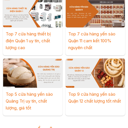
Top 7 cửa hàng thiết bị
Top 7 cửa hàng yến sào
điện Quận 1 uy tín, chất
Quận 11 cam kết 100%
lượng cao
nguyên chất
Top 5 cửa hàng yến sào
Top 9 cửa hàng yến sào
Quảng Trị uy tín, chất
Quận 12 chất lượng tốt nhất
lượng, giá tốt