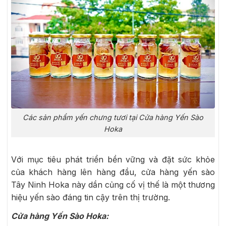
Các sản phẩm yến chưng tươi tại Cửa hàng Yến Sào
Hoka
Với mục tiêu phát triển bền vững và đặt sức khỏe
của khách hàng lên hàng đầu, cửa hàng yến sào
Tây Ninh Hoka này dần củng cố vị thế là một thương
hiệu yến sào đáng tin cậy trên thị trường.
Cửa hàng Yến Sào Hoka: