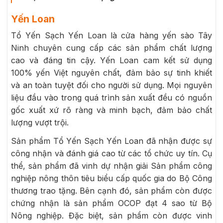
Yến Loan
Tổ Yến Sạch Yến Loan là cửa hàng yến sào Tây
Ninh chuyên cung cấp các sản phẩm chất lượng
cao và đáng tin cậy. Yến Loan cam kết sử dụng
100% yến Việt nguyên chất, đảm bảo sự tinh khiết
và an toàn tuyệt đối cho người sử dụng. Mọi nguyên
liệu đầu vào trong quá trình sản xuất đều có nguồn
gốc xuất xứ rõ ràng và minh bạch, đảm bảo chất
lượng vượt trội.
Sản phẩm Tổ Yến Sạch Yến Loan đã nhận được sự
công nhận và đánh giá cao từ các tổ chức uy tín. Cụ
thể, sản phẩm đã vinh dự nhận giải Sản phẩm công
nghiệp nông thôn tiêu biểu cấp quốc gia do Bộ Công
thương trao tặng. Bên cạnh đó, sản phẩm còn được
chứng nhận là sản phẩm OCOP đạt 4 sao từ Bộ
Nông nghiệp. Đặc biệt, sản phẩm còn được vinh