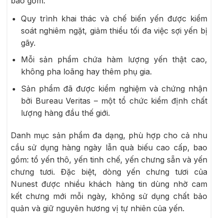
bao gồm:
Quy trình khai thác và chế biến yến được kiểm
soát nghiêm ngặt, giảm thiểu tối đa việc sợi yến bị
gãy.
Mỗi sản phẩm chứa hàm lượng yến thật cao,
không pha loãng hay thêm phụ gia.
Sản phẩm đã được kiểm nghiệm và chứng nhận
bởi Bureau Veritas – một tổ chức kiểm định chất
lượng hàng đầu thế giới.
Danh mục sản phẩm đa dạng, phù hợp cho cả nhu
cầu sử dụng hàng ngày lẫn quà biếu cao cấp, bao
gồm: tổ yến thô, yến tinh chế, yến chưng sẵn và yến
chưng tươi. Đặc biệt, dòng yến chưng tươi của
Nunest được nhiều khách hàng tin dùng nhờ cam
kết chưng mới mỗi ngày, không sử dụng chất bảo
quản và giữ nguyên hương vị tự nhiên của yến.