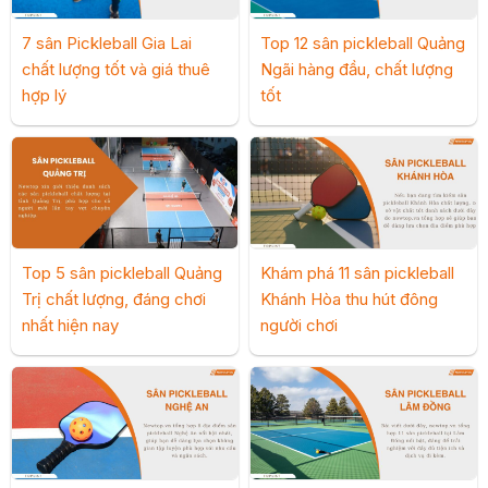
7 sân Pickleball Gia Lai
Top 12 sân pickleball Quảng
chất lượng tốt và giá thuê
Ngãi hàng đầu, chất lượng
hợp lý
tốt
Top 5 sân pickleball Quảng
Khám phá 11 sân pickleball
Trị chất lượng, đáng chơi
Khánh Hòa thu hút đông
nhất hiện nay
người chơi