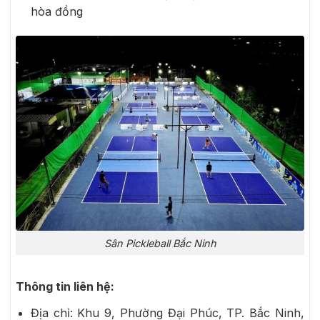
hòa đồng
Sân Pickleball Bắc Ninh
Thông tin liên hệ:
Địa chỉ: Khu 9, Phường Đại Phúc, TP. Bắc Ninh,