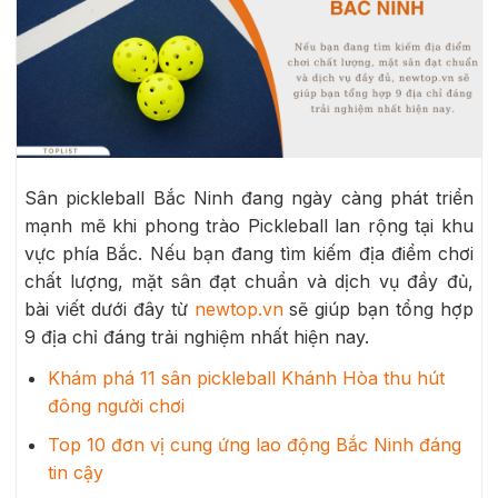
Sân pickleball Bắc Ninh đang ngày càng phát triển
mạnh mẽ khi phong trào Pickleball lan rộng tại khu
vực phía Bắc. Nếu bạn đang tìm kiếm địa điểm chơi
chất lượng, mặt sân đạt chuẩn và dịch vụ đầy đủ,
bài viết dưới đây từ
newtop.vn
sẽ giúp bạn tổng hợp
9 địa chỉ đáng trải nghiệm nhất hiện nay.
Khám phá 11 sân pickleball Khánh Hòa thu hút
đông người chơi
Top 10 đơn vị cung ứng lao động Bắc Ninh đáng
tin cậy