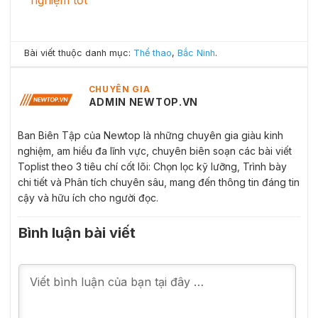
Bài viết thuộc danh mục:
Thể thao
,
Bắc Ninh
.
CHUYÊN GIA
ADMIN NEWTOP.VN
Ban Biên Tập của Newtop là những chuyên gia giàu kinh
nghiệm, am hiểu đa lĩnh vực, chuyên biên soạn các bài viết
Toplist theo 3 tiêu chí cốt lõi: Chọn lọc kỹ lưỡng, Trình bày
chi tiết và Phân tích chuyên sâu, mang đến thông tin đáng tin
cậy và hữu ích cho người đọc.
Bình luận bài viết