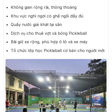
Không gian rộng rãi, thông thoáng
Khu vực nghỉ ngơi có ghế ngồi đầy đủ
Quầy nước giải khát tại sân
Dịch vụ cho thuê vợt và bóng Pickleball
Bãi giữ xe rộng, phù hợp ô tô và xe máy
Tổ chức lớp học Pickleball cơ bản cho người mới