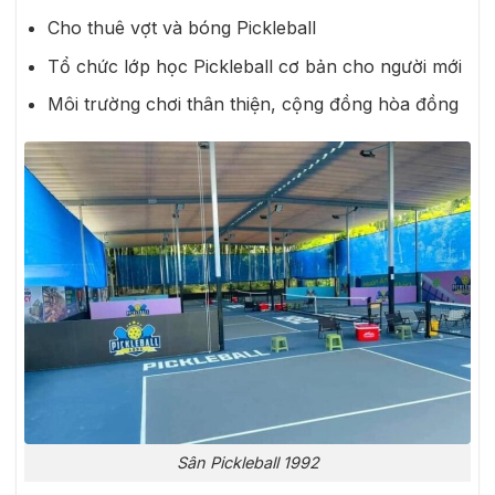
Cho thuê vợt và bóng Pickleball
Tổ chức lớp học Pickleball cơ bản cho người mới
Môi trường chơi thân thiện, cộng đồng hòa đồng
Sân Pickleball 1992